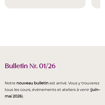
Bulletin Nr. 01/26
Notre
nouveau bulletin
est arrivé. Vous y trouverez
tous les cours, événements et ateliers à venir (
juin
–
mai 2026
).