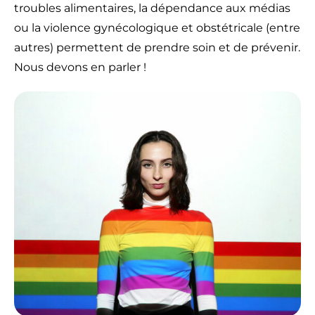
troubles alimentaires, la dépendance aux médias
ou la violence gynécologique et obstétricale (entre
autres) permettent de prendre soin et de prévenir.
Nous devons en parler !