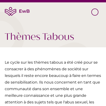
Thèmes Tabous
Le cycle sur les thèmes tabous a été créé pour se
consacrer à des phénomènes de société sur
lesquels il reste encore beaucoup à faire en termes
de sensibilisation. Ils nous concernent en tant que
communauté dans son ensemble et une
meilleure connaissance et une plus grande
attention à des sujets tels que l'abus sexuel, les