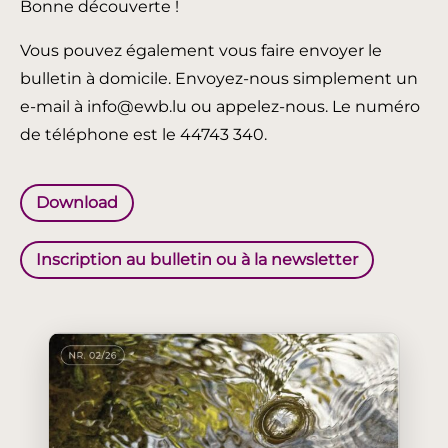
Bonne découverte !
Vous pouvez également vous faire envoyer le
bulletin à domicile. Envoyez-nous simplement un
e-mail à info@ewb.lu ou appelez-nous. Le numéro
de téléphone est le 44743 340.
Download
Inscription au bulletin ou à la newsletter