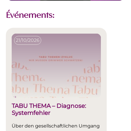
Événements:
21/10/2026
TABU THEMA – Diagnose:
Systemfehler
Über den gesellschaftlichen Umgang