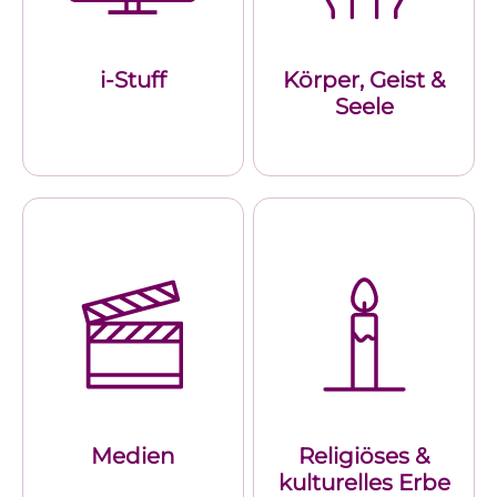
i-Stuff
Körper, Geist &
Seele
Medien
Religiöses &
kulturelles Erbe