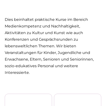
Dies beinhaltet praktische Kurse im Bereich
Medienkompetenz und Nachhaltigkeit,
Aktivitäten zu Kultur und Kunst wie auch
Konferenzen und Gesprächsrunden zu
lebensweltlichen Themen. Wir bieten
Veranstaltungen für Kinder, Jugendliche und
Erwachsene, Eltern, Senioren und Seniorinnen,
sozio-edukatives Personal und weitere
Interessierte.