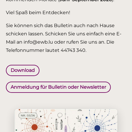
Viel Spaß beim Entdecken!
Sie können sich das Bulletin auch nach Hause
schicken lassen. Schicken Sie uns einfach eine E-
Mail an info@ewb.lu oder rufen Sie uns an. Die
Telefonnummer lautet 44743 340.
Download
Anmeldung für Bulletin oder Newsletter