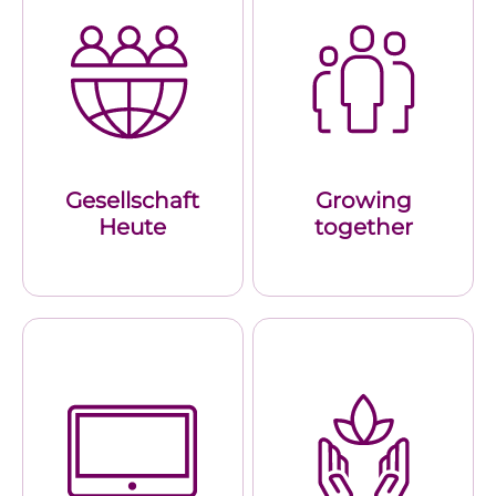
Gesellschaft
Growing
Heute
together