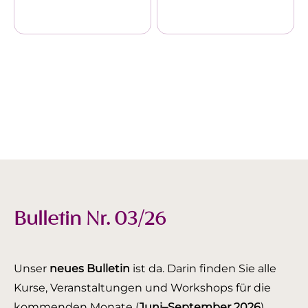
Bulletin Nr. 03/26
Unser
neues Bulletin
ist da. Darin finden Sie alle
Kurse, Veranstaltungen und Workshops für die
kommenden Monate (
Juni–September 2026
).