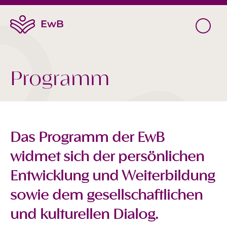
Programm
Das Programm der EwB
widmet sich der persönlichen
Entwicklung und Weiterbildung
sowie dem gesellschaftlichen
und kulturellen Dialog.