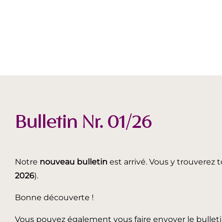
Bulletin Nr. 01/26
Notre
nouveau bulletin
est arrivé. Vous y trouverez t
2026
).
Bonne découverte !
Vous pouvez également vous faire envoyer le bullet