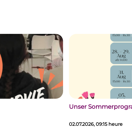
Unser Sommerprogram
02.07.2026, 09:15 heure