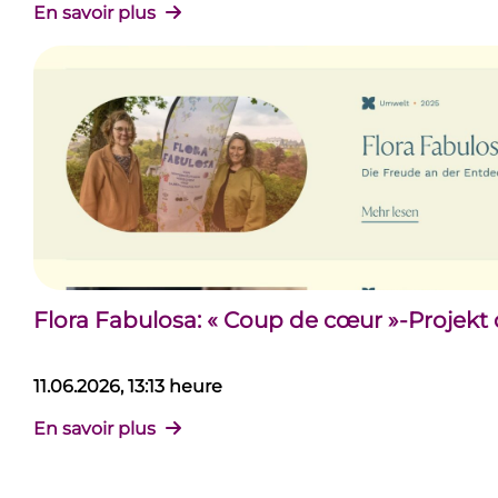
En savoir plus
Flora Fabulosa: « Coup de cœur »-Projekt
11.06.2026, 13:13 heure
En savoir plus