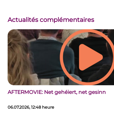
Actualités complémentaires
AFTERMOVIE: Net gehéiert, net gesinn
06.07.2026, 12:48 heure