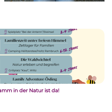
m in der Natur ist da!