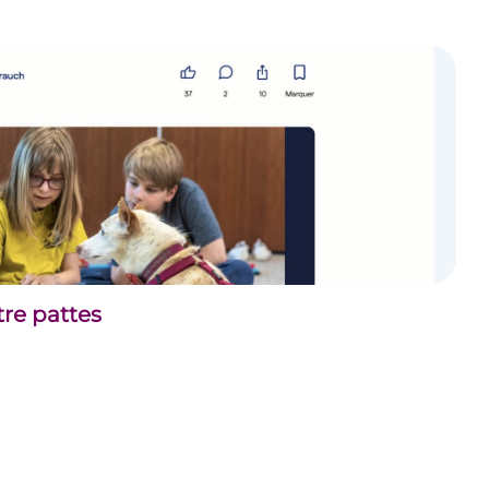
tre pattes