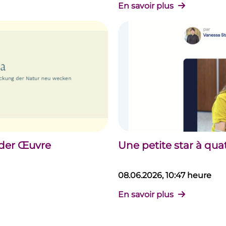
En savoir plus
 der Œuvre
Une petite star à qua
08.06.2026, 10:47 heure
En savoir plus