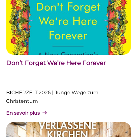
Don’t Forget We’re Here Forever
BICHERZELT 2026 | Junge Wege zum
Christentum
En savoir plus