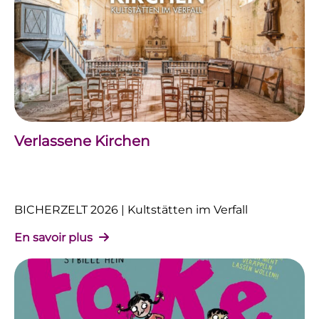
Verlassene Kirchen
BICHERZELT 2026 | Kultstätten im Verfall
En savoir plus