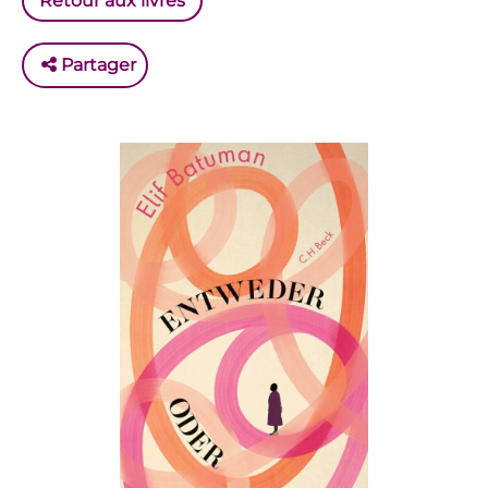
Retour aux livres
Partager