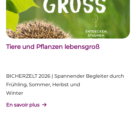
Tiere und Pflanzen lebensgroß
BICHERZELT 2026 | Spannender Begleiter durch
Frühling, Sommer, Herbst und
Winter
En savoir plus