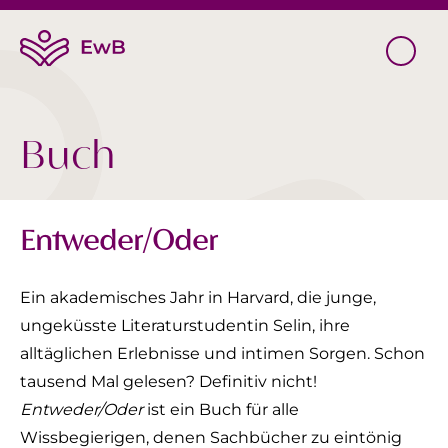
Buch
Entweder/Oder
Ein akademisches Jahr in Harvard, die junge,
ungeküsste Literaturstudentin Selin, ihre
alltäglichen Erlebnisse und intimen Sorgen. Schon
tausend Mal gelesen? Definitiv nicht!
Entweder/Oder
ist ein Buch für alle
Wissbegierigen, denen Sachbücher zu eintönig