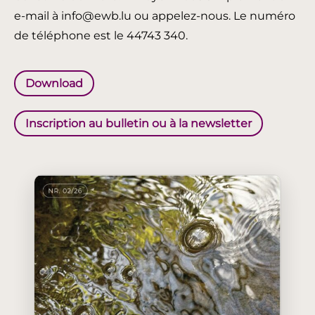
e-mail à info@ewb.lu ou appelez-nous. Le numéro
de téléphone est le 44743 340.
Download
Inscription au bulletin ou à la newsletter