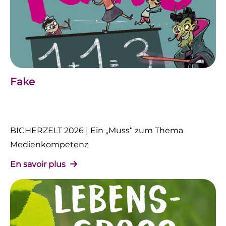
Fake
BICHERZELT 2026 | Ein „Muss“ zum Thema
Medienkompetenz
En savoir plus