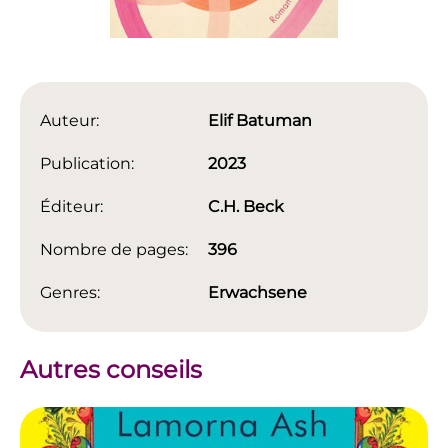
Auteur:
Elif Batuman
Publication:
2023
Éditeur:
C.H. Beck
Nombre de pages:
396
Genres:
Erwachsene
Autres conseils