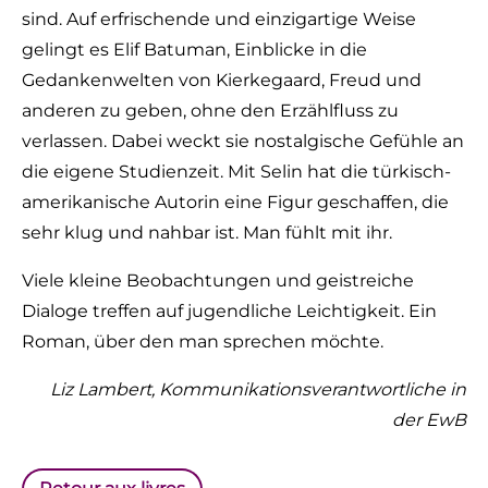
sind. Auf erfrischende und einzigartige Weise
gelingt es Elif Batuman, Einblicke in die
Gedankenwelten von Kierkegaard, Freud und
anderen zu geben, ohne den Erzählfluss zu
verlassen. Dabei weckt sie nostalgische Gefühle an
die eigene Studienzeit. Mit Selin hat die türkisch-
amerikanische Autorin eine Figur geschaffen, die
sehr klug und nahbar ist. Man fühlt mit ihr.
Viele kleine Beobachtungen und geistreiche
Dialoge treffen auf jugendliche Leichtigkeit. Ein
Roman, über den man sprechen möchte.
Liz Lambert, Kommunikationsverantwortliche in
der EwB