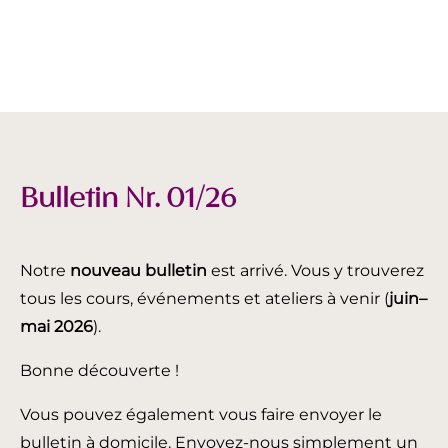
Bulletin Nr. 01/26
Notre
nouveau bulletin
est arrivé. Vous y trouverez
tous les cours, événements et ateliers à venir (
juin
–
mai 2026
).
Bonne découverte !
Vous pouvez également vous faire envoyer le
bulletin à domicile. Envoyez-nous simplement un