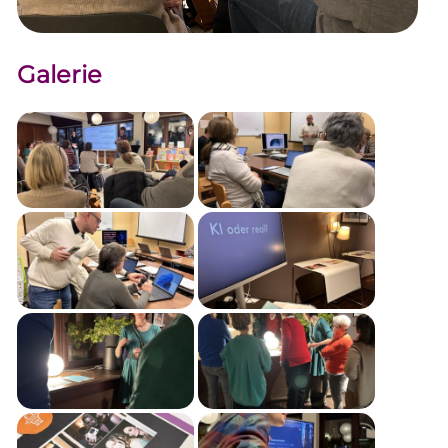
Galerie