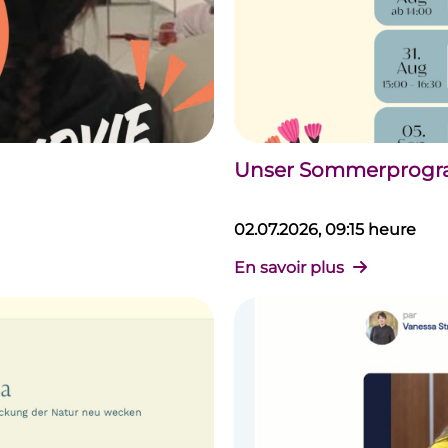
Unser Sommerprogram
02.07.2026, 09:15 heure
En savoir plus