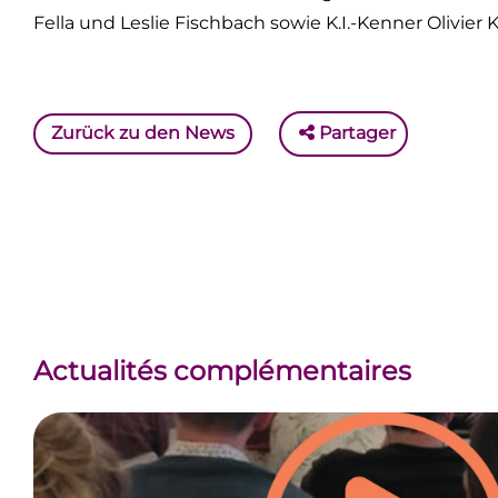
Fella und Leslie Fischbach sowie K.I.-Kenner Olivier 
Zurück zu den News
Partager
Actualités complémentaires