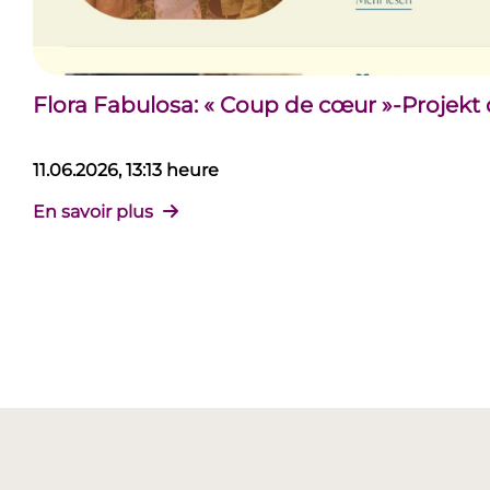
Flora Fabulosa: « Coup de cœur »-Projekt
11.06.2026, 13:13 heure
En savoir plus