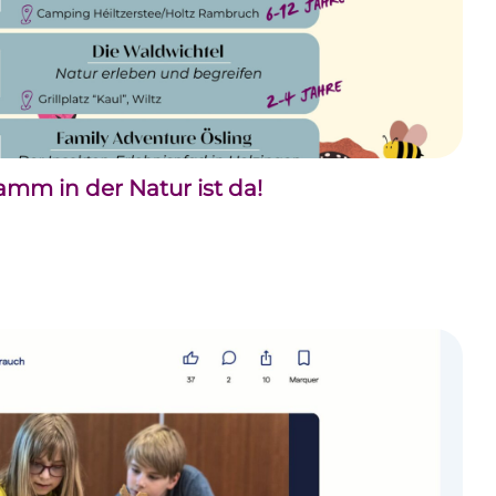
m in der Natur ist da!