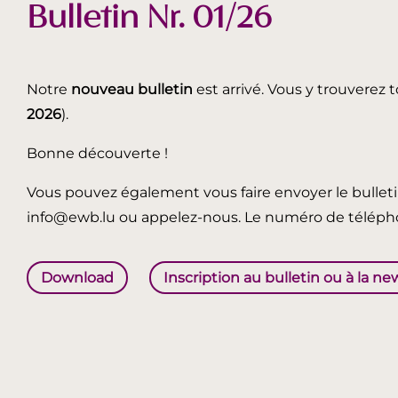
Bulletin Nr. 01/26
Notre
nouveau bulletin
est arrivé. Vous y trouverez t
2026
).
Bonne découverte !
Vous pouvez également vous faire envoyer le bullet
info@ewb.lu ou appelez-nous. Le numéro de télépho
Download
Inscription au bulletin ou à la ne