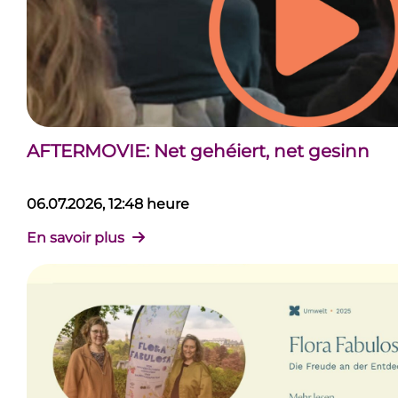
AFTERMOVIE: Net gehéiert, net gesinn
06.07.2026, 12:48 heure
En savoir plus