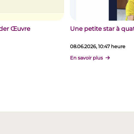
 der Œuvre
Une petite star à qua
08.06.2026, 10:47 heure
En savoir plus