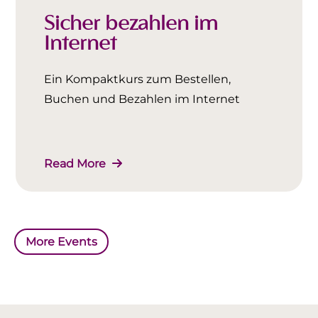
Sicher bezahlen im
Internet
Ein Kompaktkurs zum Bestellen,
Buchen und Bezahlen im Internet
Read More
More Events