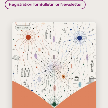
Registration for Bulletin or Newsletter