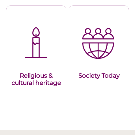
Religious &
Society Today
cultural heritage