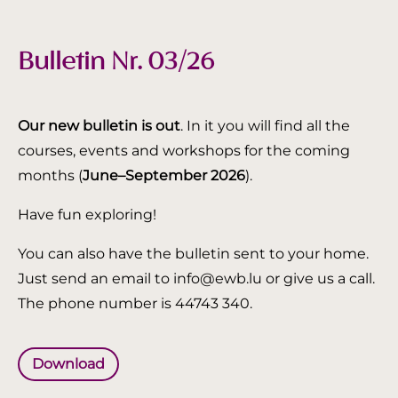
Bulletin Nr. 03/26
Our new bulletin is out
. In it you will find all the
courses, events and workshops for the coming
months (
June–September 2026
).
Have fun exploring!
You can also have the bulletin sent to your home.
Just send an email to info@ewb.lu or give us a call.
The phone number is 44743 340.
Download