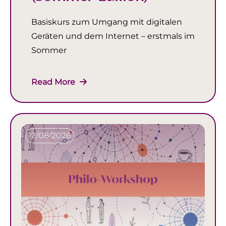
Basiskurs zum Umgang mit digitalen
Geräten und dem Internet – erstmals im
Sommer
Read More
12/08/2026