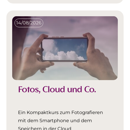
14/08/2026
Fotos, Cloud und Co.
Ein Kompaktkurs zum Fotografieren
mit dem Smartphone und dem
Speichern in der Cloud