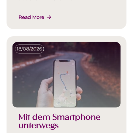
Read More
18/08/2026
Mit dem Smartphone
unterwegs