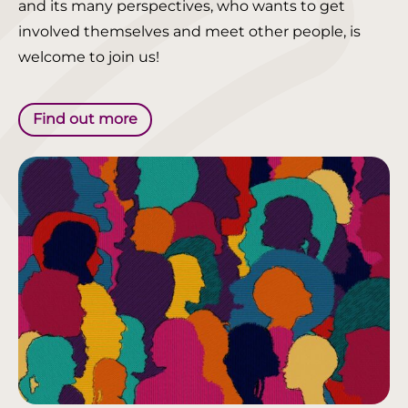
and its many perspectives, who wants to get
involved themselves and meet other people, is
welcome to join us!
Find out more