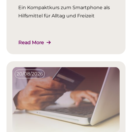
Ein Kompaktkurs zum Smartphone als
Hilfsmittel für Alltag und Freizeit
Read More
20/08/2026