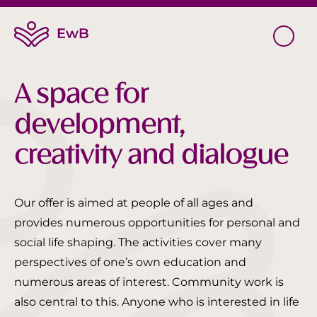
A space for
development,
creativity and dialogue
Our offer is aimed at people of all ages and
provides numerous opportunities for personal and
social life shaping. The activities cover many
perspectives of one’s own education and
numerous areas of interest. Community work is
also central to this. Anyone who is interested in life