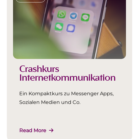
Crashkurs
Internetkommunikation
Ein Kompaktkurs zu Messenger Apps,
Sozialen Medien und Co.
Read More