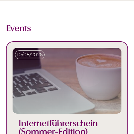
Events
10/08/2026
Internetführerschein
(Sommer-Edition)