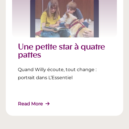
Une petite star à quatre
pattes
Quand Willy écoute, tout change :
portrait dans L’Essentiel
Read More