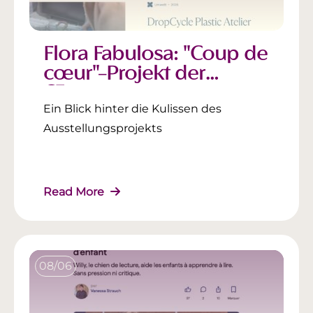
Flora Fabulosa: "Coup de
cœur"-Projekt der
Œuvre
Ein Blick hinter die Kulissen des
Ausstellungsprojekts
Read More
08/06