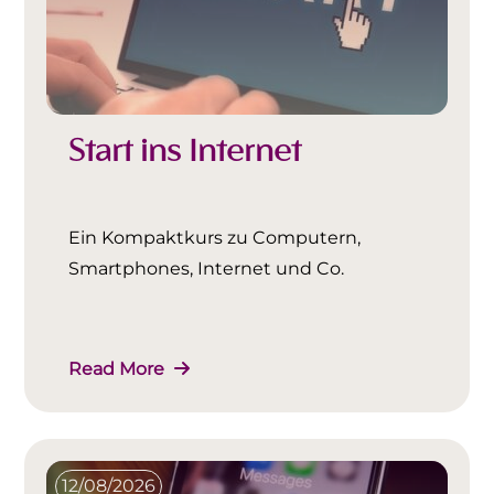
Start ins Internet
Ein Kompaktkurs zu Computern,
Smartphones, Internet und Co.
Read More
12/08/2026