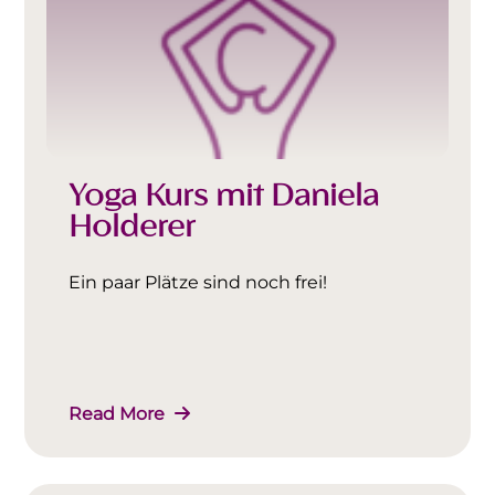
Yoga Kurs mit Daniela
Holderer
Ein paar Plätze sind noch frei!
Read More