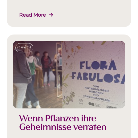
Read More
09/03
Wenn Pflanzen ihre
Geheimnisse verraten