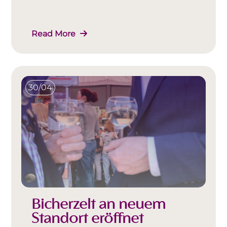
Read More
30/04
Bicherzelt an neuem
Standort eröffnet