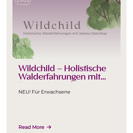
27/05
Wildchild – Holistische
Walderfahrungen mit
Jessica Desorbay
NEU! Für Erwachsene
Read More