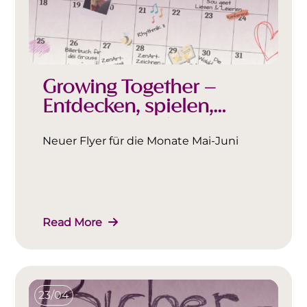
Growing Together –
Entdecken, spielen,
zusammen sein
Neuer Flyer für die Monate Mai-Juni
Read More
23/04