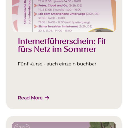
Internetführerschein: Fit
fürs Netz im Sommer
Fünf Kurse - auch einzeln buchbar
Read More