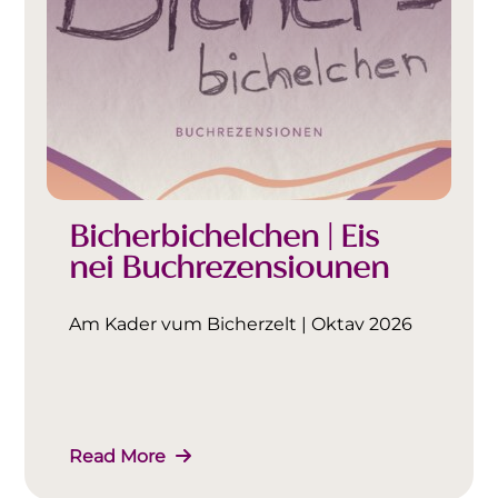
Bicherbichelchen | Eis
nei Buchrezensiounen
Am Kader vum Bicherzelt | Oktav 2026
Read More