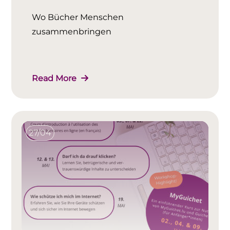
Wo Bücher Menschen
zusammenbringen
Read More
27/04