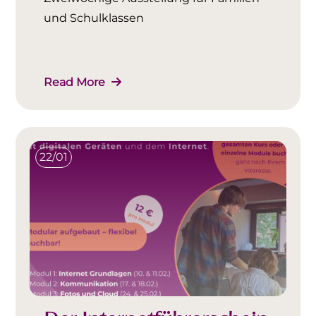
und Schulklassen
Read More
22/01