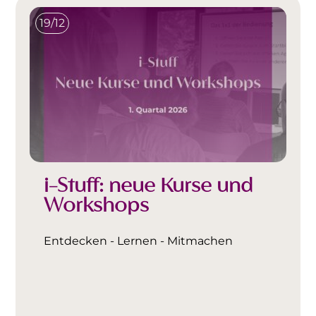
19/12
i-Stuff: neue Kurse und
Workshops
Entdecken - Lernen - Mitmachen