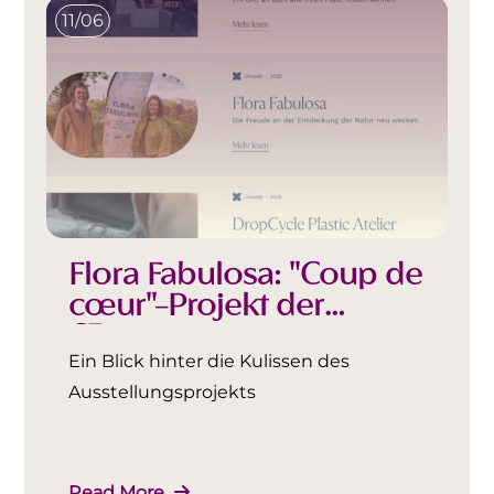
11/06
Flora Fabulosa: "Coup de
cœur"-Projekt der
Œuvre
Ein Blick hinter die Kulissen des
Ausstellungsprojekts
Read More