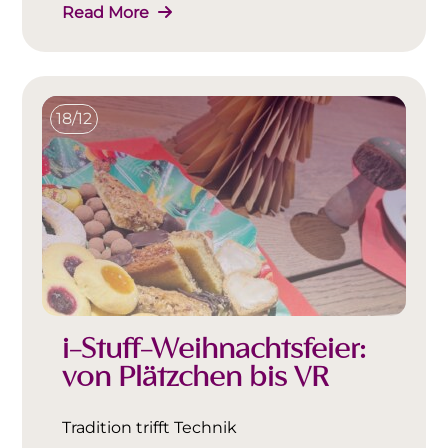
Read More
18/12
i-Stuff-Weihnachtsfeier:
von Plätzchen bis VR
Tradition trifft Technik