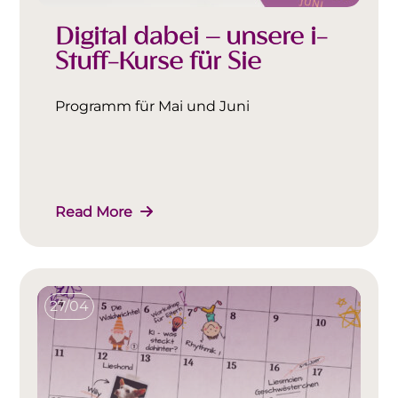
Digital dabei – unsere i-
Stuff-Kurse für Sie
Programm für Mai und Juni
Read More
27/04