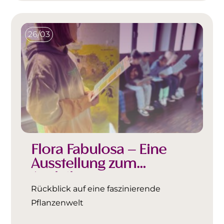
26/03
Flora Fabulosa – Eine
Ausstellung zum
Ausleihen
Rückblick auf eine faszinierende
Pflanzenwelt