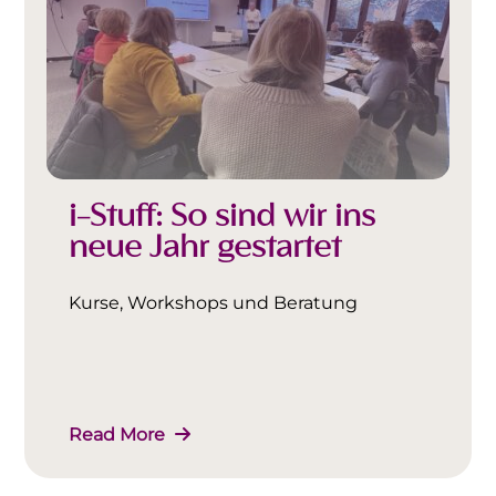
i-Stuff: So sind wir ins
neue Jahr gestartet
Kurse, Workshops und Beratung
Read More