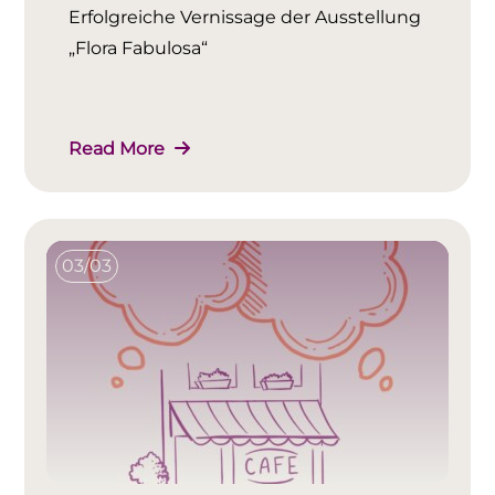
Erfolgreiche Vernissage der Ausstellung
„Flora Fabulosa“
Read More
03/03