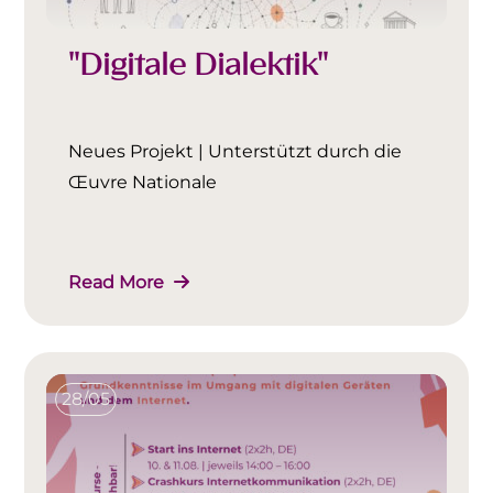
"Digitale Dialektik"
Neues Projekt | Unterstützt durch die
Œuvre Nationale
Read More
28/05