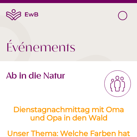
Événements
Ab in die Natur
Dienstagnachmittag mit Oma
und Opa in den Wald
Unser Thema: Welche Farben hat