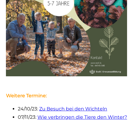
Weitere Termine:
24/10/23:
Zu Besuch bei den Wichteln
07/11/23:
Wie verbringen die Tiere den Winter?