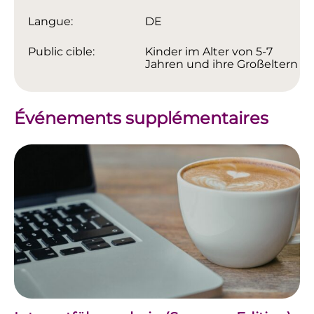
Langue:
DE
Public cible:
Kinder im Alter von 5-7
Jahren und ihre Großeltern
Événements supplémentaires