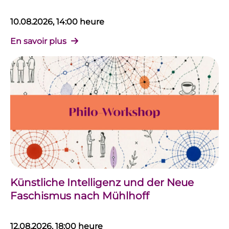
10.08.2026, 14:00 heure
En savoir plus
Künstliche Intelligenz und der Neue
Faschismus nach Mühlhoff
12.08.2026, 18:00 heure