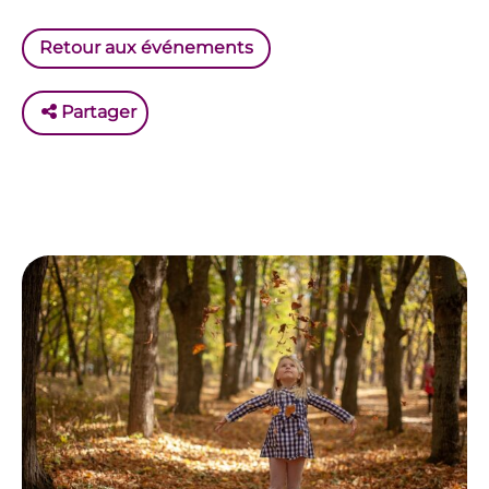
Retour aux événements
Partager