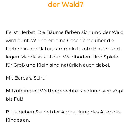
der Wald?
Es ist Herbst. Die Bäume färben sich und der Wald
wird bunt. Wir hören eine Geschichte über die
Farben in der Natur, sammeln bunte Blätter und
legen Mandalas auf den Waldboden. Und Spiele
für Groß und Klein sind natürlich auch dabei.
Mit Barbara Schu
Mitzubringen:
Wettergerechte Kleidung, von Kopf
bis Fuß
Bitte geben Sie bei der Anmeldung das Alter des
Kindes an.