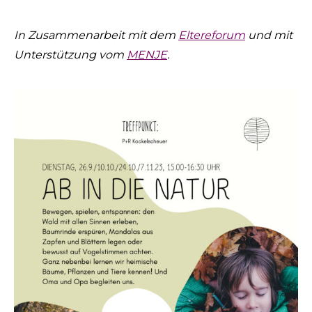
In Zusammenarbeit mit dem
Eltereforum
und mit
Unterstützung vom
MENJE
.