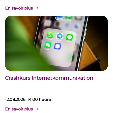
En savoir plus
Crashkurs Internetkommunikation
12.08.2026, 14:00 heure
En savoir plus