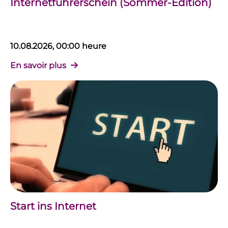
Internetführerschein (Sommer-Edition)
10.08.2026, 00:00 heure
En savoir plus
Start ins Internet