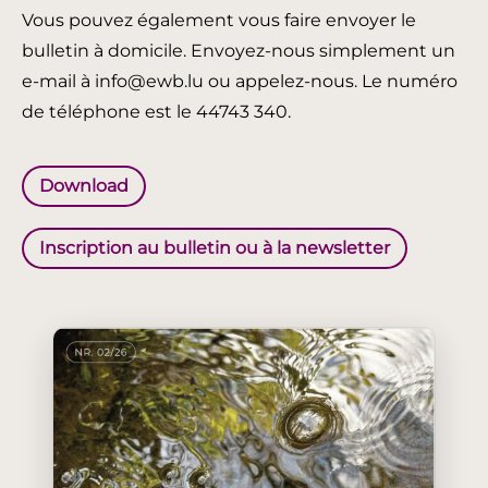
Vous pouvez également vous faire envoyer le
bulletin à domicile. Envoyez-nous simplement un
e-mail à info@ewb.lu ou appelez-nous. Le numéro
de téléphone est le 44743 340.
Download
Inscription au bulletin ou à la newsletter