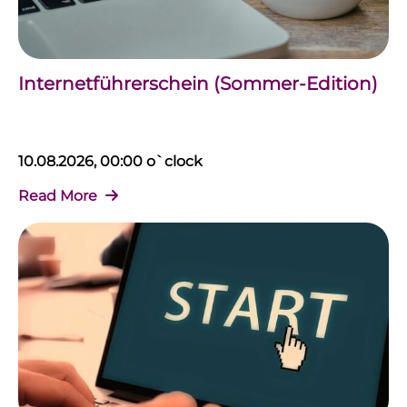
Internetführerschein (Sommer-Edition)
10.08.2026, 00:00 o`clock
Read More