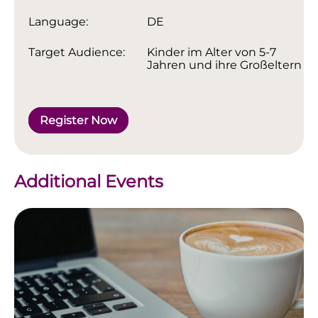
Language:
DE
Target Audience:
Kinder im Alter von 5-7
Jahren und ihre Großeltern
Register Now
Additional Events