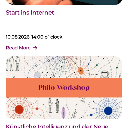
Start ins Internet
10.08.2026, 14:00 o`clock
Read More
Künstliche Intelligenz und der Neue