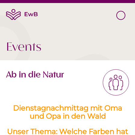
Events
Ab in die Natur
Dienstagnachmittag mit Oma
und Opa in den Wald
Unser Thema: Welche Farben hat