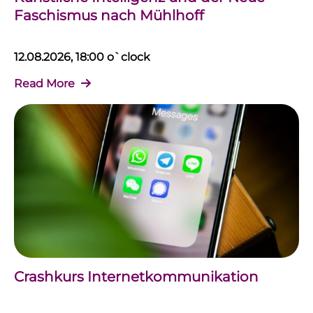
Faschismus nach Mühlhoff
12.08.2026, 18:00 o`clock
Read More
Crashkurs Internetkommunikation