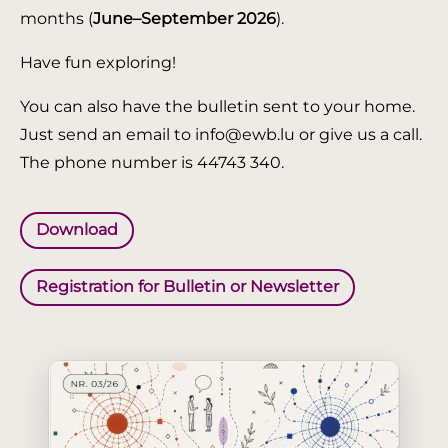
months (
June–September 2026
).
Have fun exploring!
You can also have the bulletin sent to your home.
Just send an email to info@ewb.lu or give us a call.
The phone number is 44743 340.
Download
Registration for Bulletin or Newsletter