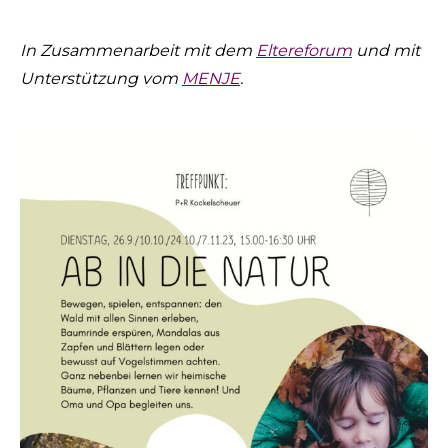
In Zusammenarbeit mit dem
Eltereforum
und mit
Unterstützung vom
MENJE
.