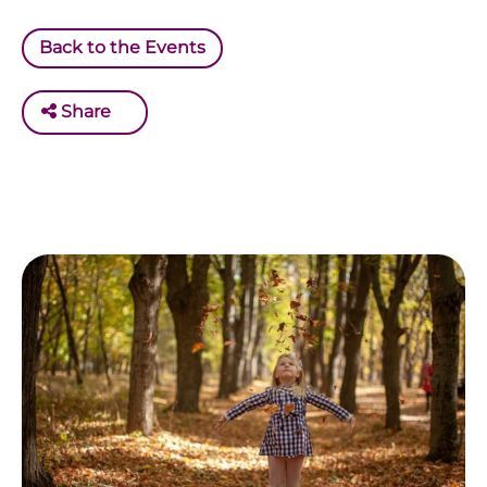
Back to the Events
Share