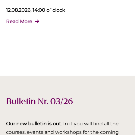
12.08.2026, 14:00 o`clock
Read More
Bulletin Nr. 03/26
Our new bulletin is out
. In it you will find all the
courses, events and workshops for the coming