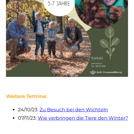
Weitere Termine:
24/10/23:
Zu Besuch bei den Wichteln
07/11/23:
Wie verbringen die Tiere den Winter?