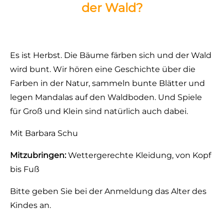
der Wald?
Es ist Herbst. Die Bäume färben sich und der Wald
wird bunt. Wir hören eine Geschichte über die
Farben in der Natur, sammeln bunte Blätter und
legen Mandalas auf den Waldboden. Und Spiele
für Groß und Klein sind natürlich auch dabei.
Mit Barbara Schu
Mitzubringen:
Wettergerechte Kleidung, von Kopf
bis Fuß
Bitte geben Sie bei der Anmeldung das Alter des
Kindes an.