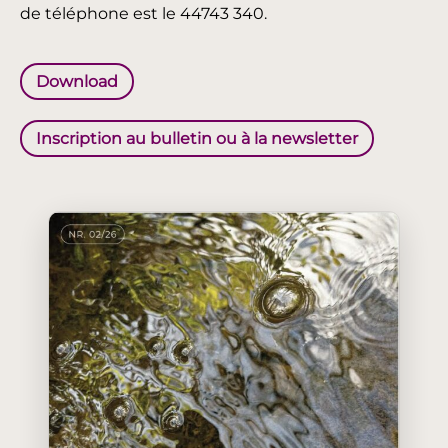
de téléphone est le 44743 340.
Download
Inscription au bulletin ou à la newsletter