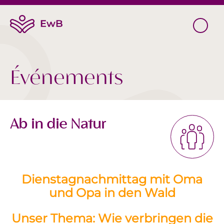
Événements
Ab in die Natur
Dienstagnachmittag mit Oma
und Opa in den Wald
Unser Thema: Wie verbringen die