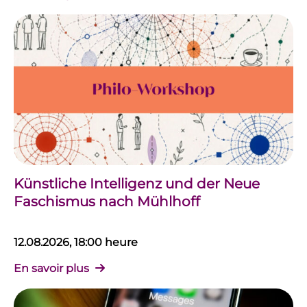
Künstliche Intelligenz und der Neue
Faschismus nach Mühlhoff
12.08.2026, 18:00 heure
En savoir plus