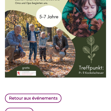
Retour aux événements