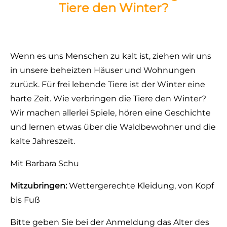
Tiere den Winter?
Wenn es uns Menschen zu kalt ist, ziehen wir uns
in unsere beheizten Häuser und Wohnungen
zurück. Für frei lebende Tiere ist der Winter eine
harte Zeit. Wie verbringen die Tiere den Winter?
Wir machen allerlei Spiele, hören eine Geschichte
und lernen etwas über die Waldbewohner und die
kalte Jahreszeit.
Mit Barbara Schu
Mitzubringen:
Wettergerechte Kleidung, von Kopf
bis Fuß
Bitte geben Sie bei der Anmeldung das Alter des