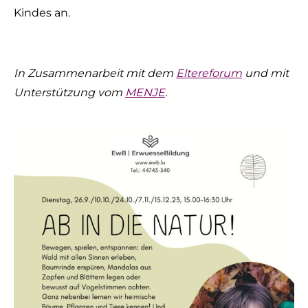
Kindes an.
In Zusammenarbeit mit dem
Eltereforum
und mit
Unterstützung vom
MENJE
.