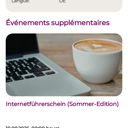
Langue:
DE
Événements supplémentaires
Internetführerschein (Sommer-Edition)