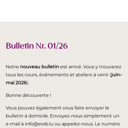
Bulletin Nr. 01/26
Notre
nouveau bulletin
est arrivé. Vous y trouverez
tous les cours, événements et ateliers à venir (
juin
–
mai 2026
).
Bonne découverte !
Vous pouvez également vous faire envoyer le
bulletin à domicile. Envoyez-nous simplement un
e-mail à info@ewb.lu ou appelez-nous. Le numéro