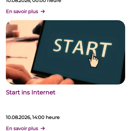
10.08.2026, 00:00 heure
En savoir plus
Start ins Internet
10.08.2026, 14:00 heure
En savoir plus