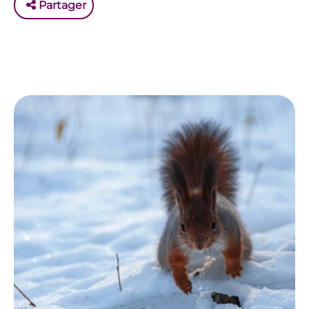
Partager