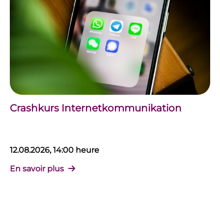
Crashkurs Internetkommunikation
12.08.2026, 14:00 heure
En savoir plus