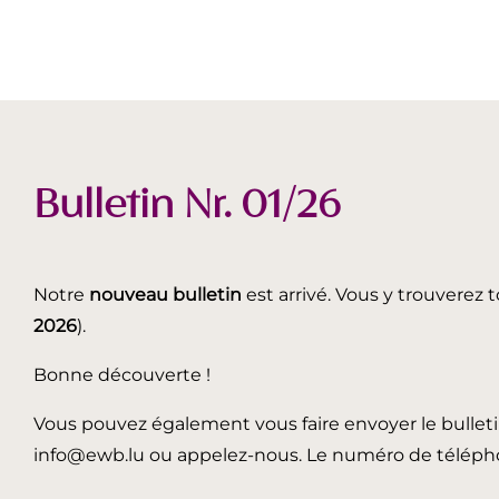
Bulletin Nr. 01/26
Notre
nouveau bulletin
est arrivé. Vous y trouverez t
2026
).
Bonne découverte !
Vous pouvez également vous faire envoyer le bullet
info@ewb.lu ou appelez-nous. Le numéro de télépho