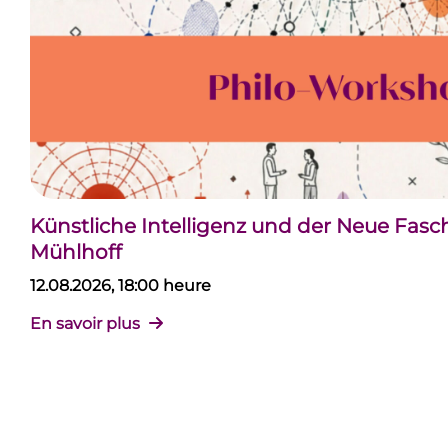
Künstliche Intelligenz und der Neue Fas
Mühlhoff
12.08.2026, 18:00 heure
En savoir plus