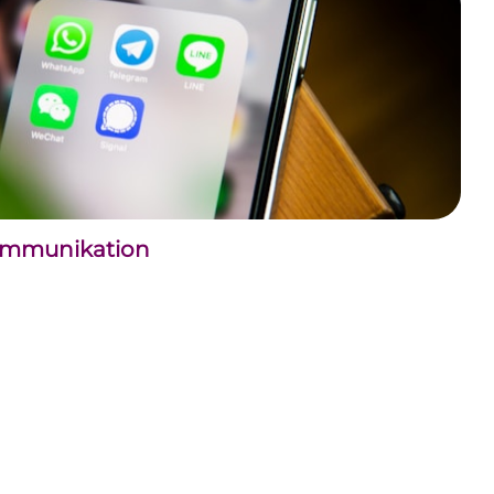
kommunikation