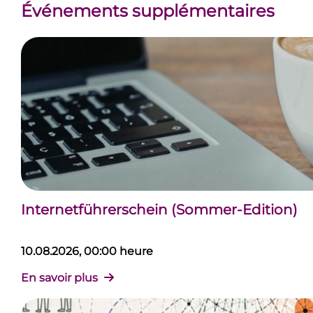
Événements supplémentaires
Internetführerschein (Sommer-Edition)
10.08.2026, 00:00 heure
En savoir plus