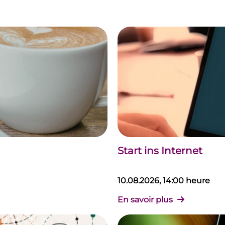
Start ins Internet
10.08.2026, 14:00 heure
En savoir plus