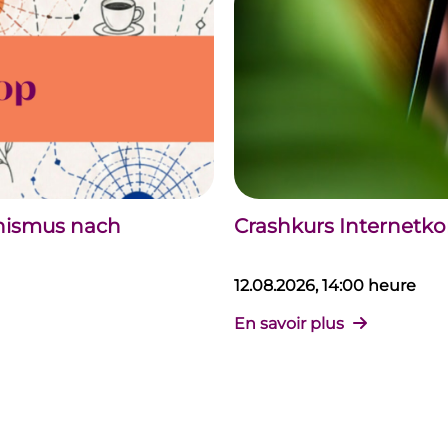
chismus nach
Crashkurs Internet
12.08.2026, 14:00 heure
En savoir plus