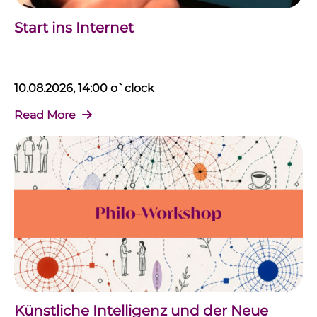
Start ins Internet
10.08.2026, 14:00 o`clock
Read More
Künstliche Intelligenz und der Neue