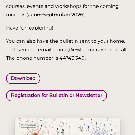
courses, events and workshops for the coming
months (
June–September 2026
).
Have fun exploring!
You can also have the bulletin sent to your home.
Just send an email to info@ewb.lu or give us a call.
The phone number is 44743 340.
Download
Registration for Bulletin or Newsletter