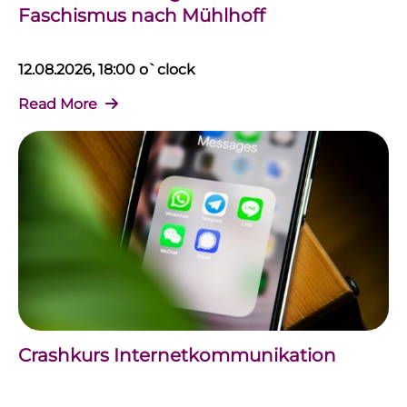
Faschismus nach Mühlhoff
12.08.2026, 18:00 o`clock
Read More
Crashkurs Internetkommunikation