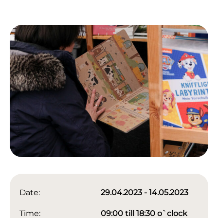
Date:
29.04.2023 - 14.05.2023
Time:
09:00 till 18:30 o`clock