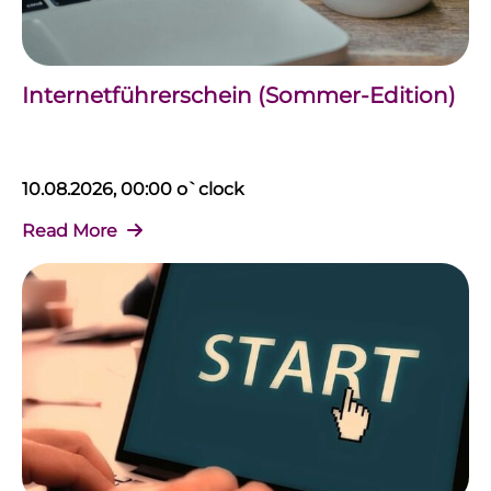
Internetführerschein (Sommer-Edition)
10.08.2026, 00:00 o`clock
Read More