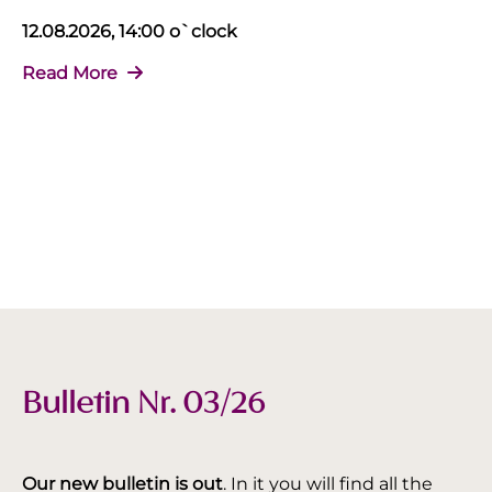
12.08.2026, 14:00 o`clock
Read More
Bulletin Nr. 03/26
Our new bulletin is out
. In it you will find all the