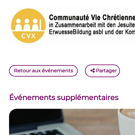
Retour aux événements
Partager
Événements supplémentaires