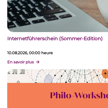
Internetführerschein (Sommer-Edition)
10.08.2026, 00:00 heure
En savoir plus