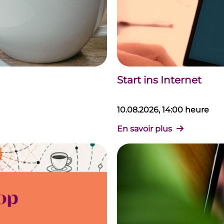
Start ins Internet
10.08.2026, 14:00 heure
En savoir plus