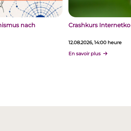
chismus nach
Crashkurs Internet
12.08.2026, 14:00 heure
En savoir plus