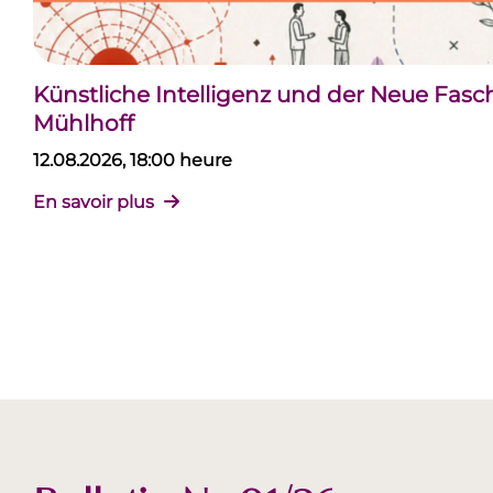
Künstliche Intelligenz und der Neue Fas
Mühlhoff
12.08.2026, 18:00 heure
En savoir plus