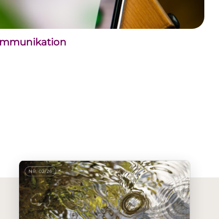
kommunikation