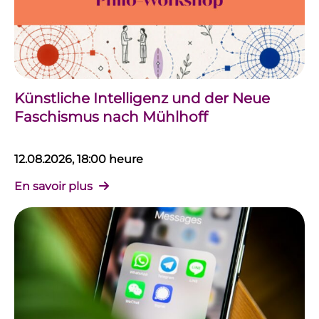
Künstliche Intelligenz und der Neue
Faschismus nach Mühlhoff
12.08.2026, 18:00 heure
En savoir plus