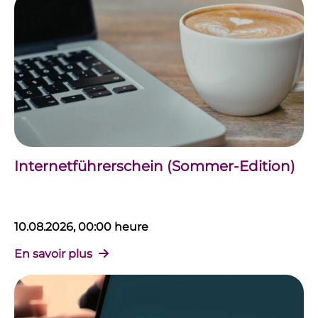
Internetführerschein (Sommer-Edition)
10.08.2026, 00:00 heure
En savoir plus