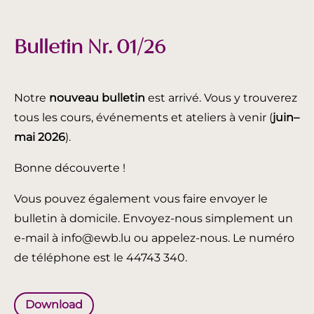
Bulletin Nr. 01/26
Notre
nouveau bulletin
est arrivé. Vous y trouverez
tous les cours, événements et ateliers à venir (
juin
–
mai 2026
).
Bonne découverte !
Vous pouvez également vous faire envoyer le
bulletin à domicile. Envoyez-nous simplement un
e-mail à info@ewb.lu ou appelez-nous. Le numéro
de téléphone est le 44743 340.
Download