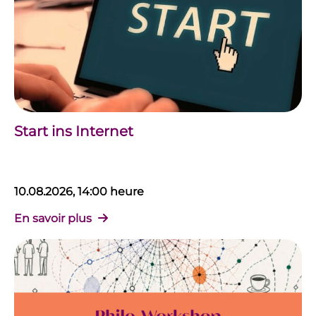
Start ins Internet
10.08.2026, 14:00 heure
En savoir plus