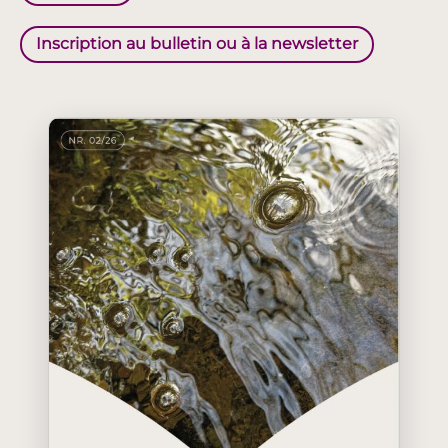
Inscription au bulletin ou à la newsletter