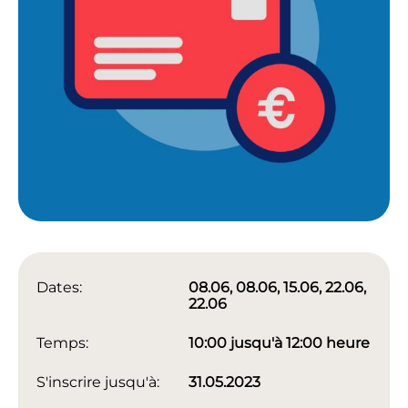
Dates:
08.06, 08.06, 15.06, 22.06,
22.06
Temps:
10:00 jusqu'à 12:00 heure
S'inscrire jusqu'à:
31.05.2023