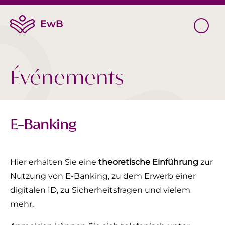
Événements
E-Banking
Hier erhalten Sie eine
theoretische Einführung
zur
Nutzung von E-Banking, zu dem Erwerb einer
digitalen ID, zu Sicherheitsfragen und vielem
mehr.