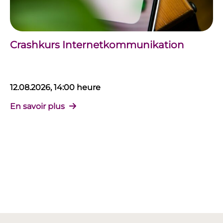
Crashkurs Internetkommunikation
12.08.2026, 14:00 heure
En savoir plus