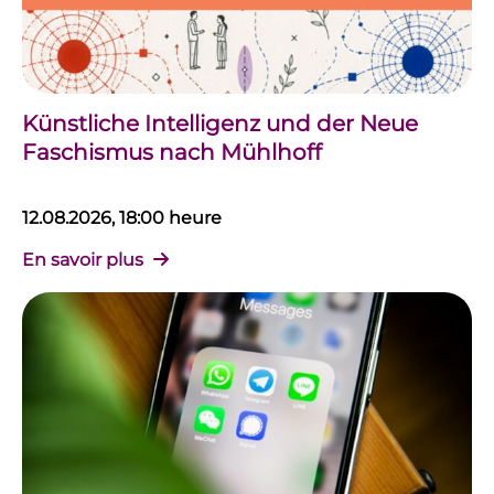
Künstliche Intelligenz und der Neue
Faschismus nach Mühlhoff
12.08.2026, 18:00 heure
En savoir plus