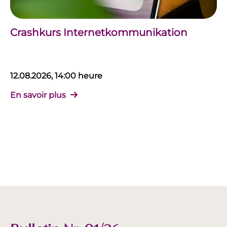
Crashkurs Internetkommunikation
12.08.2026, 14:00 heure
En savoir plus