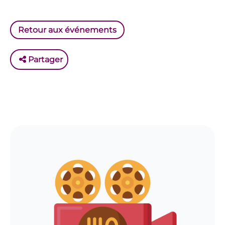
Retour aux événements
Partager