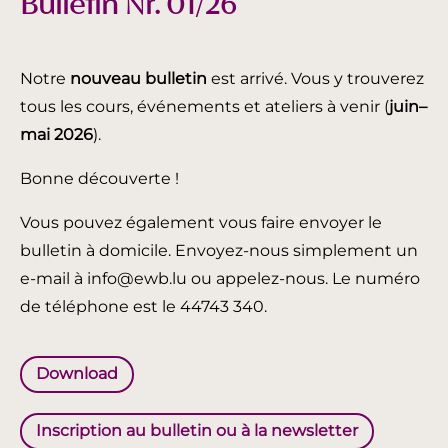
Bulletin Nr. 01/26
Notre
nouveau bulletin
est arrivé. Vous y trouverez
tous les cours, événements et ateliers à venir (
juin
–
mai 2026
).
Bonne découverte !
Vous pouvez également vous faire envoyer le
bulletin à domicile. Envoyez-nous simplement un
e-mail à info@ewb.lu ou appelez-nous. Le numéro
de téléphone est le 44743 340.
Download
Inscription au bulletin ou à la newsletter