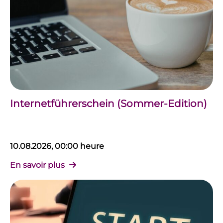
Internetführerschein (Sommer-Edition)
10.08.2026, 00:00 heure
En savoir plus