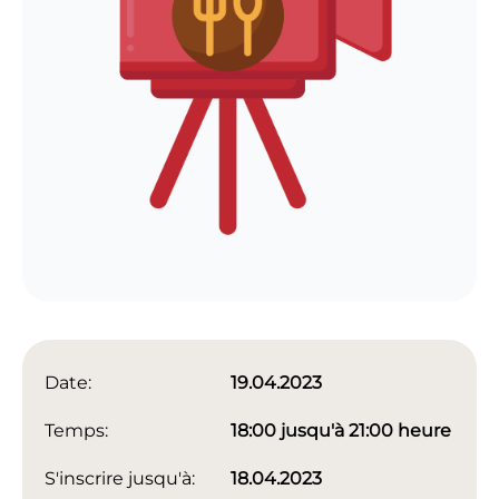
Date:
19.04.2023
Temps:
18:00 jusqu'à 21:00 heure
S'inscrire jusqu'à:
18.04.2023