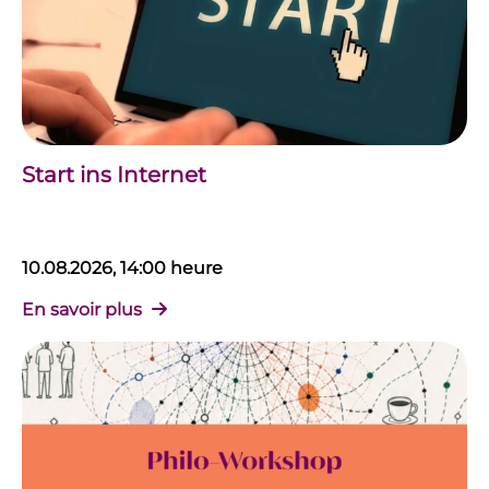
Start ins Internet
10.08.2026, 14:00 heure
En savoir plus