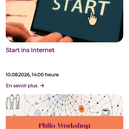
Start ins Internet
10.08.2026, 14:00 heure
En savoir plus