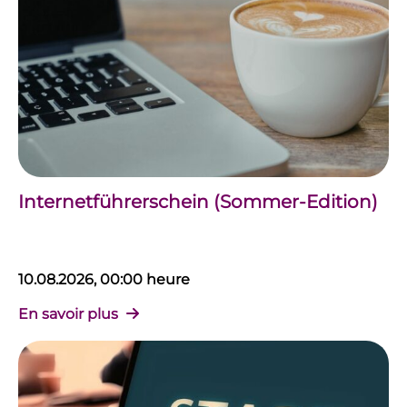
Internetführerschein (Sommer-Edition)
10.08.2026, 00:00 heure
En savoir plus