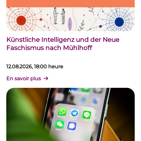
Künstliche Intelligenz und der Neue
Faschismus nach Mühlhoff
12.08.2026, 18:00 heure
En savoir plus