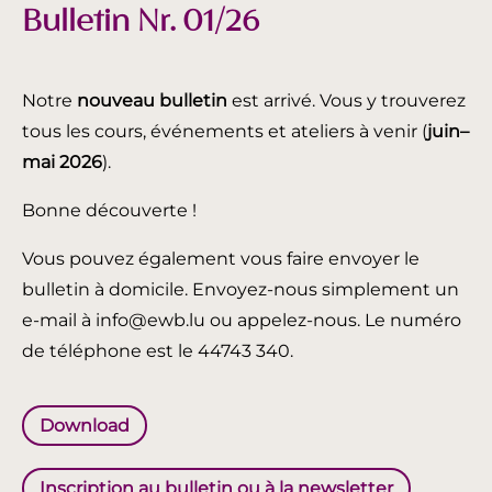
Bulletin Nr. 01/26
Notre
nouveau bulletin
est arrivé. Vous y trouverez
tous les cours, événements et ateliers à venir (
juin
–
mai 2026
).
Bonne découverte !
Vous pouvez également vous faire envoyer le
bulletin à domicile. Envoyez-nous simplement un
e-mail à info@ewb.lu ou appelez-nous. Le numéro
de téléphone est le 44743 340.
Download
Inscription au bulletin ou à la newsletter