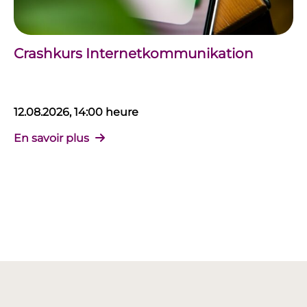
Crashkurs Internetkommunikation
12.08.2026, 14:00 heure
En savoir plus