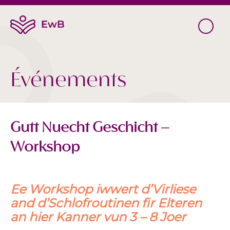
Événements
Gutt Nuecht Geschicht –
Workshop
Ee Workshop iwwert d’Virliese
and d’Schlofroutinen fir Elteren
an hier Kanner vun 3 – 8 Joer