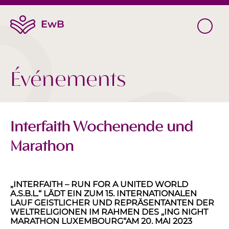
Événements
Interfaith Wochenende und
Marathon
„INTERFAITH – RUN FOR A UNITED WORLD
A.S.B.L.“ LÄDT EIN ZUM 15. INTERNATIONALEN
LAUF GEISTLICHER UND REPRÄSENTANTEN DER
WELTRELIGIONEN IM RAHMEN DES „ING NIGHT
MARATHON LUXEMBOURG“AM 20. MAI 2023