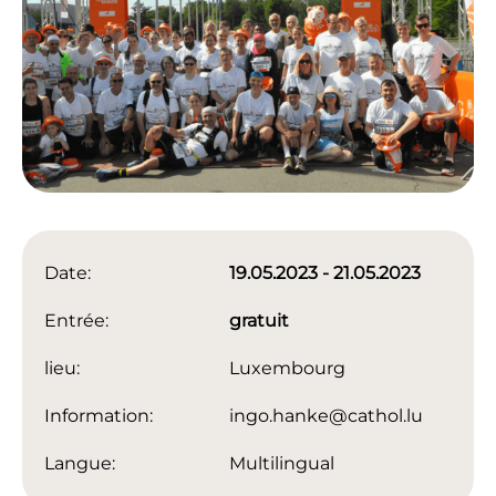
Date:
19.05.2023 - 21.05.2023
Entrée:
gratuit
lieu:
Luxembourg
Information:
ingo.hanke@cathol.lu
Langue:
Multilingual