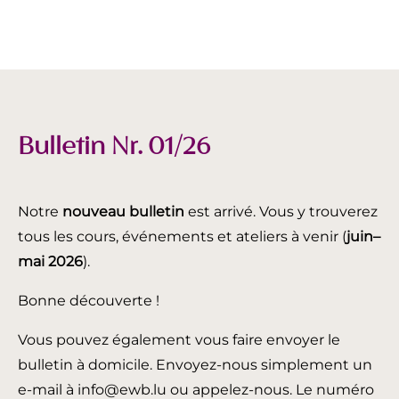
Bulletin Nr. 01/26
Notre
nouveau bulletin
est arrivé. Vous y trouverez
tous les cours, événements et ateliers à venir (
juin
–
mai 2026
).
Bonne découverte !
Vous pouvez également vous faire envoyer le
bulletin à domicile. Envoyez-nous simplement un
e-mail à info@ewb.lu ou appelez-nous. Le numéro