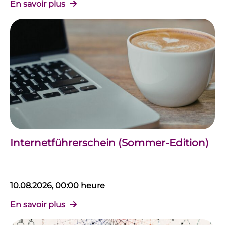
En savoir plus
Internetführerschein (Sommer-Edition)
10.08.2026, 00:00 heure
En savoir plus