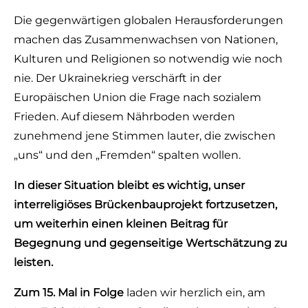
Die gegenwärtigen globalen Herausforderungen
machen das Zusammenwachsen von Nationen,
Kulturen und Religionen so notwendig wie noch
nie. Der Ukrainekrieg verschärft in der
Europäischen Union die Frage nach sozialem
Frieden. Auf diesem Nährboden werden
zunehmend jene Stimmen lauter, die zwischen
„uns“ und den „Fremden“ spalten wollen.
In dieser Situation bleibt es wichtig, unser
interreligiöses Brückenbauprojekt fortzusetzen,
um weiterhin einen kleinen Beitrag für
Begegnung und gegenseitige Wertschätzung zu
leisten.
Zum 15. Mal in Folge
laden wir herzlich ein, am