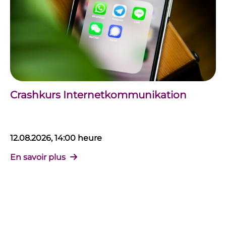
Crashkurs Internetkommunikation
12.08.2026, 14:00 heure
En savoir plus