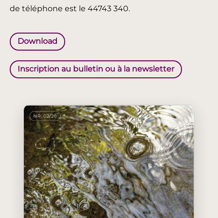
de téléphone est le 44743 340.
Download
Inscription au bulletin ou à la newsletter