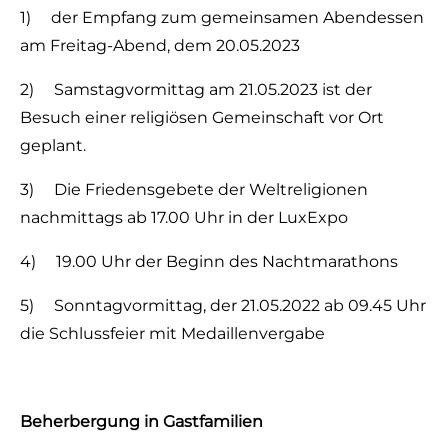
1) der Empfang zum gemeinsamen Abendessen
am Freitag-Abend, dem 20.05.2023
2) Samstagvormittag am 21.05.2023 ist der
Besuch einer religiösen Gemeinschaft vor Ort
geplant.
3) Die Friedensgebete der Weltreligionen
nachmittags ab 17.00 Uhr in der LuxExpo
4) 19.00 Uhr der Beginn des Nachtmarathons
5) Sonntagvormittag, der 21.05.2022 ab 09.45 Uhr
die Schlussfeier mit Medaillenvergabe
Beherbergung in Gastfamilien