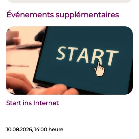
Événements supplémentaires
Start ins Internet
10.08.2026, 14:00 heure