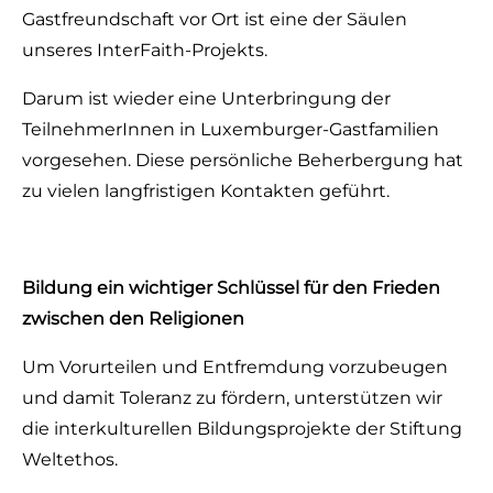
Gastfreundschaft vor Ort ist eine der Säulen
unseres InterFaith-Projekts.
Darum ist wieder eine Unterbringung der
TeilnehmerInnen in Luxemburger-Gastfamilien
vorgesehen. Diese persönliche Beherbergung hat
zu vielen langfristigen Kontakten geführt.
Bildung ein wichtiger Schlüssel für den Frieden
zwischen den Religionen
Um Vorurteilen und Entfremdung vorzubeugen
und damit Toleranz zu fördern, unterstützen wir
die interkulturellen Bildungsprojekte der Stiftung
Weltethos.