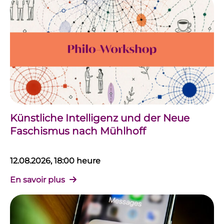
Künstliche Intelligenz und der Neue
Faschismus nach Mühlhoff
12.08.2026, 18:00 heure
En savoir plus