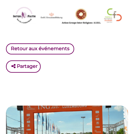
Retour aux événements
Partager