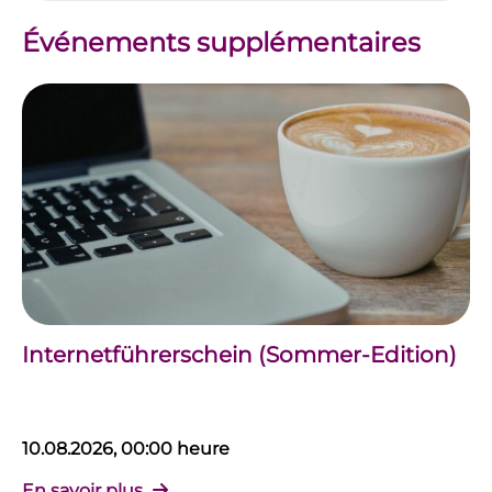
Événements supplémentaires
Internetführerschein (Sommer-Edition)
10.08.2026, 00:00 heure
En savoir plus