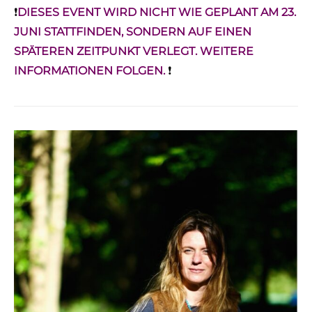
❗️
DIESES EVENT WIRD NICHT WIE GEPLANT AM 23.
JUNI STATTFINDEN, SONDERN AUF EINEN
SPÄTEREN ZEITPUNKT VERLEGT. WEITERE
INFORMATIONEN FOLGEN.
❗️