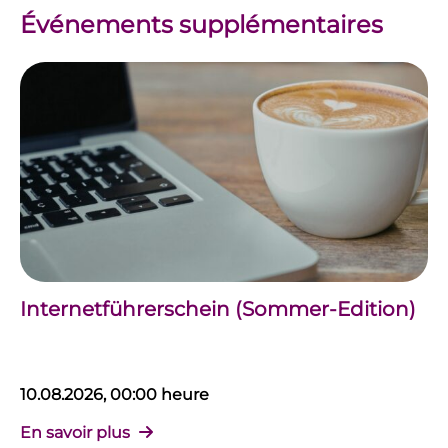
Événements supplémentaires
Internetführerschein (Sommer-Edition)
10.08.2026, 00:00 heure
En savoir plus