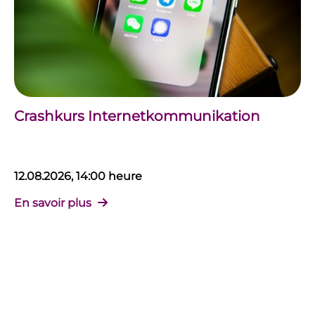
Crashkurs Internetkommunikation
12.08.2026, 14:00 heure
En savoir plus