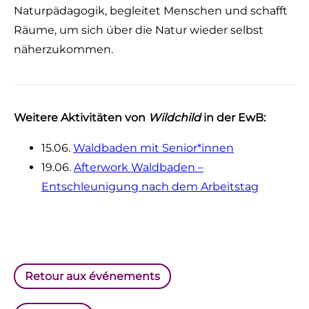
Naturpädagogik, begleitet Menschen und schafft
Räume, um sich über die Natur wieder selbst
näherzukommen.
Weitere Aktivitäten von
Wildchild
in der EwB:
15.06.
Waldbaden mit Senior*innen
19.06.
Afterwork Waldbaden –
Entschleunigung nach dem Arbeitstag
Retour aux événements