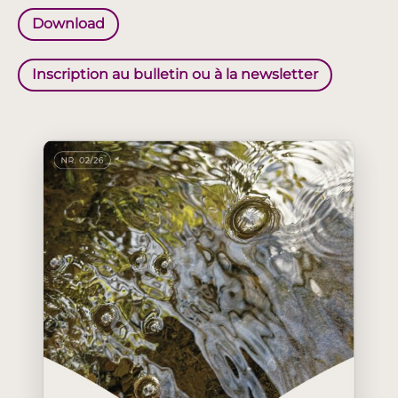
Download
Inscription au bulletin ou à la newsletter