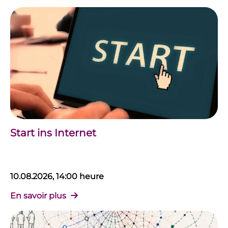
Start ins Internet
10.08.2026, 14:00 heure
En savoir plus