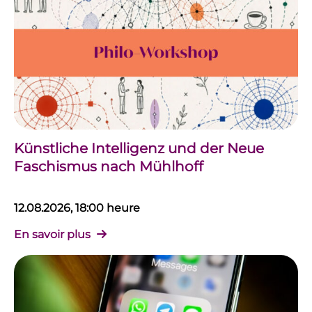
Künstliche Intelligenz und der Neue
Faschismus nach Mühlhoff
12.08.2026, 18:00 heure
En savoir plus