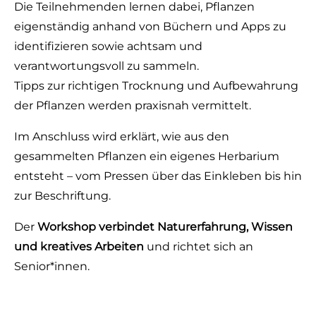
Die Teilnehmenden lernen dabei, Pflanzen
eigenständig anhand von Büchern und Apps zu
identifizieren sowie achtsam und
verantwortungsvoll zu sammeln.
Tipps zur richtigen Trocknung und Aufbewahrung
der Pflanzen werden praxisnah vermittelt.
Im Anschluss wird erklärt, wie aus den
gesammelten Pflanzen ein eigenes Herbarium
entsteht – vom Pressen über das Einkleben bis hin
zur Beschriftung.
Der
Workshop verbindet Naturerfahrung, Wissen
und kreatives Arbeiten
und richtet sich an
Senior*innen.