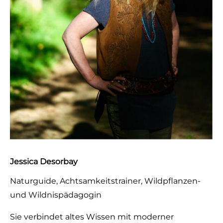
Jessica Desorbay
Naturguide, Achtsamkeitstrainer, Wildpflanzen-
und Wildnispädagogin
Sie verbindet altes Wissen mit moderner