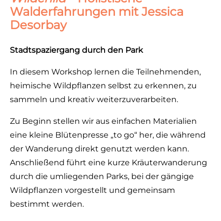
Walderfahrungen mit
Jessica
Desorbay
Stadtspaziergang durch den Park
In diesem Workshop lernen die Teilnehmenden,
heimische Wildpflanzen selbst zu erkennen, zu
sammeln und kreativ weiterzuverarbeiten.
Zu Beginn stellen wir aus einfachen Materialien
eine kleine Blütenpresse „to go“ her, die während
der Wanderung direkt genutzt werden kann.
Anschließend führt eine kurze Kräuterwanderung
durch die umliegenden Parks, bei der gängige
Wildpflanzen vorgestellt und gemeinsam
bestimmt werden.