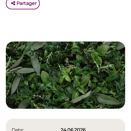
Partager
Date:
24.06.2026