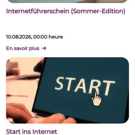
Internetführerschein (Sommer-Edition)
10.08.2026, 00:00 heure
En savoir plus
Start ins Internet