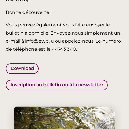
Bonne découverte !
Vous pouvez également vous faire envoyer le
bulletin à domicile. Envoyez-nous simplement un
e-mail à info@ewb.lu ou appelez-nous. Le numéro
de téléphone est le 44743 340.
Download
Inscription au bulletin ou à la newsletter