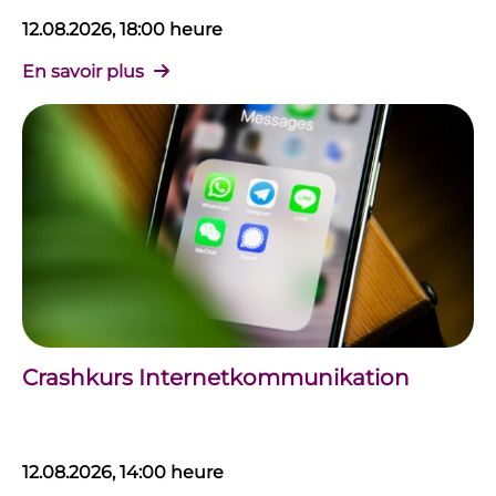
12.08.2026, 18:00 heure
En savoir plus
Crashkurs Internetkommunikation
12.08.2026, 14:00 heure