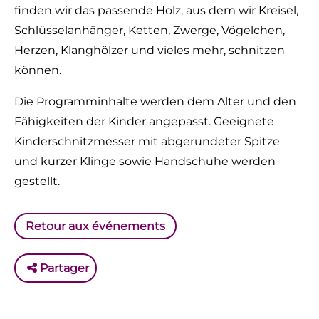
finden wir das passende Holz, aus dem wir Kreisel,
Schlüsselanhänger, Ketten, Zwerge, Vögelchen,
Herzen, Klanghölzer und vieles mehr, schnitzen
können.
Die Programminhalte werden dem Alter und den
Fähigkeiten der Kinder angepasst. Geeignete
Kinderschnitzmesser mit abgerundeter Spitze
und kurzer Klinge sowie Handschuhe werden
gestellt.
Retour aux événements
Partager