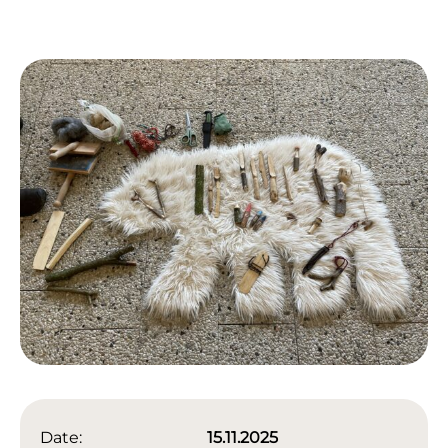
Date:
15.11.2025