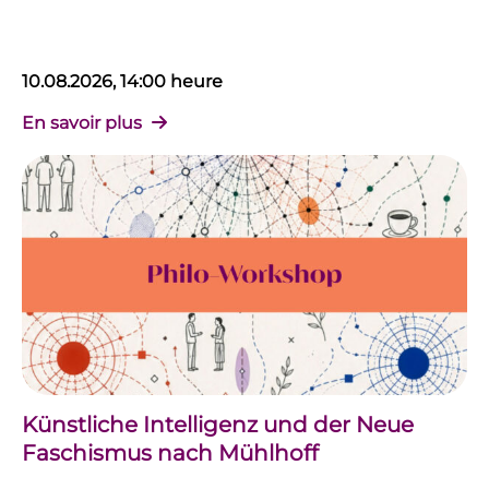
10.08.2026, 14:00 heure
En savoir plus
Künstliche Intelligenz und der Neue
Faschismus nach Mühlhoff