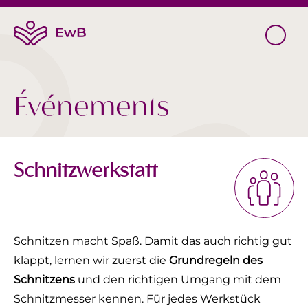
Événements
Schnitzwerkstatt
Schnitzen macht Spaß. Damit das auch richtig gut
klappt, lernen wir zuerst die
Grundregeln des
Schnitzens
und den richtigen Umgang mit dem
Schnitzmesser kennen. Für jedes Werkstück