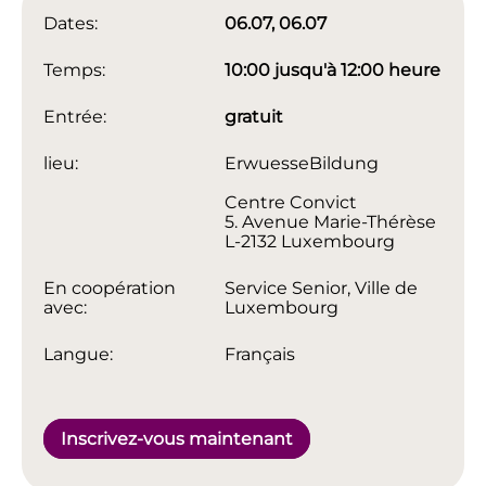
Dates:
06.07, 06.07
Temps:
10:00 jusqu'à 12:00 heure
Entrée:
gratuit
lieu:
ErwuesseBildung
Centre Convict
5. Avenue Marie-Thérèse
L-2132 Luxembourg
En coopération
Service Senior, Ville de
avec:
Luxembourg
Langue:
Français
Inscrivez-vous maintenant