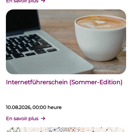
En savoir plus
Internetführerschein (Sommer-Edition)
10.08.2026, 00:00 heure
En savoir plus