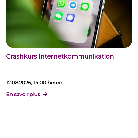
Crashkurs Internetkommunikation
12.08.2026, 14:00 heure
En savoir plus