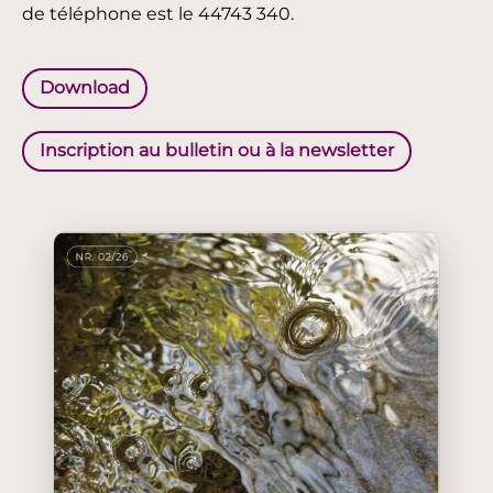
de téléphone est le 44743 340.
Download
Inscription au bulletin ou à la newsletter