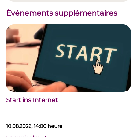
Événements supplémentaires
Start ins Internet
10.08.2026, 14:00 heure