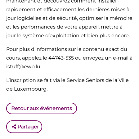
maintenant et découvrez comment installer
rapidement et efficacement les dernières mises à
jour logicielles et de sécurité, optimiser la mémoire
et les performances de votre appareil, mettre à
jour le système d’exploitation et bien plus encore.
Pour plus d’informations sur le contenu exact du
cours, appelez le 44743-535 ou envoyez un e-mail à
istuff@ewb.lu.
L’inscription se fait via le Service Seniors de la Ville
de Luxembourg.
Retour aux événements
Partager