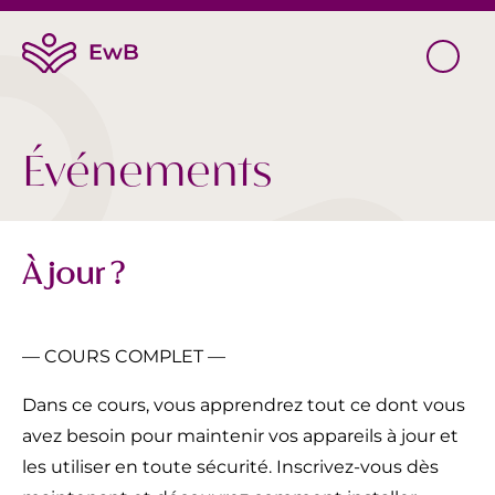
Événements
À jour ?
— COURS COMPLET —
Dans ce cours, vous apprendrez tout ce dont vous
avez besoin pour maintenir vos appareils à jour et
les utiliser en toute sécurité. Inscrivez-vous dès