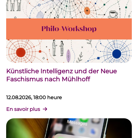
Künstliche Intelligenz und der Neue
Faschismus nach Mühlhoff
12.08.2026, 18:00 heure
En savoir plus