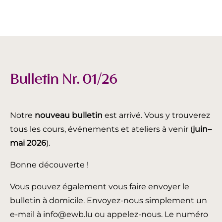
Bulletin Nr. 01/26
Notre
nouveau bulletin
est arrivé. Vous y trouverez
tous les cours, événements et ateliers à venir (
juin
–
mai 2026
).
Bonne découverte !
Vous pouvez également vous faire envoyer le
bulletin à domicile. Envoyez-nous simplement un
e-mail à info@ewb.lu ou appelez-nous. Le numéro