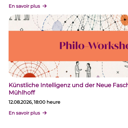
En savoir plus
Künstliche Intelligenz und der Neue Fas
Mühlhoff
12.08.2026, 18:00 heure
En savoir plus