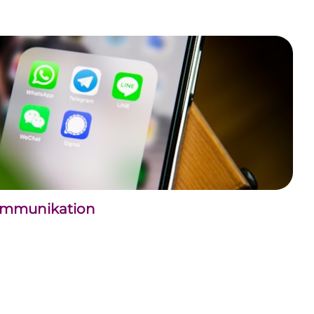
kommunikation