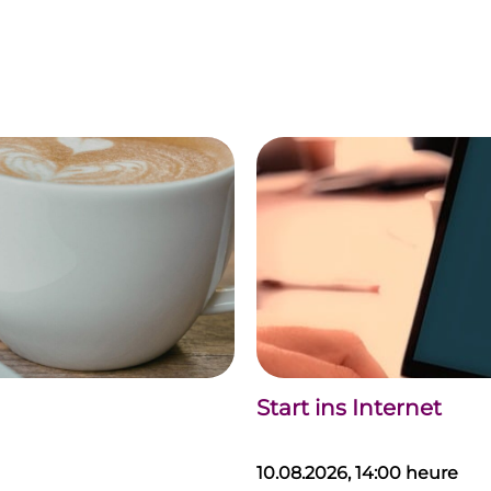
Start ins Internet
10.08.2026, 14:00 heure