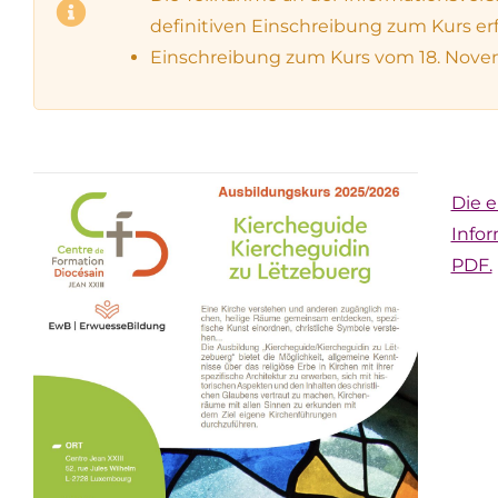
definitiven Einschreibung zum Kurs erf
Einschreibung zum Kurs vom 18. Novem
Die e
Info
PDF.