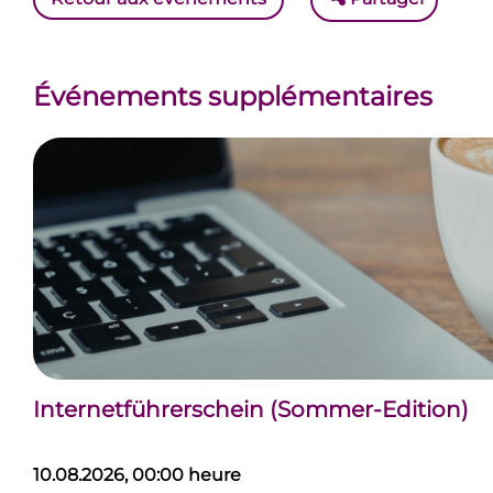
Événements supplémentaires
Internetführerschein (Sommer-Edition)
10.08.2026, 00:00 heure