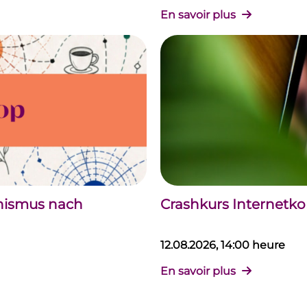
En savoir plus
chismus nach
Crashkurs Internet
12.08.2026, 14:00 heure
En savoir plus