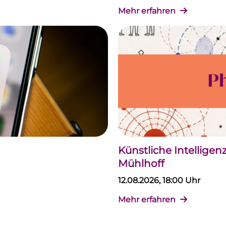
Mehr erfahren
Künstliche Intellige
Mühlhoff
12.08.2026, 18:00 Uhr
Mehr erfahren