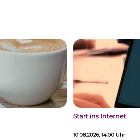
Start ins Internet
10.08.2026, 14:00 Uhr