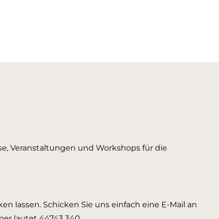
urse, Veranstaltungen und Workshops für die
en lassen. Schicken Sie uns einfach eine E-Mail an
er lautet 44743 340.