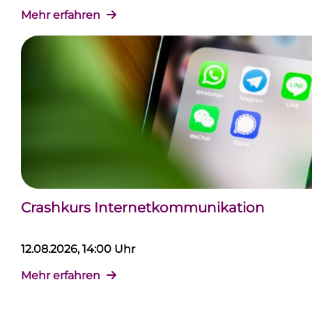
Mehr erfahren
Crashkurs Internetkommunikation
12.08.2026, 14:00 Uhr
Mehr erfahren