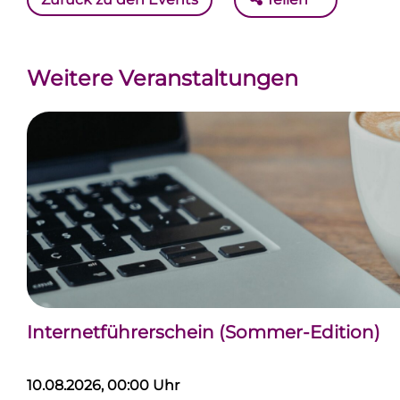
Weitere Veranstaltungen
Internetführerschein (Sommer-Edition)
10.08.2026, 00:00 Uhr