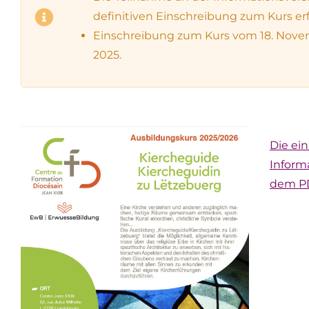
definitiven Einschreibung zum Kurs erf
Einschreibung zum Kurs vom 18. Nove
2025.
Die ei
Inform
dem P