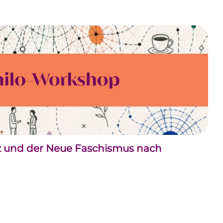
nz und der Neue Faschismus nach