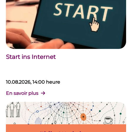
Start ins Internet
10.08.2026, 14:00 heure
En savoir plus