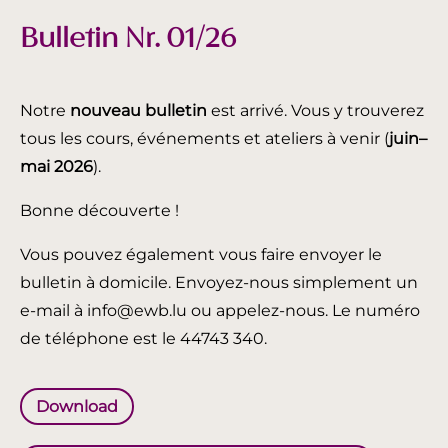
Bulletin Nr. 01/26
Notre
nouveau bulletin
est arrivé. Vous y trouverez
tous les cours, événements et ateliers à venir (
juin
–
mai 2026
).
Bonne découverte !
Vous pouvez également vous faire envoyer le
bulletin à domicile. Envoyez-nous simplement un
e-mail à info@ewb.lu ou appelez-nous. Le numéro
de téléphone est le 44743 340.
Download