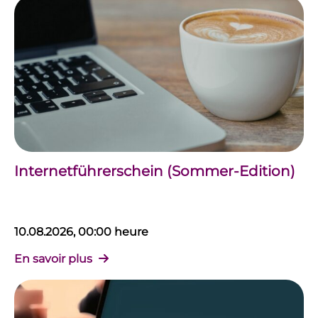
Internetführerschein (Sommer-Edition)
10.08.2026, 00:00 heure
En savoir plus