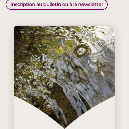
Inscription au bulletin ou à la newsletter