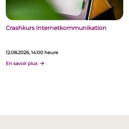
Crashkurs Internetkommunikation
12.08.2026, 14:00 heure
En savoir plus