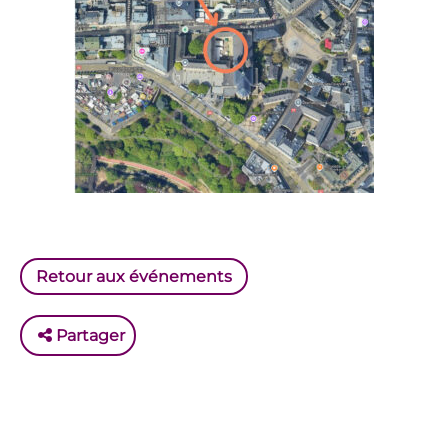
Retour aux événements
Partager