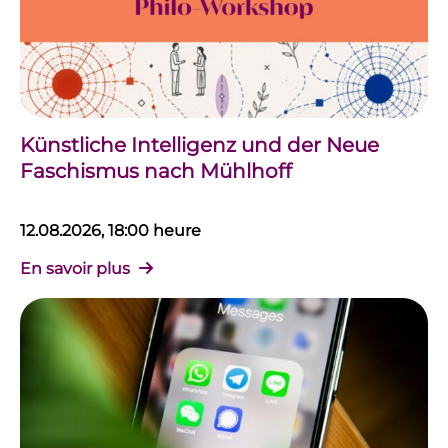
Künstliche Intelligenz und der Neue
Faschismus nach Mühlhoff
12.08.2026, 18:00 heure
En savoir plus