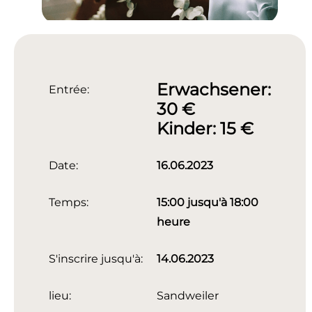
Erwachsener:
Entrée:
30 €
Kinder: 15 €
Date:
16.06.2023
Temps:
15:00 jusqu'à 18:00
heure
S'inscrire jusqu'à:
14.06.2023
lieu:
Sandweiler