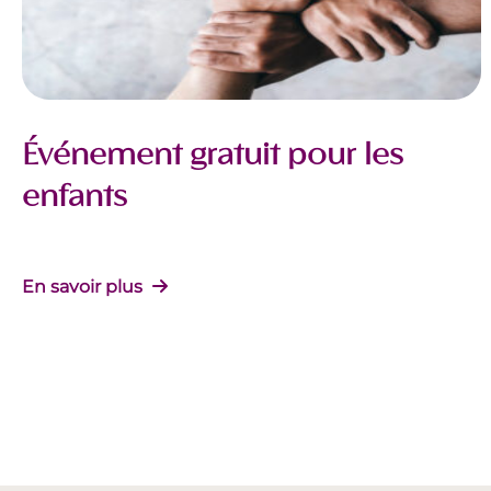
Événement gratuit pour les
enfants
En savoir plus