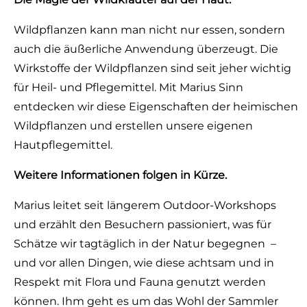
Wildpflanzen kann man nicht nur essen, sondern
auch die äußerliche Anwendung überzeugt. Die
Wirkstoffe der Wildpflanzen sind seit jeher wichtig
für Heil- und Pflegemittel. Mit Marius Sinn
entdecken wir diese Eigenschaften der heimischen
Wildpflanzen und erstellen unsere eigenen
Hautpflegemittel.
Weitere Informationen folgen in Kürze.
Marius leitet seit längerem Outdoor-Workshops
und erzählt den Besuchern passioniert, was für
Schätze wir tagtäglich in der Natur begegnen –
und vor allen Dingen, wie diese achtsam und in
Respekt mit Flora und Fauna genutzt werden
können. Ihm geht es um das Wohl der Sammler