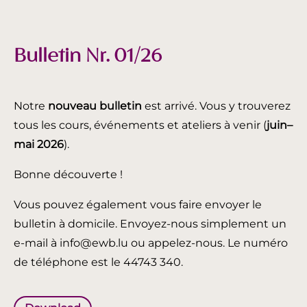
Bulletin Nr. 01/26
Notre
nouveau bulletin
est arrivé. Vous y trouverez
tous les cours, événements et ateliers à venir (
juin
–
mai 2026
).
Bonne découverte !
Vous pouvez également vous faire envoyer le
bulletin à domicile. Envoyez-nous simplement un
e-mail à info@ewb.lu ou appelez-nous. Le numéro
de téléphone est le 44743 340.