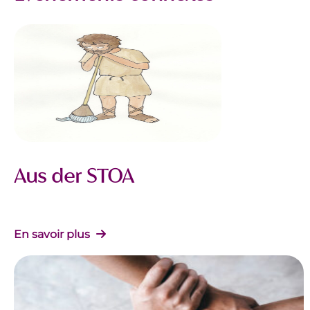
Aus der STOA
En savoir plus