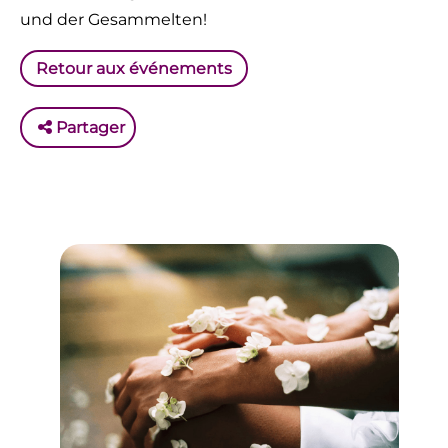
und der Gesammelten!
Retour aux événements
Partager