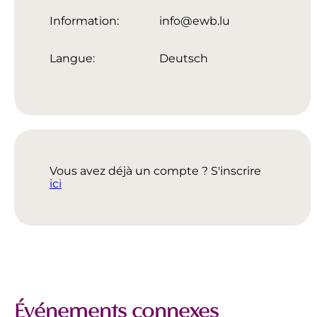
Information:
info@ewb.lu
Langue:
Deutsch
Vous avez déjà un compte ? S'inscrire
ici
Événements connexes