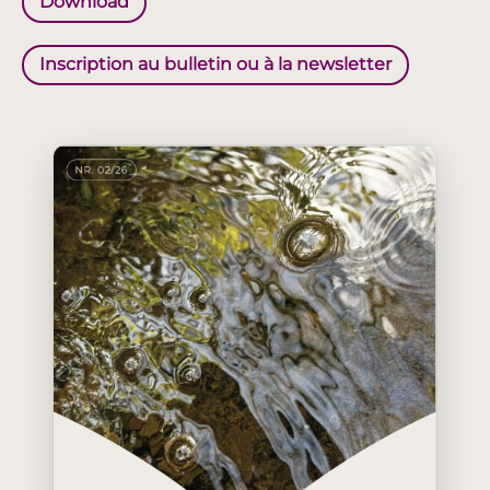
Download
Inscription au bulletin ou à la newsletter