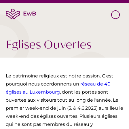
Eglises Ouvertes
Le patrimoine religieux est notre passion. C'est
pourquoi nous coordonnons un
réseau de 40
églises au Luxembourg
, dont les portes sont
ouvertes aux visiteurs tout au long de l'année. Le
premier week-end de juin (3. & 4.6.2023) aura lieu le
week-end des églises ouvertes. Plusieurs églises
qui ne sont pas membres du réseau y