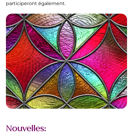
participeront également.
Nouvelles: