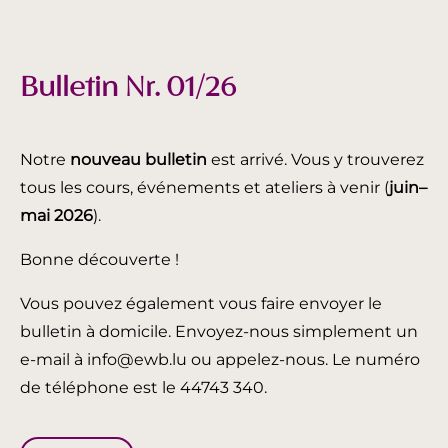
Bulletin Nr. 01/26
Notre
nouveau bulletin
est arrivé. Vous y trouverez
tous les cours, événements et ateliers à venir (
juin
–
mai 2026
).
Bonne découverte !
Vous pouvez également vous faire envoyer le
bulletin à domicile. Envoyez-nous simplement un
e-mail à info@ewb.lu ou appelez-nous. Le numéro
de téléphone est le 44743 340.