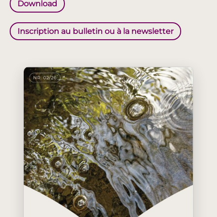
Download
Inscription au bulletin ou à la newsletter