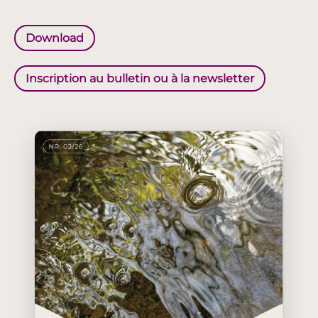
Download
Inscription au bulletin ou à la newsletter