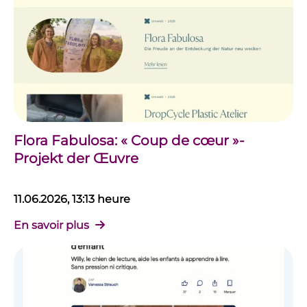
Flora Fabulosa: « Coup de cœur »-
Projekt der Œuvre
11.06.2026, 13:13 heure
En savoir plus