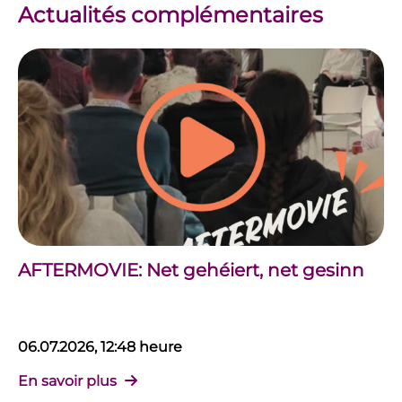
Actualités complémentaires
AFTERMOVIE: Net gehéiert, net gesinn
06.07.2026, 12:48 heure
En savoir plus