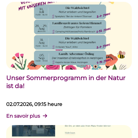
Unser Sommerprogramm in der Natur
ist da!
02.07.2026, 09:15 heure
En savoir plus