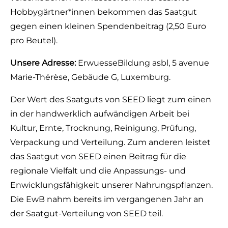
Hobbygärtner*innen bekommen das Saatgut
gegen einen kleinen Spendenbeitrag (2,50 Euro
pro Beutel).
Unsere Adresse:
ErwuesseBildung asbl, 5 avenue
Marie-Thérèse, Gebäude G, Luxemburg.
Der Wert des Saatguts von SEED liegt zum einen
in der handwerklich aufwändigen Arbeit bei
Kultur, Ernte, Trocknung, Reinigung, Prüfung,
Verpackung und Verteilung. Zum anderen leistet
das Saatgut von SEED einen Beitrag für die
regionale Vielfalt und die Anpassungs- und
Enwicklungsfähigkeit unserer Nahrungspflanzen.
Die EwB nahm bereits im vergangenen Jahr an
der Saatgut-Verteilung von SEED teil.