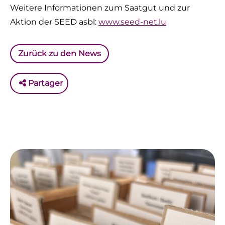
Weitere Informationen zum Saatgut und zur
Aktion der SEED asbl:
www.seed-net.lu
Zurück zu den News
Partager