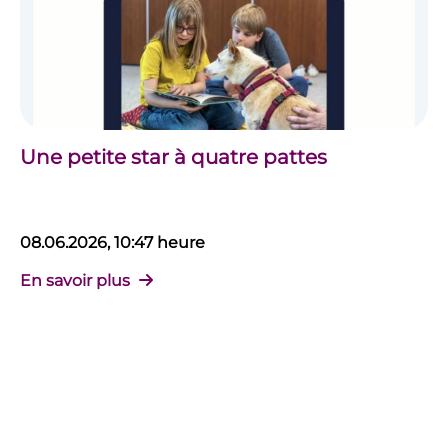
Une petite star à quatre pattes
08.06.2026, 10:47 heure
En savoir plus