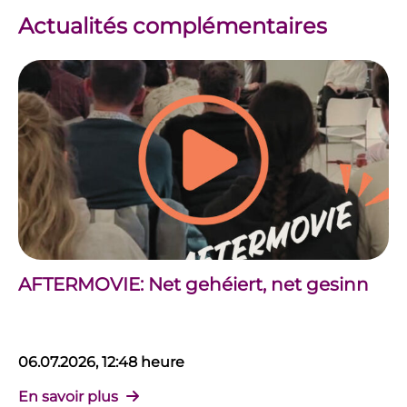
Actualités complémentaires
AFTERMOVIE: Net gehéiert, net gesinn
06.07.2026, 12:48 heure
En savoir plus