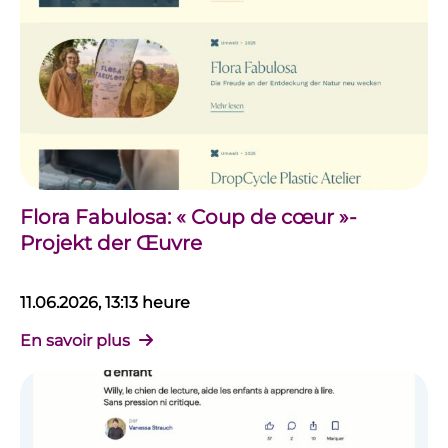
Flora Fabulosa: « Coup de cœur »-
Projekt der Œuvre
11.06.2026, 13:13 heure
En savoir plus