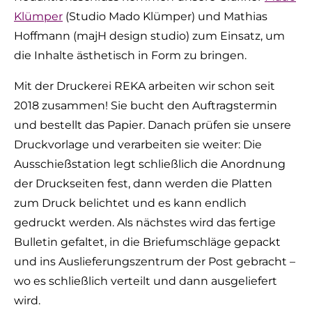
Klümper
(Studio Mado Klümper) und Mathias
Hoffmann (majH design studio) zum Einsatz, um
die Inhalte ästhetisch in Form zu bringen.
Mit der Druckerei REKA arbeiten wir schon seit
2018 zusammen! Sie bucht den Auftragstermin
und bestellt das Papier. Danach prüfen sie unsere
Druckvorlage und verarbeiten sie weiter: Die
Ausschießstation legt schließlich die Anordnung
der Druckseiten fest, dann werden die Platten
zum Druck belichtet und es kann endlich
gedruckt werden. Als nächstes wird das fertige
Bulletin gefaltet, in die Briefumschläge gepackt
und ins Auslieferungszentrum der Post gebracht –
wo es schließlich verteilt und dann ausgeliefert
wird.