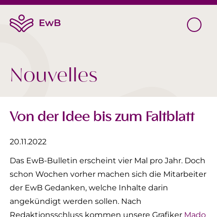
Nouvelles
Von der Idee bis zum Faltblatt
20.11.2022
Das EwB-Bulletin erscheint vier Mal pro Jahr. Doch
schon Wochen vorher machen sich die Mitarbeiter
der EwB Gedanken, welche Inhalte darin
angekündigt werden sollen. Nach
Redaktionsschluss kommen unsere Grafiker
Mado