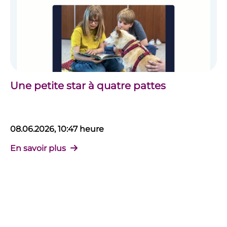
Une petite star à quatre pattes
08.06.2026, 10:47 heure
En savoir plus