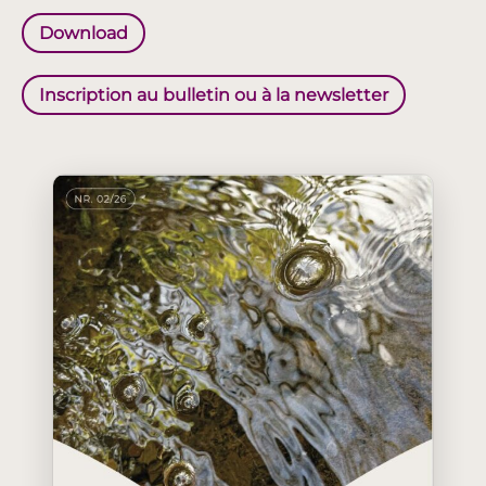
Download
Inscription au bulletin ou à la newsletter