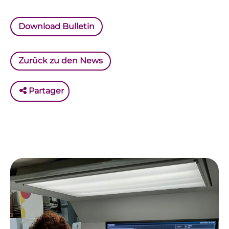
Download Bulletin
Zurück zu den News
Partager