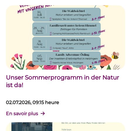
Unser Sommerprogramm in der Natur
ist da!
02.07.2026, 09:15 heure
En savoir plus