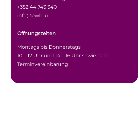
+352 44 743 340
info@ewb.lu
Öffnungszeiten
Montags bis Donnerstags
10 – 12 Uhr und 14 – 16 Uhr sowie nach
Terminvereinbarung