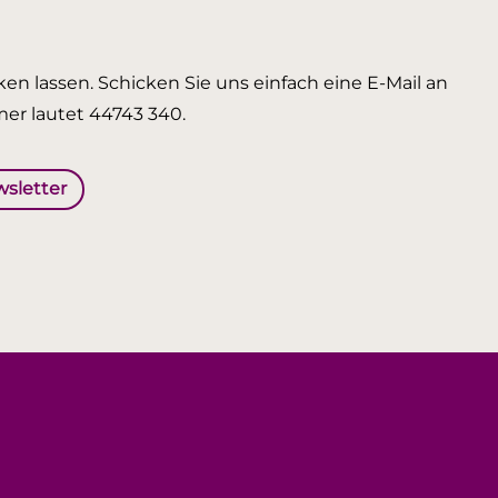
en lassen. Schicken Sie uns einfach eine E-Mail an
er lautet 44743 340.
wsletter