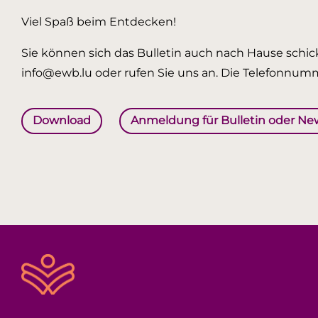
Viel Spaß beim Entdecken!
Sie können sich das Bulletin auch nach Hause schick
info@ewb.lu oder rufen Sie uns an. Die Telefonnumm
Download
Anmeldung für Bulletin oder Ne