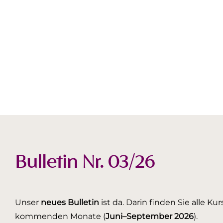
Bulletin Nr. 03/26
Unser
neues Bulletin
ist da. Darin finden Sie alle K
kommenden Monate (
Juni–September 2026
).