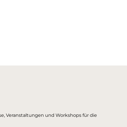
urse, Veranstaltungen und Workshops für die