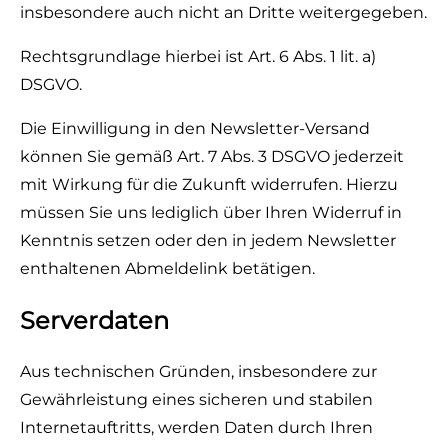
insbesondere auch nicht an Dritte weitergegeben.
Rechtsgrundlage hierbei ist Art. 6 Abs. 1 lit. a)
DSGVO.
Die Einwilligung in den Newsletter-Versand
können Sie gemäß Art. 7 Abs. 3 DSGVO jederzeit
mit Wirkung für die Zukunft widerrufen. Hierzu
müssen Sie uns lediglich über Ihren Widerruf in
Kenntnis setzen oder den in jedem Newsletter
enthaltenen Abmeldelink betätigen.
Serverdaten
Aus technischen Gründen, insbesondere zur
Gewährleistung eines sicheren und stabilen
Internetauftritts, werden Daten durch Ihren