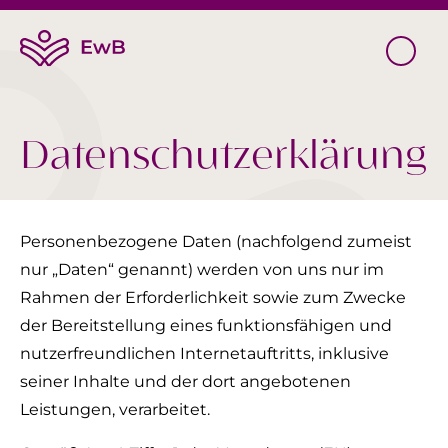
Datenschutzerklärung
Personenbezogene Daten (nachfolgend zumeist
nur „Daten“ genannt) werden von uns nur im
Rahmen der Erforderlichkeit sowie zum Zwecke
der Bereitstellung eines funktionsfähigen und
nutzerfreundlichen Internetauftritts, inklusive
seiner Inhalte und der dort angebotenen
Leistungen, verarbeitet.