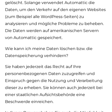
gelöscht. Solange verwendet Automattic die
Daten, um den Verkehr auf den eigenen Websites
(zum Beispiel alle WordPress-Seiten) zu
analysieren und mögliche Probleme zu beheben.
Die Daten werden auf amerikanischen Servern
von Automattic gespeichert.
Wie kann ich meine Daten löschen bzw. die
Datenspeicherung verhindern?
Sie haben jederzeit das Recht auf Ihre
personenbezogenen Daten zuzugreifen und
Einspruch gegen die Nutzung und Verarbeitung
dieser zu erheben. Sie können auch jederzeit bei
einer staatlichen Aufsichtsbehörde eine
Beschwerde einreichen.