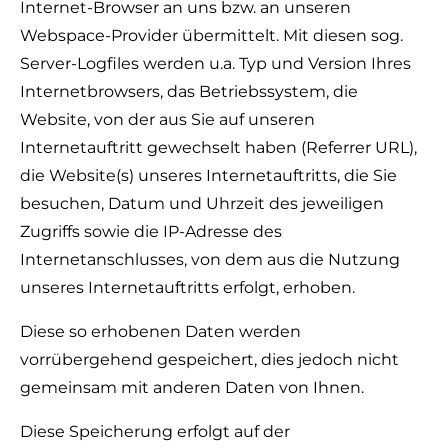
Internet-Browser an uns bzw. an unseren
Webspace-Provider übermittelt. Mit diesen sog.
Server-Logfiles werden u.a. Typ und Version Ihres
Internetbrowsers, das Betriebssystem, die
Website, von der aus Sie auf unseren
Internetauftritt gewechselt haben (Referrer URL),
die Website(s) unseres Internetauftritts, die Sie
besuchen, Datum und Uhrzeit des jeweiligen
Zugriffs sowie die IP-Adresse des
Internetanschlusses, von dem aus die Nutzung
unseres Internetauftritts erfolgt, erhoben.
Diese so erhobenen Daten werden
vorrübergehend gespeichert, dies jedoch nicht
gemeinsam mit anderen Daten von Ihnen.
Diese Speicherung erfolgt auf der