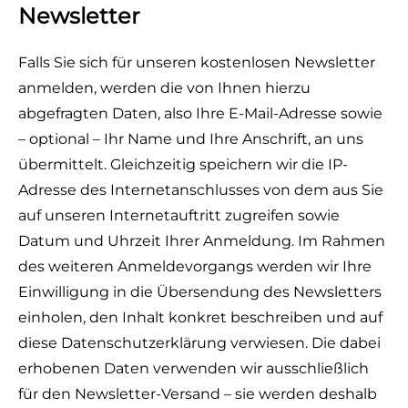
Newsletter
Falls Sie sich für unseren kostenlosen Newsletter
anmelden, werden die von Ihnen hierzu
abgefragten Daten, also Ihre E-Mail-Adresse sowie
– optional – Ihr Name und Ihre Anschrift, an uns
übermittelt. Gleichzeitig speichern wir die IP-
Adresse des Internetanschlusses von dem aus Sie
auf unseren Internetauftritt zugreifen sowie
Datum und Uhrzeit Ihrer Anmeldung. Im Rahmen
des weiteren Anmeldevorgangs werden wir Ihre
Einwilligung in die Übersendung des Newsletters
einholen, den Inhalt konkret beschreiben und auf
diese Datenschutzerklärung verwiesen. Die dabei
erhobenen Daten verwenden wir ausschließlich
für den Newsletter-Versand – sie werden deshalb