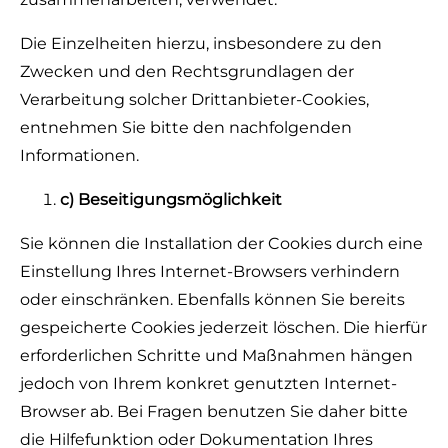
Die Einzelheiten hierzu, insbesondere zu den
Zwecken und den Rechtsgrundlagen der
Verarbeitung solcher Drittanbieter-Cookies,
entnehmen Sie bitte den nachfolgenden
Informationen.
c) Beseitigungsmöglichkeit
Sie können die Installation der Cookies durch eine
Einstellung Ihres Internet-Browsers verhindern
oder einschränken. Ebenfalls können Sie bereits
gespeicherte Cookies jederzeit löschen. Die hierfür
erforderlichen Schritte und Maßnahmen hängen
jedoch von Ihrem konkret genutzten Internet-
Browser ab. Bei Fragen benutzen Sie daher bitte
die Hilfefunktion oder Dokumentation Ihres