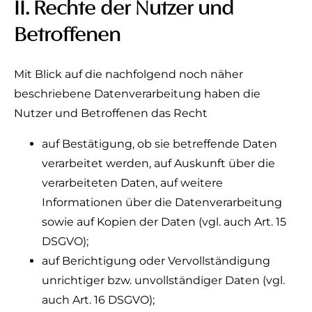
II. Rechte der Nutzer und
Betroffenen
Mit Blick auf die nachfolgend noch näher
beschriebene Datenverarbeitung haben die
Nutzer und Betroffenen das Recht
auf Bestätigung, ob sie betreffende Daten
verarbeitet werden, auf Auskunft über die
verarbeiteten Daten, auf weitere
Informationen über die Datenverarbeitung
sowie auf Kopien der Daten (vgl. auch Art. 15
DSGVO);
auf Berichtigung oder Vervollständigung
unrichtiger bzw. unvollständiger Daten (vgl.
auch Art. 16 DSGVO);