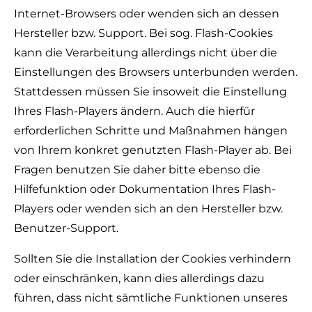
Internet-Browsers oder wenden sich an dessen
Hersteller bzw. Support. Bei sog. Flash-Cookies
kann die Verarbeitung allerdings nicht über die
Einstellungen des Browsers unterbunden werden.
Stattdessen müssen Sie insoweit die Einstellung
Ihres Flash-Players ändern. Auch die hierfür
erforderlichen Schritte und Maßnahmen hängen
von Ihrem konkret genutzten Flash-Player ab. Bei
Fragen benutzen Sie daher bitte ebenso die
Hilfefunktion oder Dokumentation Ihres Flash-
Players oder wenden sich an den Hersteller bzw.
Benutzer-Support.
Sollten Sie die Installation der Cookies verhindern
oder einschränken, kann dies allerdings dazu
führen, dass nicht sämtliche Funktionen unseres