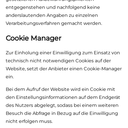
entgegenstehen und nachfolgend keine
anderslautenden Angaben zu einzelnen
Verarbeitungsverfahren gemacht werden.
Cookie Manager
Zur Einholung einer Einwilligung zum Einsatz von
technisch nicht notwendigen Cookies auf der
Website, setzt der Anbieter einen Cookie-Manager
ein.
Bei dem Aufruf der Website wird ein Cookie mit
den Einstellungsinformationen auf dem Endgerät
des Nutzers abgelegt, sodass bei einem weiteren
Besuch die Abfrage in Bezug auf die Einwilligung
nicht erfolgen muss.