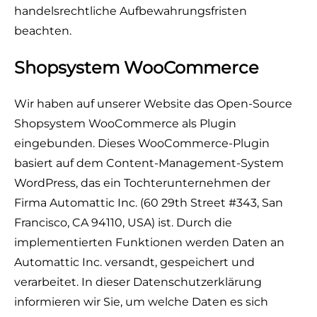
handelsrechtliche Aufbewahrungsfristen
beachten.
Shopsystem WooCommerce
Wir haben auf unserer Website das Open-Source
Shopsystem WooCommerce als Plugin
eingebunden. Dieses WooCommerce-Plugin
basiert auf dem Content-Management-System
WordPress, das ein Tochterunternehmen der
Firma Automattic Inc. (60 29th Street #343, San
Francisco, CA 94110, USA) ist. Durch die
implementierten Funktionen werden Daten an
Automattic Inc. versandt, gespeichert und
verarbeitet. In dieser Datenschutzerklärung
informieren wir Sie, um welche Daten es sich