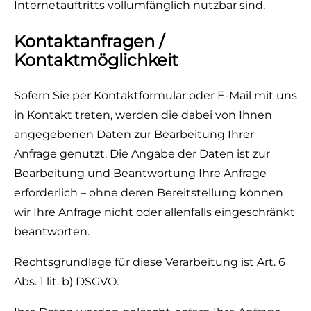
Internetauftritts vollumfänglich nutzbar sind.
Kontaktanfragen /
Kontaktmöglichkeit
Sofern Sie per Kontaktformular oder E-Mail mit uns
in Kontakt treten, werden die dabei von Ihnen
angegebenen Daten zur Bearbeitung Ihrer
Anfrage genutzt. Die Angabe der Daten ist zur
Bearbeitung und Beantwortung Ihre Anfrage
erforderlich – ohne deren Bereitstellung können
wir Ihre Anfrage nicht oder allenfalls eingeschränkt
beantworten.
Rechtsgrundlage für diese Verarbeitung ist Art. 6
Abs. 1 lit. b) DSGVO.