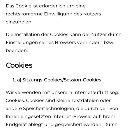
Das Cookie ist erforderlich um eine
rechtskonforme Einwilligung des Nutzers
einzuholen.
Die Installation der Cookies kann der Nutzer durch
Einstellungen seines Browsers verhindern bzw.
beenden.
Cookies
a) Sitzungs-Cookies/Session-Cookies
Wir verwenden mit unserem Internetauftritt sog.
Cookies. Cookies sind kleine Textdateien oder
andere Speichertechnologien, die durch den von
Ihnen eingesetzten Internet-Browser auf Ihrem
Endgerät ablegt und gespeichert werden. Durch