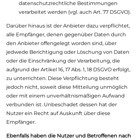
datenschutzrechtliche Bestimmungen
verarbeitet werden (vgl. auch Art. 77 DSGVO).
Darüber hinaus ist der Anbieter dazu verpflichtet,
alle Empfänger, denen gegenüber Daten durch
den Anbieter offengelegt worden sind, über
jedwede Berichtigung oder Löschung von Daten
oder die Einschränkung der Verarbeitung, die
aufgrund der Artikel 16, 17 Abs. 1, 18 DSGVO erfolgt,
zu unterrichten. Diese Verpflichtung besteht
jedoch nicht, soweit diese Mitteilung unmöglich
oder mit einem unverhältnismäßigen Aufwand
verbunden ist. Unbeschadet dessen hat der
Nutzer ein Recht auf Auskunft über diese
Empfänger.
Ebenfalls haben die Nutzer und Betroffenen nach