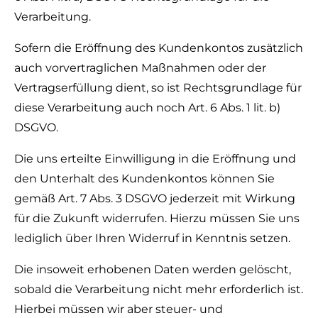
Verarbeitung.
Sofern die Eröffnung des Kundenkontos zusätzlich
auch vorvertraglichen Maßnahmen oder der
Vertragserfüllung dient, so ist Rechtsgrundlage für
diese Verarbeitung auch noch Art. 6 Abs. 1 lit. b)
DSGVO.
Die uns erteilte Einwilligung in die Eröffnung und
den Unterhalt des Kundenkontos können Sie
gemäß Art. 7 Abs. 3 DSGVO jederzeit mit Wirkung
für die Zukunft widerrufen. Hierzu müssen Sie uns
lediglich über Ihren Widerruf in Kenntnis setzen.
Die insoweit erhobenen Daten werden gelöscht,
sobald die Verarbeitung nicht mehr erforderlich ist.
Hierbei müssen wir aber steuer- und