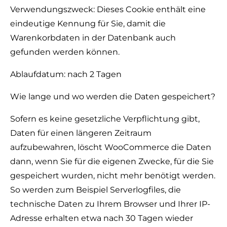
Verwendungszweck: Dieses Cookie enthält eine
eindeutige Kennung für Sie, damit die
Warenkorbdaten in der Datenbank auch
gefunden werden können.
Ablaufdatum: nach 2 Tagen
Wie lange und wo werden die Daten gespeichert?
Sofern es keine gesetzliche Verpflichtung gibt,
Daten für einen längeren Zeitraum
aufzubewahren, löscht WooCommerce die Daten
dann, wenn Sie für die eigenen Zwecke, für die Sie
gespeichert wurden, nicht mehr benötigt werden.
So werden zum Beispiel Serverlogfiles, die
technische Daten zu Ihrem Browser und Ihrer IP-
Adresse erhalten etwa nach 30 Tagen wieder