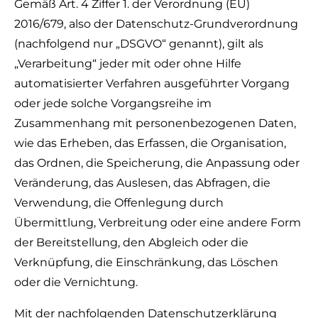
Gemäß Art. 4 Ziffer 1. der Verordnung (EU)
2016/679, also der Datenschutz-Grundverordnung
(nachfolgend nur „DSGVO“ genannt), gilt als
„Verarbeitung“ jeder mit oder ohne Hilfe
automatisierter Verfahren ausgeführter Vorgang
oder jede solche Vorgangsreihe im
Zusammenhang mit personenbezogenen Daten,
wie das Erheben, das Erfassen, die Organisation,
das Ordnen, die Speicherung, die Anpassung oder
Veränderung, das Auslesen, das Abfragen, die
Verwendung, die Offenlegung durch
Übermittlung, Verbreitung oder eine andere Form
der Bereitstellung, den Abgleich oder die
Verknüpfung, die Einschränkung, das Löschen
oder die Vernichtung.
Mit der nachfolgenden Datenschutzerklärung