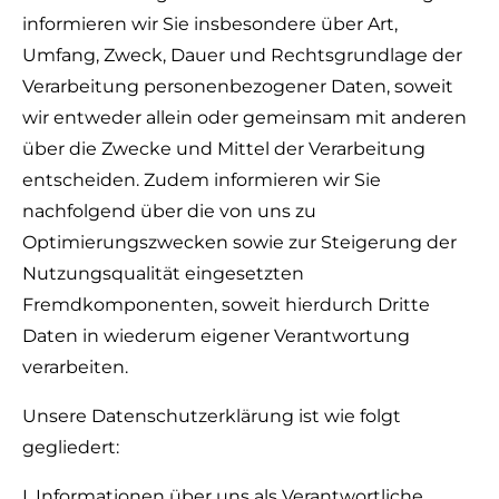
informieren wir Sie insbesondere über Art,
Umfang, Zweck, Dauer und Rechtsgrundlage der
Verarbeitung personenbezogener Daten, soweit
wir entweder allein oder gemeinsam mit anderen
über die Zwecke und Mittel der Verarbeitung
entscheiden. Zudem informieren wir Sie
nachfolgend über die von uns zu
Optimierungszwecken sowie zur Steigerung der
Nutzungsqualität eingesetzten
Fremdkomponenten, soweit hierdurch Dritte
Daten in wiederum eigener Verantwortung
verarbeiten.
Unsere Datenschutzerklärung ist wie folgt
gegliedert:
I. Informationen über uns als Verantwortliche