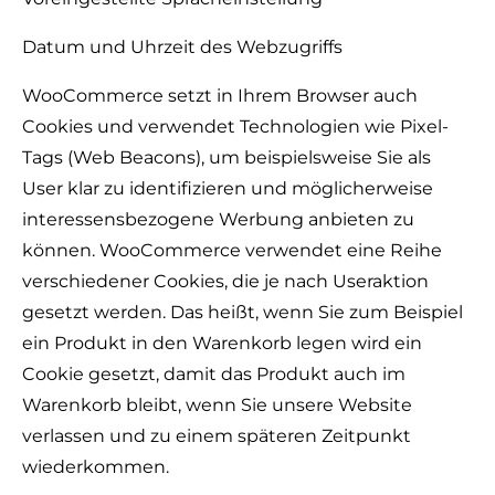
Datum und Uhrzeit des Webzugriffs
WooCommerce setzt in Ihrem Browser auch
Cookies und verwendet Technologien wie Pixel-
Tags (Web Beacons), um beispielsweise Sie als
User klar zu identifizieren und möglicherweise
interessensbezogene Werbung anbieten zu
können. WooCommerce verwendet eine Reihe
verschiedener Cookies, die je nach Useraktion
gesetzt werden. Das heißt, wenn Sie zum Beispiel
ein Produkt in den Warenkorb legen wird ein
Cookie gesetzt, damit das Produkt auch im
Warenkorb bleibt, wenn Sie unsere Website
verlassen und zu einem späteren Zeitpunkt
wiederkommen.