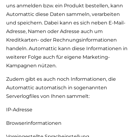
uns anmelden bzw. ein Produkt bestellen, kann
Automattic diese Daten sammeln, verarbeiten
und speichern. Dabei kann es sich neben E-Mail-
Adresse, Namen oder Adresse auch um
Kreditkarten- oder Rechnungsinformationen
handeln. Automattic kann diese Informationen in
weiterer Folge auch für eigene Marketing-
Kampagnen nützen.
Zudem gibt es auch noch Informationen, die
Automattic automatisch in sogenannten
Serverlogfiles von Ihnen sammelt:
IP-Adresse
Browserinformationen
Voreingestellte Spracheinstellung