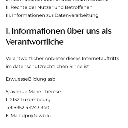
II. Rechte der Nutzer und Betroffenen
III. Informationen zur Datenverarbeitung
I. Informationen über uns als
Verantwortliche
Verantwortlicher Anbieter dieses Internetauftritts
im datenschutzrechtlichen Sinne ist
ErwuesseBildung asbl
5, avenue Marie-Thérèse
L-2132 Luxembourg
Tel: +352 44743 340
E-Mail: dpo@ewb.lu