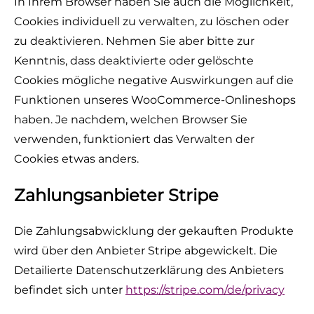
In Ihrem Browser haben Sie auch die Möglichkeit,
Cookies individuell zu verwalten, zu löschen oder
zu deaktivieren. Nehmen Sie aber bitte zur
Kenntnis, dass deaktivierte oder gelöschte
Cookies mögliche negative Auswirkungen auf die
Funktionen unseres WooCommerce-Onlineshops
haben. Je nachdem, welchen Browser Sie
verwenden, funktioniert das Verwalten der
Cookies etwas anders.
Zahlungsanbieter Stripe
Die Zahlungsabwicklung der gekauften Produkte
wird über den Anbieter Stripe abgewickelt. Die
Detailierte Datenschutzerklärung des Anbieters
befindet sich unter
https://stripe.com/de/privacy