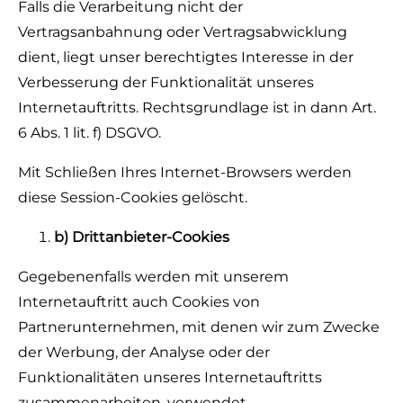
Falls die Verarbeitung nicht der
Vertragsanbahnung oder Vertragsabwicklung
dient, liegt unser berechtigtes Interesse in der
Verbesserung der Funktionalität unseres
Internetauftritts. Rechtsgrundlage ist in dann Art.
6 Abs. 1 lit. f) DSGVO.
Mit Schließen Ihres Internet-Browsers werden
diese Session-Cookies gelöscht.
b) Drittanbieter-Cookies
Gegebenenfalls werden mit unserem
Internetauftritt auch Cookies von
Partnerunternehmen, mit denen wir zum Zwecke
der Werbung, der Analyse oder der
Funktionalitäten unseres Internetauftritts
zusammenarbeiten, verwendet.