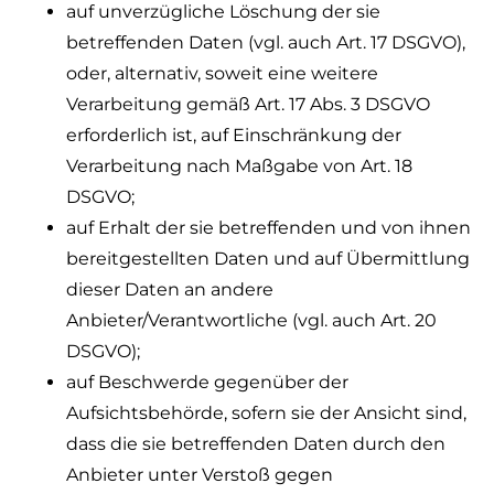
auf unverzügliche Löschung der sie
betreffenden Daten (vgl. auch Art. 17 DSGVO),
oder, alternativ, soweit eine weitere
Verarbeitung gemäß Art. 17 Abs. 3 DSGVO
erforderlich ist, auf Einschränkung der
Verarbeitung nach Maßgabe von Art. 18
DSGVO;
auf Erhalt der sie betreffenden und von ihnen
bereitgestellten Daten und auf Übermittlung
dieser Daten an andere
Anbieter/Verantwortliche (vgl. auch Art. 20
DSGVO);
auf Beschwerde gegenüber der
Aufsichtsbehörde, sofern sie der Ansicht sind,
dass die sie betreffenden Daten durch den
Anbieter unter Verstoß gegen