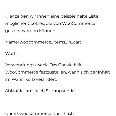
Hier zeigen wir Ihnen eine beispielhafte Liste
möglicher Cookies, die von WooCommerce
gesetzt werden können:
Name: woocommerce_items_in_cart
Wert: 1
Verwendungszweck: Das Cookie hilft
WooCommerce festzustellen, wann sich der Inhalt
im Warenkorb verändert.
Ablaufdatum: nach Sitzungsende
Name: woocommerce_cart_hash