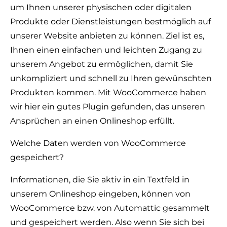
um Ihnen unserer physischen oder digitalen
Produkte oder Dienstleistungen bestmöglich auf
unserer Website anbieten zu können. Ziel ist es,
Ihnen einen einfachen und leichten Zugang zu
unserem Angebot zu ermöglichen, damit Sie
unkompliziert und schnell zu Ihren gewünschten
Produkten kommen. Mit WooCommerce haben
wir hier ein gutes Plugin gefunden, das unseren
Ansprüchen an einen Onlineshop erfüllt.
Welche Daten werden von WooCommerce
gespeichert?
Informationen, die Sie aktiv in ein Textfeld in
unserem Onlineshop eingeben, können von
WooCommerce bzw. von Automattic gesammelt
und gespeichert werden. Also wenn Sie sich bei