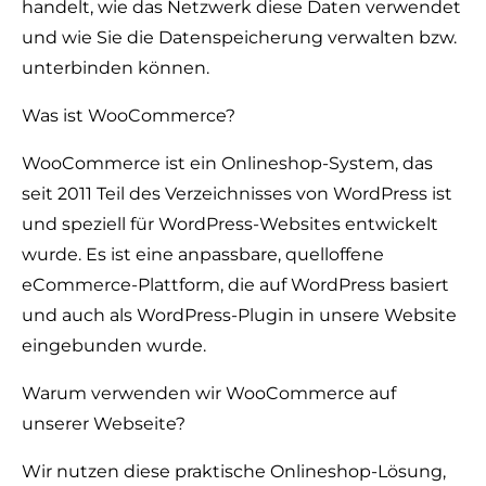
handelt, wie das Netzwerk diese Daten verwendet
und wie Sie die Datenspeicherung verwalten bzw.
unterbinden können.
Was ist WooCommerce?
WooCommerce ist ein Onlineshop-System, das
seit 2011 Teil des Verzeichnisses von WordPress ist
und speziell für WordPress-Websites entwickelt
wurde. Es ist eine anpassbare, quelloffene
eCommerce-Plattform, die auf WordPress basiert
und auch als WordPress-Plugin in unsere Website
eingebunden wurde.
Warum verwenden wir WooCommerce auf
unserer Webseite?
Wir nutzen diese praktische Onlineshop-Lösung,