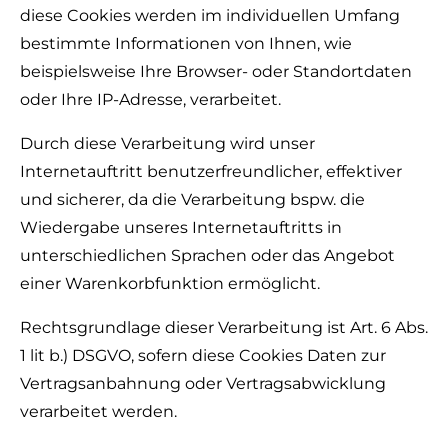
diese Cookies werden im individuellen Umfang
bestimmte Informationen von Ihnen, wie
beispielsweise Ihre Browser- oder Standortdaten
oder Ihre IP-Adresse, verarbeitet.
Durch diese Verarbeitung wird unser
Internetauftritt benutzerfreundlicher, effektiver
und sicherer, da die Verarbeitung bspw. die
Wiedergabe unseres Internetauftritts in
unterschiedlichen Sprachen oder das Angebot
einer Warenkorbfunktion ermöglicht.
Rechtsgrundlage dieser Verarbeitung ist Art. 6 Abs.
1 lit b.) DSGVO, sofern diese Cookies Daten zur
Vertragsanbahnung oder Vertragsabwicklung
verarbeitet werden.