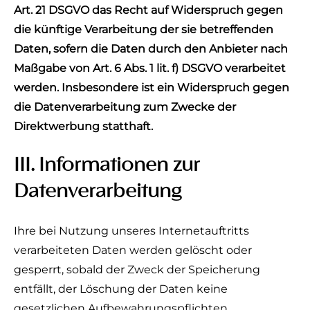
Art. 21 DSGVO das Recht auf Widerspruch gegen
die künftige Verarbeitung der sie betreffenden
Daten, sofern die Daten durch den Anbieter nach
Maßgabe von Art. 6 Abs. 1 lit. f) DSGVO verarbeitet
werden. Insbesondere ist ein Widerspruch gegen
die Datenverarbeitung zum Zwecke der
Direktwerbung statthaft.
III. Informationen zur
Datenverarbeitung
Ihre bei Nutzung unseres Internetauftritts
verarbeiteten Daten werden gelöscht oder
gesperrt, sobald der Zweck der Speicherung
entfällt, der Löschung der Daten keine
gesetzlichen Aufbewahrungspflichten