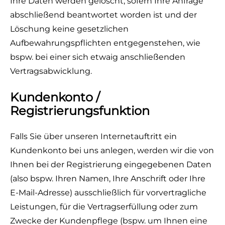
Ihre Daten werden gelöscht, sofern Ihre Anfrage
abschließend beantwortet worden ist und der
Löschung keine gesetzlichen
Aufbewahrungspflichten entgegenstehen, wie
bspw. bei einer sich etwaig anschließenden
Vertragsabwicklung.
Kundenkonto /
Registrierungsfunktion
Falls Sie über unseren Internetauftritt ein
Kundenkonto bei uns anlegen, werden wir die von
Ihnen bei der Registrierung eingegebenen Daten
(also bspw. Ihren Namen, Ihre Anschrift oder Ihre
E-Mail-Adresse) ausschließlich für vorvertragliche
Leistungen, für die Vertragserfüllung oder zum
Zwecke der Kundenpflege (bspw. um Ihnen eine