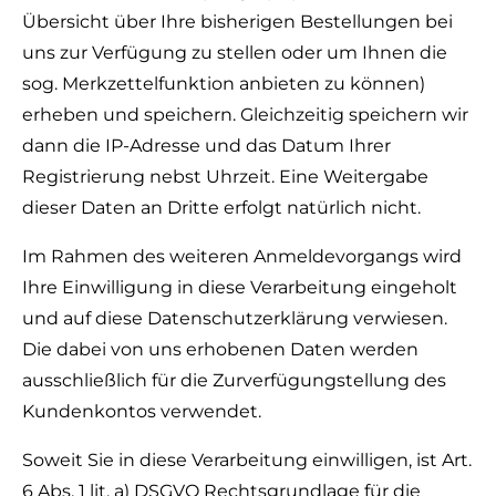
Übersicht über Ihre bisherigen Bestellungen bei
uns zur Verfügung zu stellen oder um Ihnen die
sog. Merkzettelfunktion anbieten zu können)
erheben und speichern. Gleichzeitig speichern wir
dann die IP-Adresse und das Datum Ihrer
Registrierung nebst Uhrzeit. Eine Weitergabe
dieser Daten an Dritte erfolgt natürlich nicht.
Im Rahmen des weiteren Anmeldevorgangs wird
Ihre Einwilligung in diese Verarbeitung eingeholt
und auf diese Datenschutzerklärung verwiesen.
Die dabei von uns erhobenen Daten werden
ausschließlich für die Zurverfügungstellung des
Kundenkontos verwendet.
Soweit Sie in diese Verarbeitung einwilligen, ist Art.
6 Abs. 1 lit. a) DSGVO Rechtsgrundlage für die