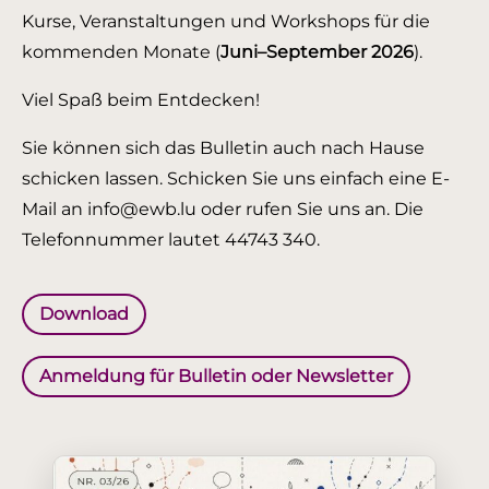
Kurse, Veranstaltungen und Workshops für die
kommenden Monate (
Juni–September 2026
).
Viel Spaß beim Entdecken!
Sie können sich das Bulletin auch nach Hause
schicken lassen. Schicken Sie uns einfach eine E-
Mail an info@ewb.lu oder rufen Sie uns an. Die
Telefonnummer lautet 44743 340.
Download
Anmeldung für Bulletin oder Newsletter