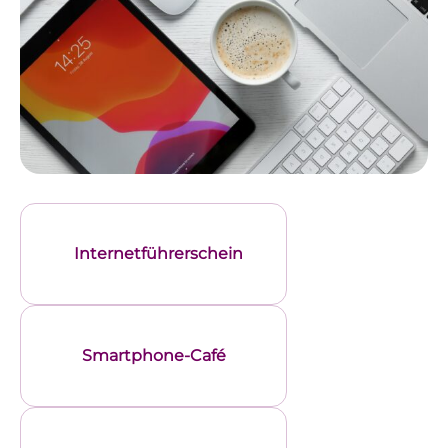
Internetführerschein
Smartphone-Café