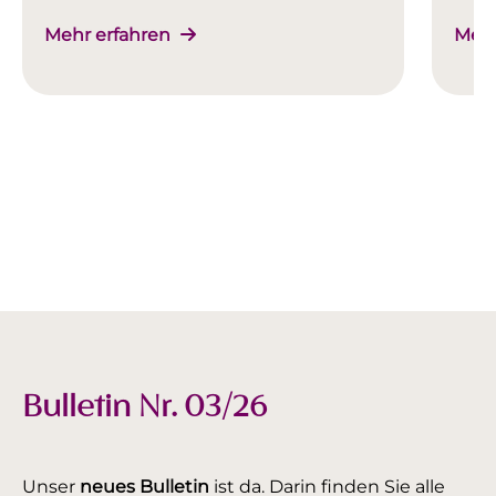
Mehr erfahren
Mehr
Bulletin Nr. 03/26
Unser
neues Bulletin
ist da. Darin finden Sie alle