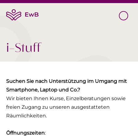
i-Stuff
Suchen Sie nach Unterstützung im Umgang mit
Smartphone, Laptop und Co.?
Wir bieten Ihnen Kurse, Einzelberatungen sowie
freien Zugang zu unseren ausgestatteten
Räumlichkeiten.
Öffnungszeiten
: