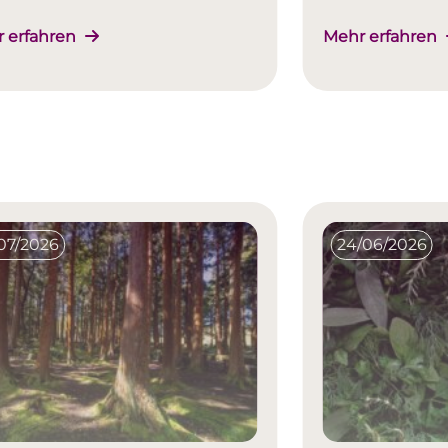
 erfahren
Mehr erfahren
/07/2026
24/06/2026