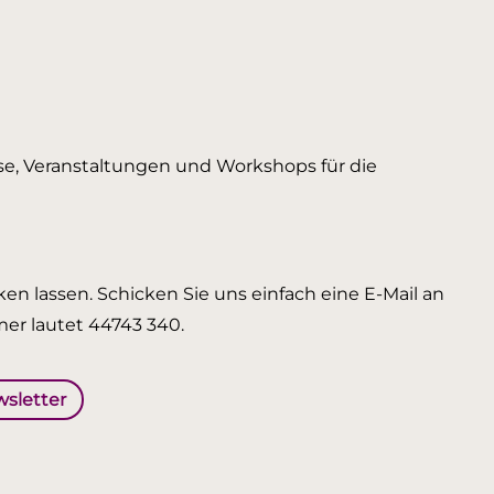
urse, Veranstaltungen und Workshops für die
en lassen. Schicken Sie uns einfach eine E-Mail an
er lautet 44743 340.
wsletter