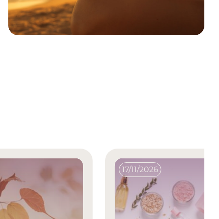
17/11/2026