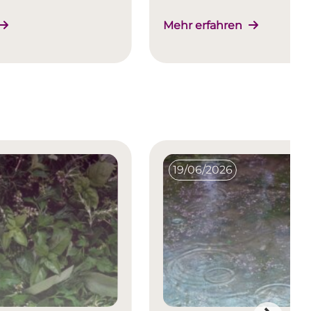
Mehr erfahren
19/06/2026