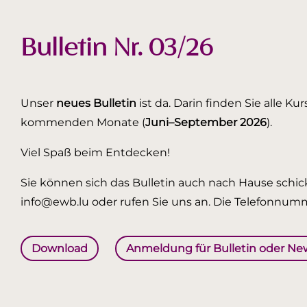
Bulletin Nr. 03/26
Unser
neues Bulletin
ist da. Darin finden Sie alle K
kommenden Monate (
Juni–September 2026
).
Viel Spaß beim Entdecken!
Sie können sich das Bulletin auch nach Hause schick
info@ewb.lu oder rufen Sie uns an. Die Telefonnumm
Download
Anmeldung für Bulletin oder Ne