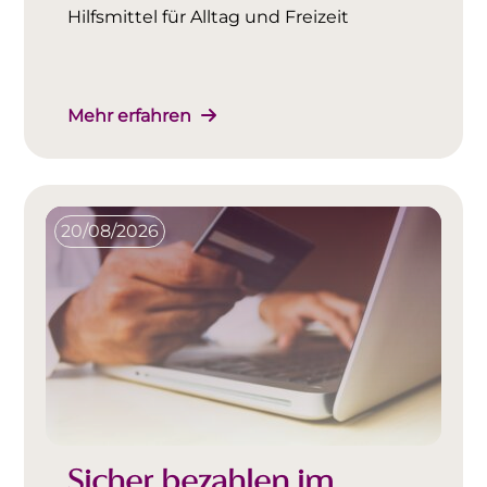
Hilfsmittel für Alltag und Freizeit
Mehr erfahren
20/08/2026
Sicher bezahlen im