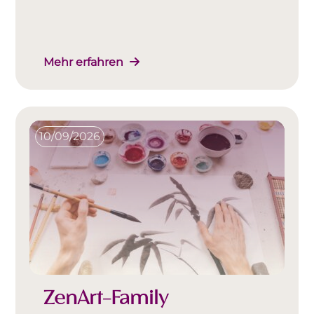
Mehr erfahren
10/09/2026
ZenArt-Family