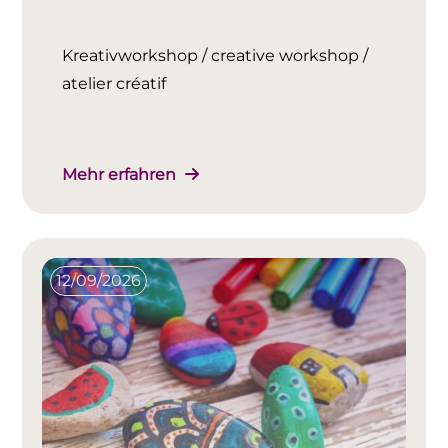
Kreativworkshop / creative workshop /
atelier créatif
Mehr erfahren
12/09/2026