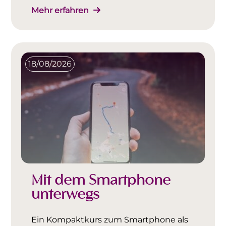
Mehr erfahren
18/08/2026
Mit dem Smartphone
unterwegs
Ein Kompaktkurs zum Smartphone als