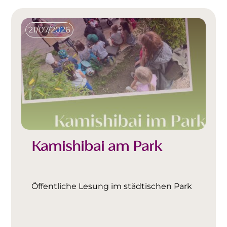
21/07/2026
Kamishibai am Park
Öffentliche Lesung im städtischen Park