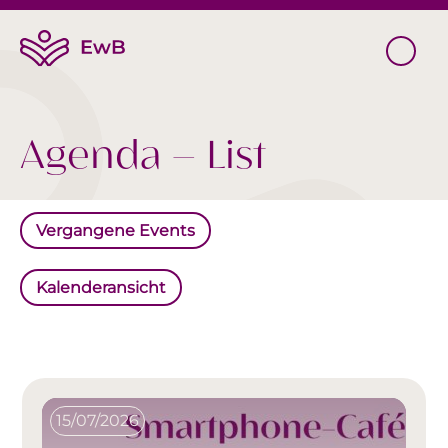
Agenda – List
Vergangene Events
Kalenderansicht
15/07/2026