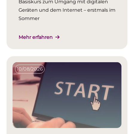
Basiskurs zum Umgang mit digitalen
Geräten und dem Internet – erstmals im
Sommer
Mehr erfahren
10/08/2026