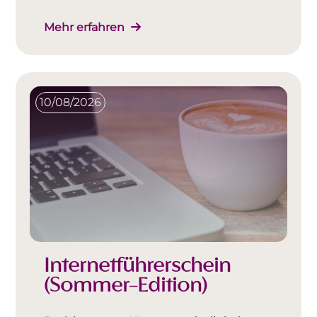
Mehr erfahren
10/08/2026
Internetführerschein
(Sommer-Edition)