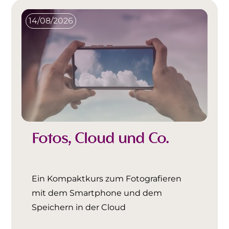
14/08/2026
Fotos, Cloud und Co.
Ein Kompaktkurs zum Fotografieren
mit dem Smartphone und dem
Speichern in der Cloud