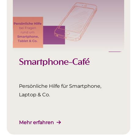
Smartphone-Café
Persönliche Hilfe für Smartphone,
Laptop & Co.
Mehr erfahren