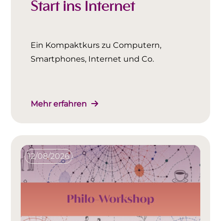
Start ins Internet
Ein Kompaktkurs zu Computern,
Smartphones, Internet und Co.
Mehr erfahren
12/08/2026