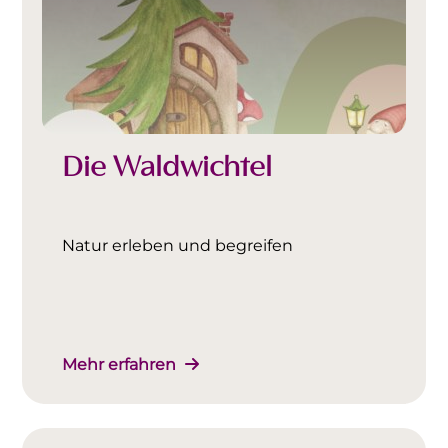
Die Waldwichtel
Natur erleben und begreifen
Mehr erfahren