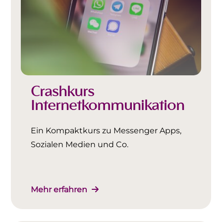
Crashkurs
Internetkommunikation
Ein Kompaktkurs zu Messenger Apps,
Sozialen Medien und Co.
Mehr erfahren