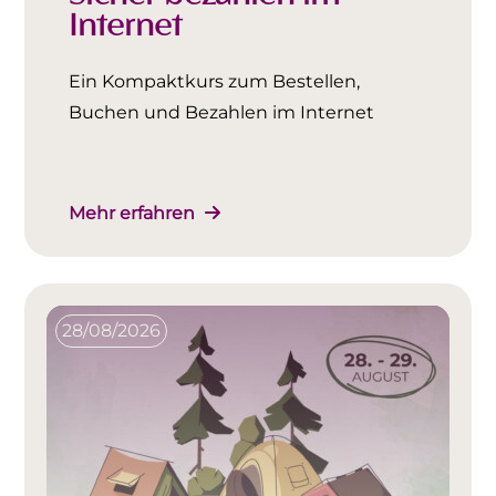
Internet
Ein Kompaktkurs zum Bestellen,
Buchen und Bezahlen im Internet
Mehr erfahren
28/08/2026