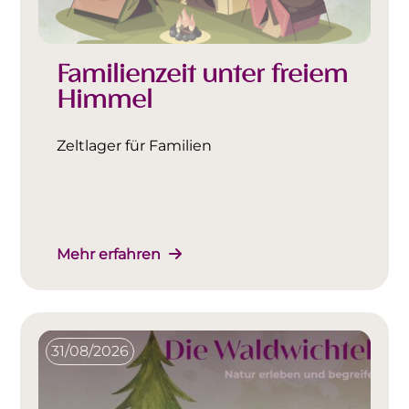
Familienzeit unter freiem
Himmel
Zeltlager für Familien
Mehr erfahren
31/08/2026