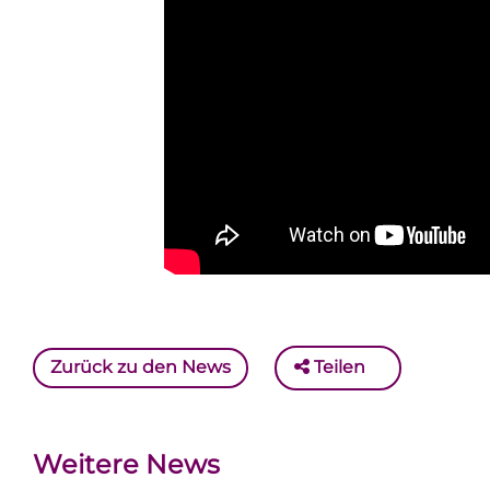
Zurück zu den News
Teilen
Weitere News