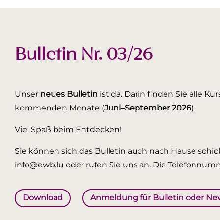
Bulletin Nr. 03/26
Unser
neues Bulletin
ist da. Darin finden Sie alle K
kommenden Monate (
Juni–September 2026
).
Viel Spaß beim Entdecken!
Sie können sich das Bulletin auch nach Hause schick
info@ewb.lu oder rufen Sie uns an. Die Telefonnumm
Download
Anmeldung für Bulletin oder Ne