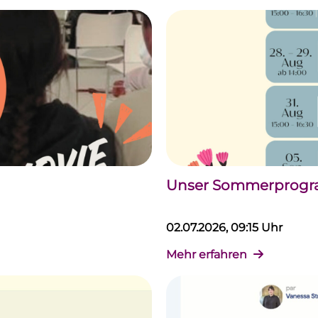
Unser Sommerprogram
02.07.2026, 09:15 Uhr
Mehr erfahren