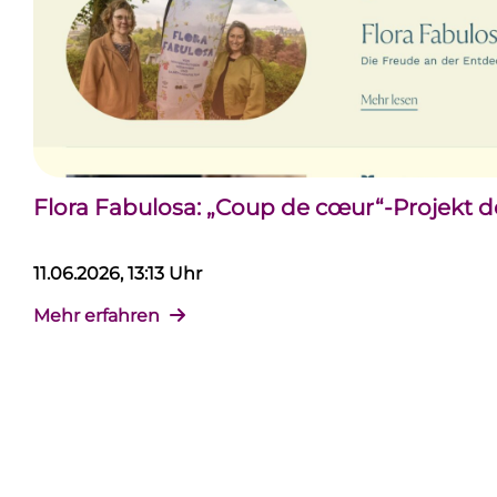
Flora Fabulosa: „Coup de cœur“-Projekt 
11.06.2026, 13:13 Uhr
Mehr erfahren