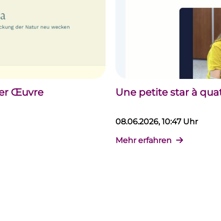
der Œuvre
Une petite star à qua
08.06.2026, 10:47 Uhr
Mehr erfahren