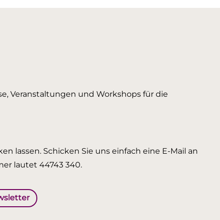
urse, Veranstaltungen und Workshops für die
en lassen. Schicken Sie uns einfach eine E-Mail an
er lautet 44743 340.
wsletter