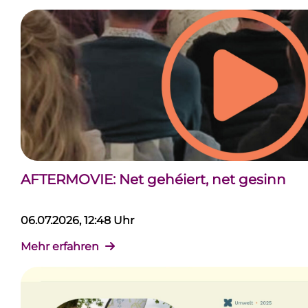
AFTERMOVIE: Net gehéiert, net gesinn
06.07.2026, 12:48 Uhr
Mehr erfahren