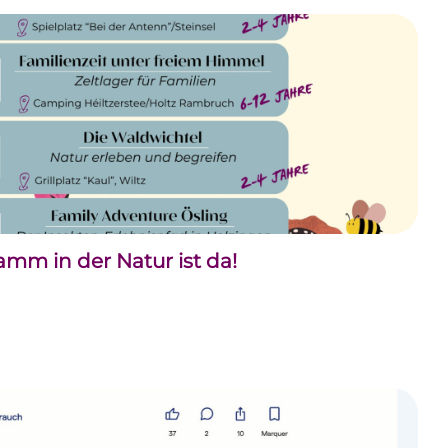
m in der Natur ist da!