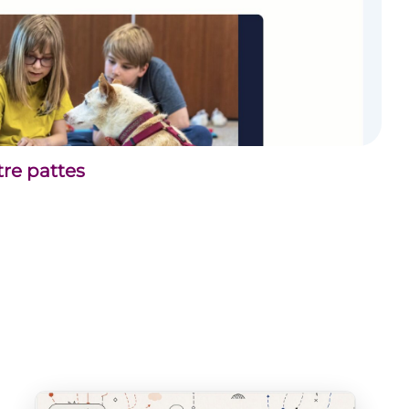
tre pattes