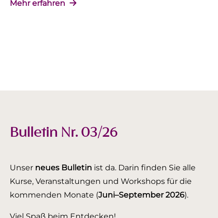
Mehr erfahren
Bulletin Nr. 03/26
Unser
neues Bulletin
ist da. Darin finden Sie alle
Kurse, Veranstaltungen und Workshops für die
kommenden Monate (
Juni–September 2026
).
Viel Spaß beim Entdecken!