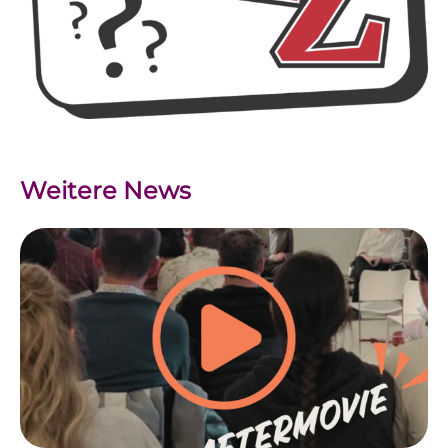
Weitere News