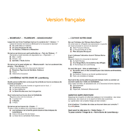
Version française