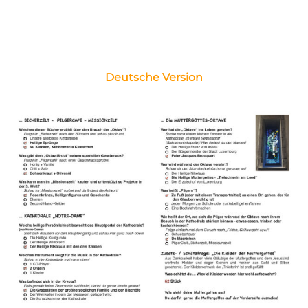
Deutsche Version