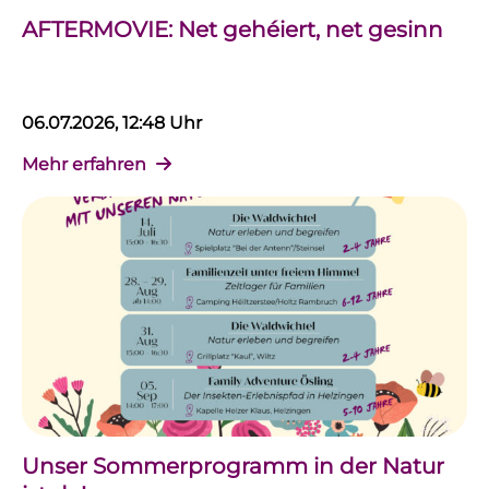
AFTERMOVIE: Net gehéiert, net gesinn
06.07.2026, 12:48 Uhr
Mehr erfahren
Unser Sommerprogramm in der Natur