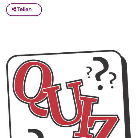
Teilen