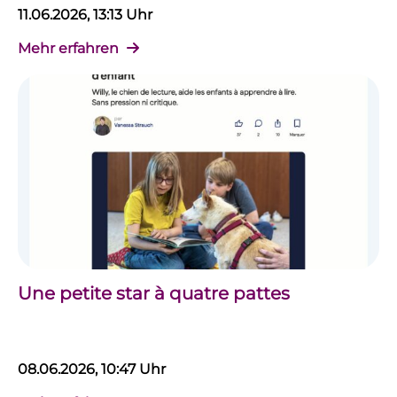
11.06.2026, 13:13 Uhr
Mehr erfahren
Une petite star à quatre pattes
08.06.2026, 10:47 Uhr