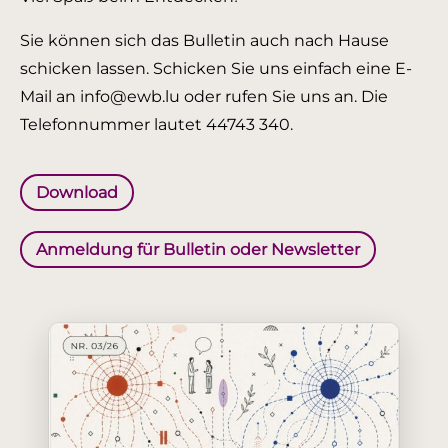
Sie können sich das Bulletin auch nach Hause
schicken lassen. Schicken Sie uns einfach eine E-
Mail an info@ewb.lu oder rufen Sie uns an. Die
Telefonnummer lautet 44743 340.
Download
Anmeldung für Bulletin oder Newsletter