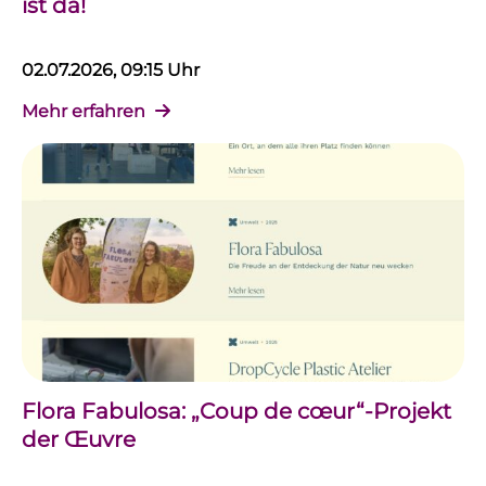
ist da!
02.07.2026, 09:15 Uhr
Mehr erfahren
Flora Fabulosa: „Coup de cœur“-Projekt
der Œuvre