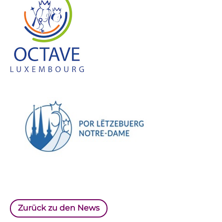
Zurück zu den News