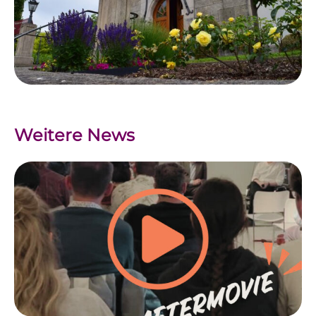
Weitere News