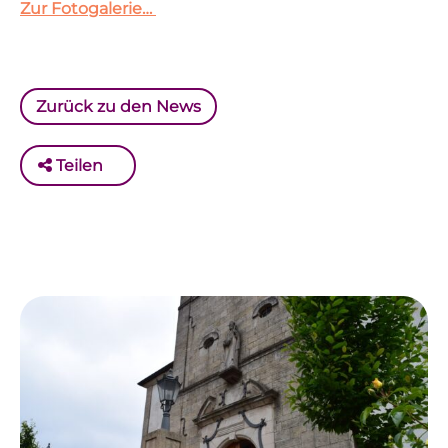
Zur Fotogalerie…
Zurück zu den News
Teilen