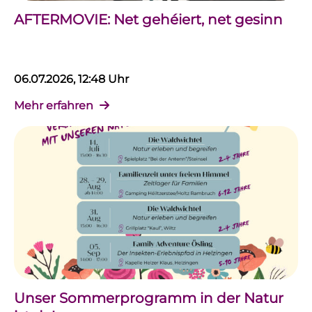
AFTERMOVIE: Net gehéiert, net gesinn
06.07.2026, 12:48 Uhr
Mehr erfahren
Unser Sommerprogramm in der Natur