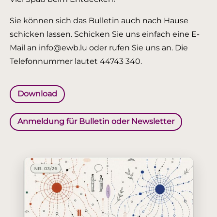
Sie können sich das Bulletin auch nach Hause
schicken lassen. Schicken Sie uns einfach eine E-
Mail an info@ewb.lu oder rufen Sie uns an. Die
Telefonnummer lautet 44743 340.
Download
Anmeldung für Bulletin oder Newsletter