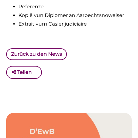
Referenze
Kopië vun Diplomer an Aarbechtsnoweiser
Extrait vum Casier judiciaire
Zurück zu den News
Teilen