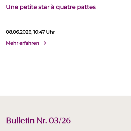
Une petite star à quatre pattes
08.06.2026, 10:47 Uhr
Mehr erfahren
Bulletin Nr. 03/26