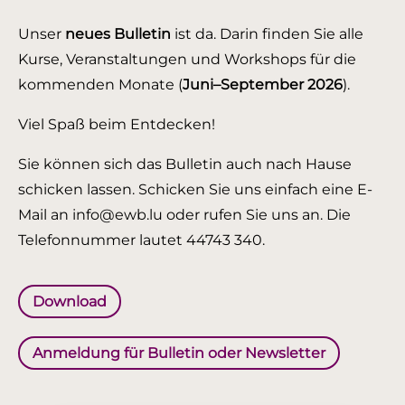
Unser
neues Bulletin
ist da. Darin finden Sie alle
Kurse, Veranstaltungen und Workshops für die
kommenden Monate (
Juni–September 2026
).
Viel Spaß beim Entdecken!
Sie können sich das Bulletin auch nach Hause
schicken lassen. Schicken Sie uns einfach eine E-
Mail an info@ewb.lu oder rufen Sie uns an. Die
Telefonnummer lautet 44743 340.
Download
Anmeldung für Bulletin oder Newsletter