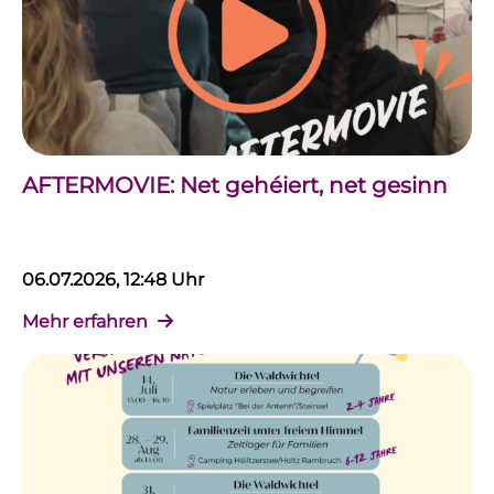
AFTERMOVIE: Net gehéiert, net gesinn
06.07.2026, 12:48 Uhr
Mehr erfahren