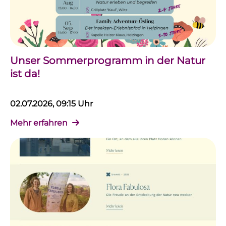
Unser Sommerprogramm in der Natur
ist da!
02.07.2026, 09:15 Uhr
Mehr erfahren