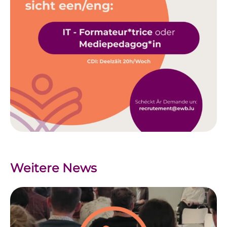
Weitere News