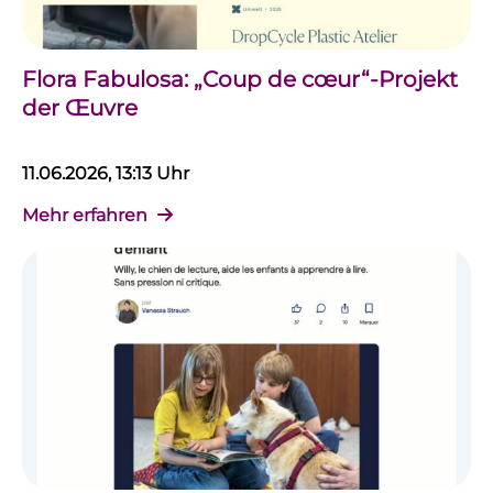
Flora Fabulosa: „Coup de cœur“-Projekt
der Œuvre
11.06.2026, 13:13 Uhr
Mehr erfahren