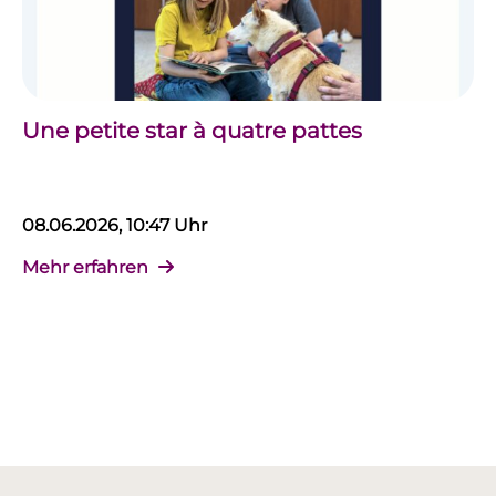
Une petite star à quatre pattes
08.06.2026, 10:47 Uhr
Mehr erfahren