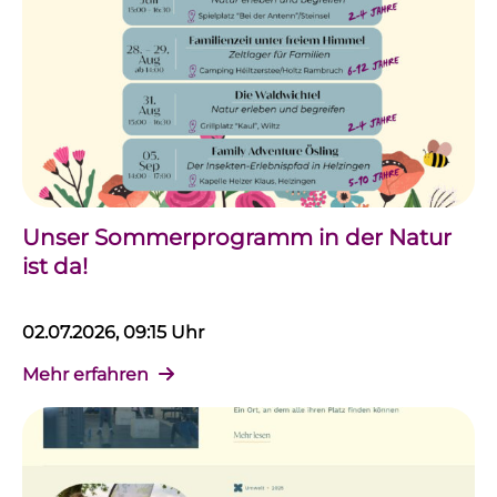
Unser Sommerprogramm in der Natur
ist da!
02.07.2026, 09:15 Uhr
Mehr erfahren