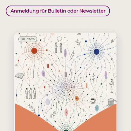
Anmeldung für Bulletin oder Newsletter