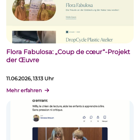
Flora Fabulosa: „Coup de cœur“-Projekt
der Œuvre
11.06.2026, 13:13 Uhr
Mehr erfahren