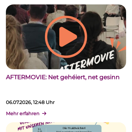
AFTERMOVIE: Net gehéiert, net gesinn
06.07.2026, 12:48 Uhr
Mehr erfahren