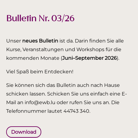
Bulletin Nr. 03/26
Unser
neues Bulletin
ist da. Darin finden Sie alle
Kurse, Veranstaltungen und Workshops für die
kommenden Monate (
Juni–September 2026
).
Viel Spaß beim Entdecken!
Sie können sich das Bulletin auch nach Hause
schicken lassen. Schicken Sie uns einfach eine E-
Mail an info@ewb.lu oder rufen Sie uns an. Die
Telefonnummer lautet 44743 340.
Download