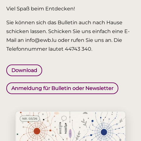
Viel Spaß beim Entdecken!
Sie können sich das Bulletin auch nach Hause
schicken lassen. Schicken Sie uns einfach eine E-
Mail an info@ewb.lu oder rufen Sie uns an. Die
Telefonnummer lautet 44743 340.
Download
Anmeldung für Bulletin oder Newsletter