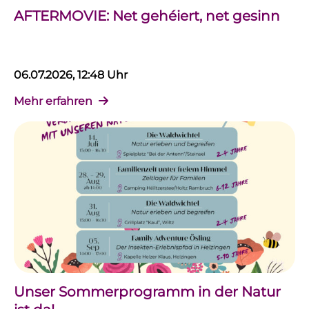
AFTERMOVIE: Net gehéiert, net gesinn
06.07.2026, 12:48 Uhr
Mehr erfahren
Unser Sommerprogramm in der Natur