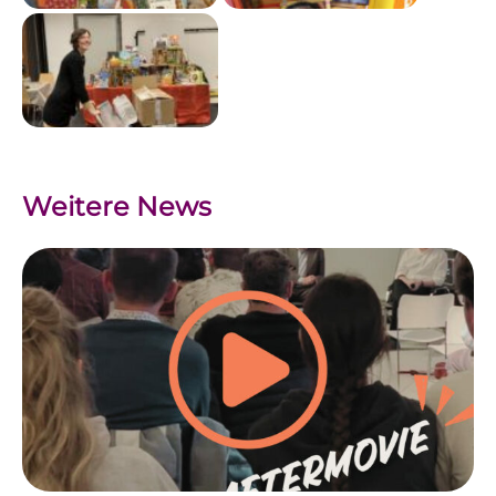
Weitere News