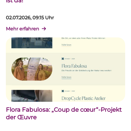
ist da!
02.07.2026, 09:15 Uhr
Mehr erfahren
Flora Fabulosa: „Coup de cœur“-Projekt
der Œuvre