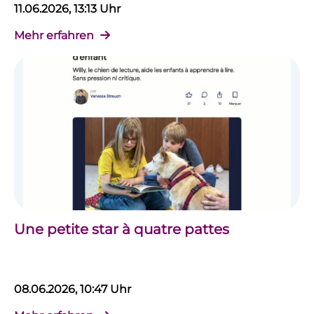
11.06.2026, 13:13 Uhr
Mehr erfahren
Une petite star à quatre pattes
08.06.2026, 10:47 Uhr