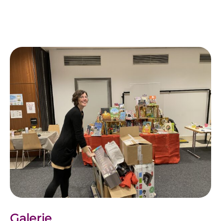
Galerie