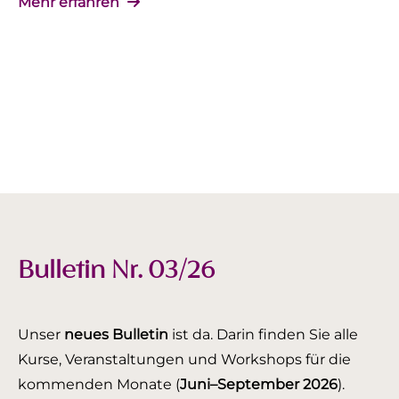
Mehr erfahren
Bulletin Nr. 03/26
Unser
neues Bulletin
ist da. Darin finden Sie alle
Kurse, Veranstaltungen und Workshops für die
kommenden Monate (
Juni–September 2026
).