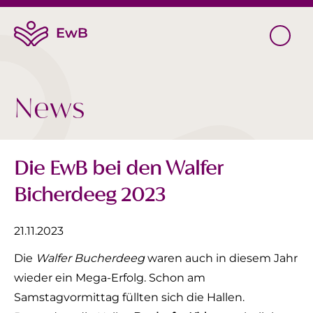
News
Die EwB bei den Walfer
Bicherdeeg 2023
21.11.2023
Die
Walfer Bucherdeeg
waren auch in diesem Jahr
wieder ein Mega-Erfolg. Schon am
Samstagvormittag füllten sich die Hallen.