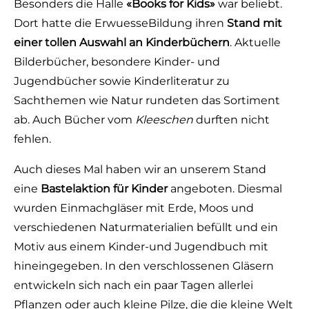
Besonders die Halle
«Books for Kids»
war beliebt.
Dort hatte die ErwuesseBildung ihren
Stand mit
einer tollen Auswahl an Kinderbüchern
. Aktuelle
Bilderbücher, besondere Kinder- und
Jugendbücher sowie Kinderliteratur zu
Sachthemen wie Natur rundeten das Sortiment
ab. Auch Bücher vom
Kleeschen
durften nicht
fehlen.
Auch dieses Mal haben wir an unserem Stand
eine
Bastelaktion für Kinder
angeboten. Diesmal
wurden Einmachgläser mit Erde, Moos und
verschiedenen Naturmaterialien befüllt und ein
Motiv aus einem Kinder-und Jugendbuch mit
hineingegeben. In den verschlossenen Gläsern
entwickeln sich nach ein paar Tagen allerlei
Pflanzen oder auch kleine Pilze, die die kleine Welt