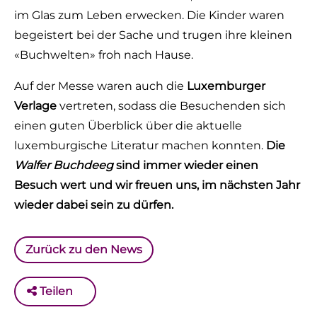
im Glas zum Leben erwecken. Die Kinder waren
begeistert bei der Sache und trugen ihre kleinen
«Buchwelten» froh nach Hause.
Auf der Messe waren auch die
Luxemburger
Verlage
vertreten, sodass die Besuchenden sich
einen guten Überblick über die aktuelle
luxemburgische Literatur machen konnten.
Die
Walfer Buchdeeg
sind immer wieder einen
Besuch wert und wir freuen uns, im nächsten Jahr
wieder dabei sein zu dürfen.
Zurück zu den News
Teilen