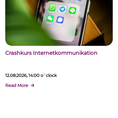
Crashkurs Internetkommunikation
12.08.2026, 14:00 o`clock
Read More