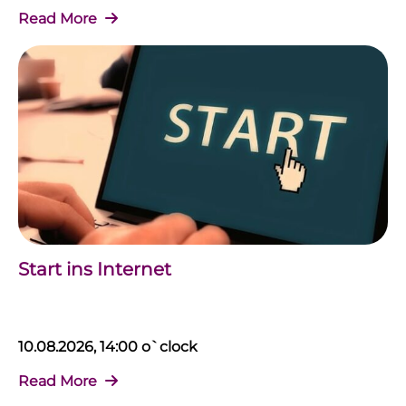
Read More
Start ins Internet
10.08.2026, 14:00 o`clock
Read More