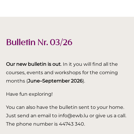
Bulletin Nr. 03/26
Our new bulletin is out
. In it you will find all the
courses, events and workshops for the coming
months (
June–September 2026
).
Have fun exploring!
You can also have the bulletin sent to your home.
Just send an email to info@ewb.lu or give us a call.
The phone number is 44743 340.