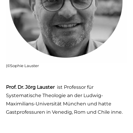
(©Sophie Lauster
Prof. Dr. Jörg Lauster
ist Professor für
Systematische Theologie an der Ludwig-
Maximilians-Universität München und hatte
Gastprofessuren in Venedig, Rom und Chile inne.