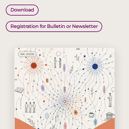
Download
Registration for Bulletin or Newsletter