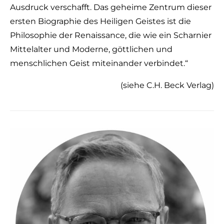
Ausdruck verschafft. Das geheime Zentrum dieser
ersten Biographie des Heiligen Geistes ist die
Philosophie der Renaissance, die wie ein Scharnier
Mittelalter und Moderne, göttlichen und
menschlichen Geist miteinander verbindet.“
(siehe C.H. Beck Verlag)