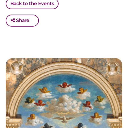
Back to the Events
Share