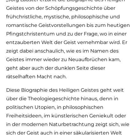
Geistes von der Schöpfungsgeschichte über
frühchristliche, mystische, philosophische und
romantische Geistvorstellungen bis zum heutigen
Pfingstchristentum und zu der Frage, wo in einer
entzauberten Welt der Geist vernehmbar wird. Er
zeigt dabei anschaulich, wie es im Namen des
Geistes immer wieder zu Neuaufbrüchen kam,
geht aber auch der dunklen Seite dieser
rätselhaften Macht nach.
Diese Biographie des Heiligen Geistes geht weit
über die Theologiegeschichte hinaus, denn in
politischen Utopien, in philosophischen
Freiheitsideen, im künstlerischen Geniekult oder
in der modernen Naturbetrachtung zeigt sich, wie
sich der Geist auch in einer säkularisierten Welt