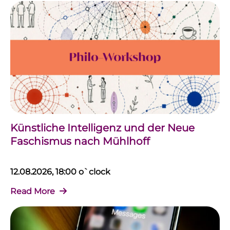
Künstliche Intelligenz und der Neue
Faschismus nach Mühlhoff
12.08.2026, 18:00 o`clock
Read More