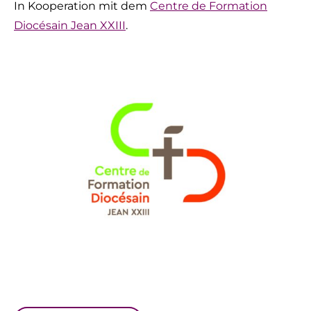
In Kooperation mit dem
Centre de Formation
Diocésain Jean XXIII
.