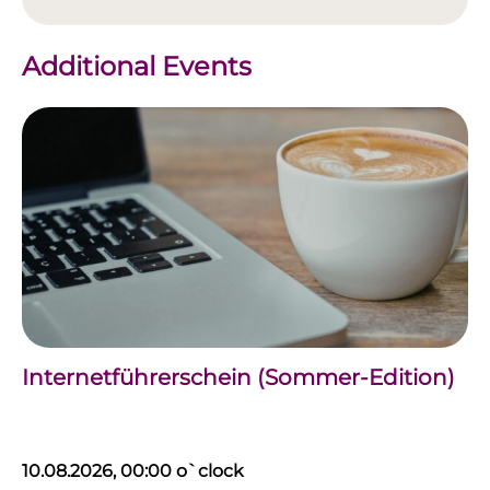
Additional Events
Internetführerschein (Sommer-Edition)
10.08.2026, 00:00 o`clock