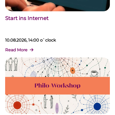
Start ins Internet
10.08.2026, 14:00 o`clock
Read More