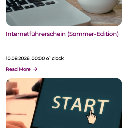
Internetführerschein (Sommer-Edition)
10.08.2026, 00:00 o`clock
Read More