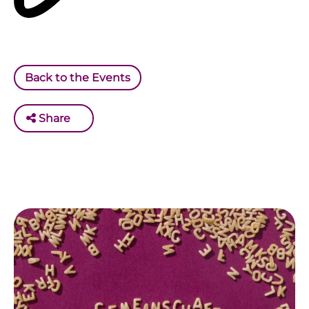
Back to the Events
Share