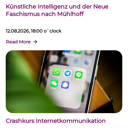
Künstliche Intelligenz und der Neue
Faschismus nach Mühlhoff
12.08.2026, 18:00 o`clock
Read More
Crashkurs Internetkommunikation