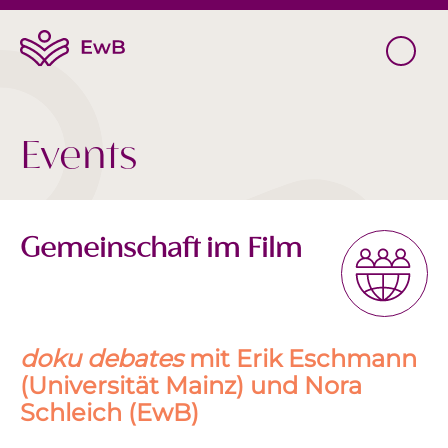
Events
Gemeinschaft im Film
doku debates
mit Erik Eschmann
(Universität Mainz) und Nora
Schleich (EwB)