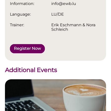
Information:
info@ewb.lu
Language:
LU/DE
Trainer:
Erik Eschmann & Nora
Schleich
Register Now
Additional Events