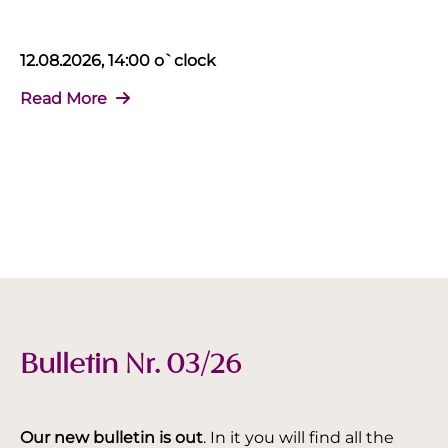
12.08.2026, 14:00 o`clock
Read More
Bulletin Nr. 03/26
Our new bulletin is out
. In it you will find all the