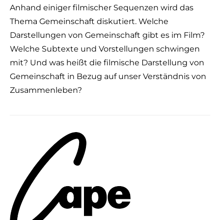
Anhand einiger filmischer Sequenzen wird das
Thema Gemeinschaft diskutiert. Welche
Darstellungen von Gemeinschaft gibt es im Film?
Welche Subtexte und Vorstellungen schwingen
mit? Und was heißt die filmische Darstellung von
Gemeinschaft in Bezug auf unser Verständnis von
Zusammenleben?