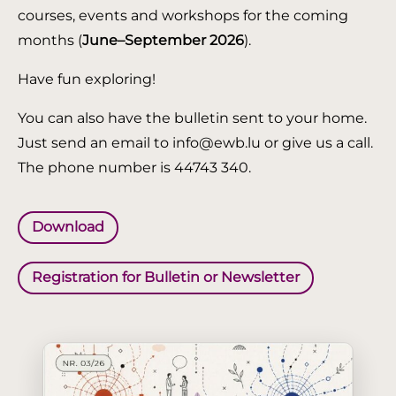
courses, events and workshops for the coming
months (
June–September 2026
).
Have fun exploring!
You can also have the bulletin sent to your home.
Just send an email to info@ewb.lu or give us a call.
The phone number is 44743 340.
Download
Registration for Bulletin or Newsletter