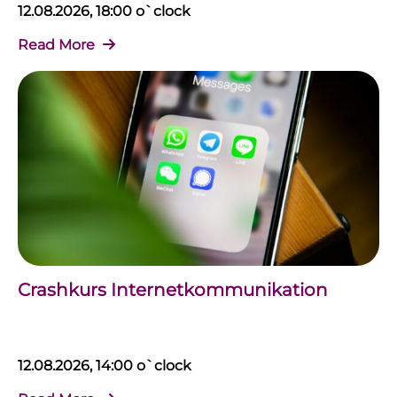
12.08.2026, 18:00 o`clock
Read More
Crashkurs Internetkommunikation
12.08.2026, 14:00 o`clock