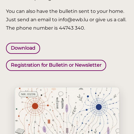
You can also have the bulletin sent to your home.
Just send an email to info@ewb.lu or give us a call.
The phone number is 44743 340.
Download
Registration for Bulletin or Newsletter