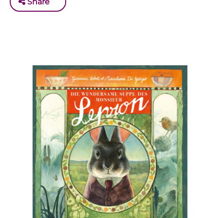
Share