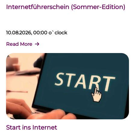
Internetführerschein (Sommer-Edition)
10.08.2026, 00:00 o`clock
Read More
Start ins Internet