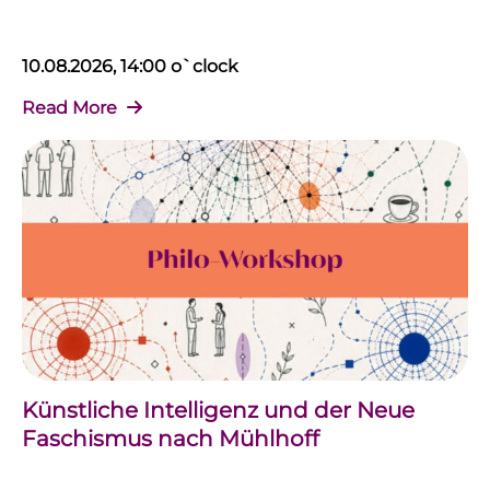
10.08.2026, 14:00 o`clock
Read More
Künstliche Intelligenz und der Neue
Faschismus nach Mühlhoff