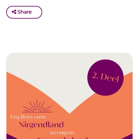
Share