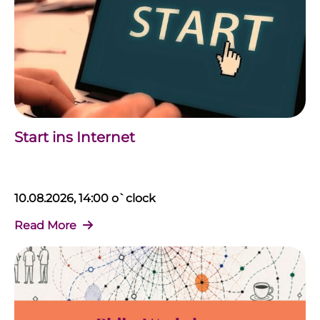
Start ins Internet
10.08.2026, 14:00 o`clock
Read More