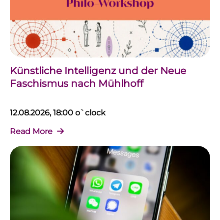
Künstliche Intelligenz und der Neue
Faschismus nach Mühlhoff
12.08.2026, 18:00 o`clock
Read More