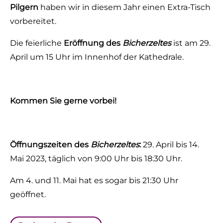
Pilgern
haben wir in diesem Jahr einen Extra-Tisch
vorbereitet.
Die feierliche
Eröffnung des
Bicherzeltes
ist am 29.
April um 15 Uhr im Innenhof der Kathedrale.
Kommen Sie gerne vorbei!
Öffnungszeiten des
Bicherzeltes
:
29. April bis 14.
Mai 2023, täglich von 9:00 Uhr bis 18:30 Uhr.
Am 4. und 11. Mai hat es sogar bis 21:30 Uhr
geöffnet.