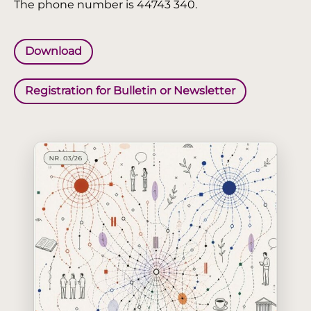
The phone number is 44743 340.
Download
Registration for Bulletin or Newsletter