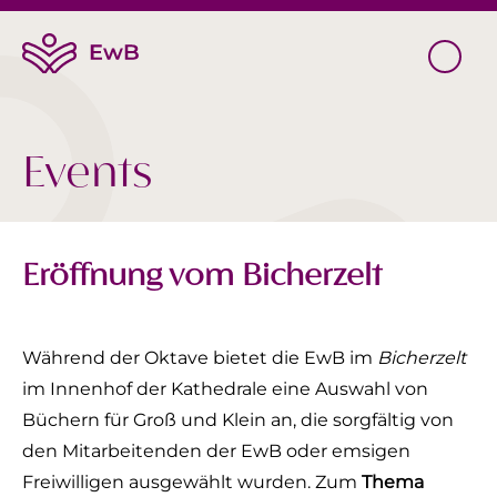
Events
Eröffnung vom Bicherzelt
Während der Oktave bietet die EwB im
Bicherzelt
im Innenhof der Kathedrale eine Auswahl von
Büchern für Groß und Klein an, die sorgfältig von
den Mitarbeitenden der EwB oder emsigen
Freiwilligen ausgewählt wurden. Zum
Thema