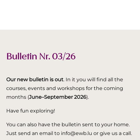
Bulletin Nr. 03/26
Our new bulletin is out
. In it you will find all the
courses, events and workshops for the coming
months (
June–September 2026
).
Have fun exploring!
You can also have the bulletin sent to your home.
Just send an email to info@ewb.lu or give us a call.