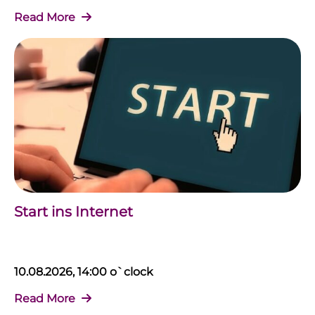
Read More
Start ins Internet
10.08.2026, 14:00 o`clock
Read More