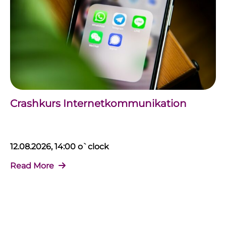
Crashkurs Internetkommunikation
12.08.2026, 14:00 o`clock
Read More