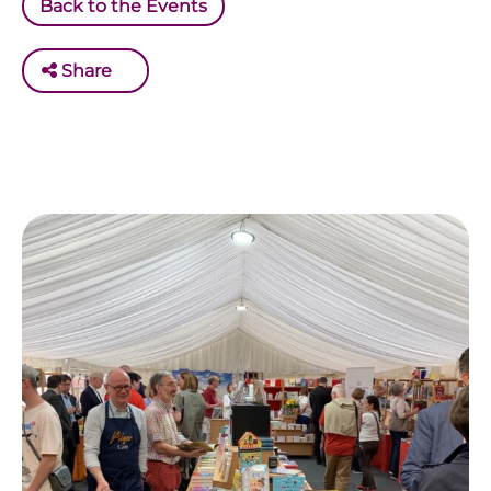
Back to the Events
Share