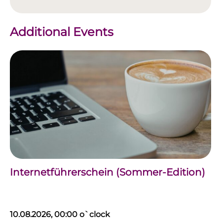
Additional Events
Internetführerschein (Sommer-Edition)
10.08.2026, 00:00 o`clock