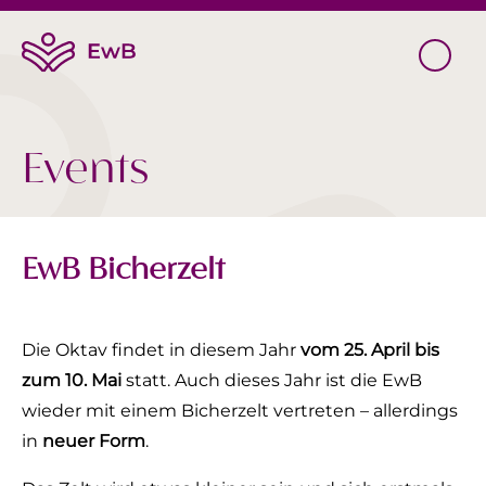
Events
EwB Bicherzelt
Die Oktav findet in diesem Jahr
vom 25. April bis
zum 10. Mai
statt. Auch dieses Jahr ist die EwB
wieder mit einem Bicherzelt vertreten – allerdings
in
neuer Form
.