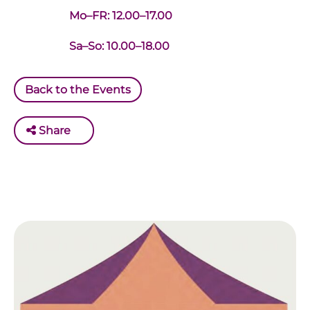
Mo–FR: 12.00–17.00
Sa–So: 10.00–18.00
Back to the Events
Share