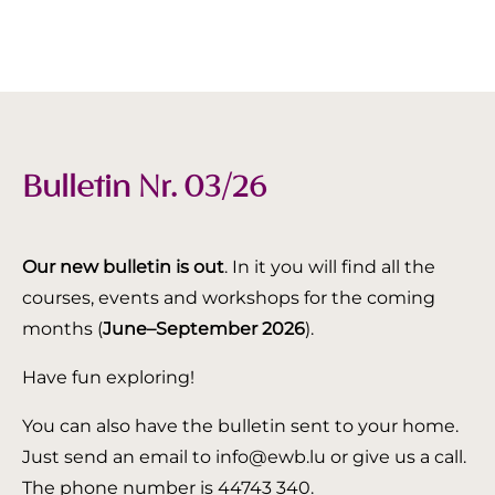
Bulletin Nr. 03/26
Our new bulletin is out
. In it you will find all the
courses, events and workshops for the coming
months (
June–September 2026
).
Have fun exploring!
You can also have the bulletin sent to your home.
Just send an email to info@ewb.lu or give us a call.
The phone number is 44743 340.