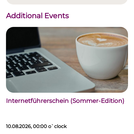
Additional Events
Internetführerschein (Sommer-Edition)
10.08.2026, 00:00 o`clock