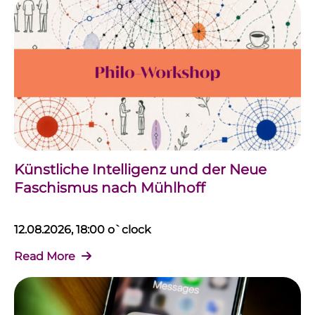
Künstliche Intelligenz und der Neue
Faschismus nach Mühlhoff
12.08.2026, 18:00 o`clock
Read More