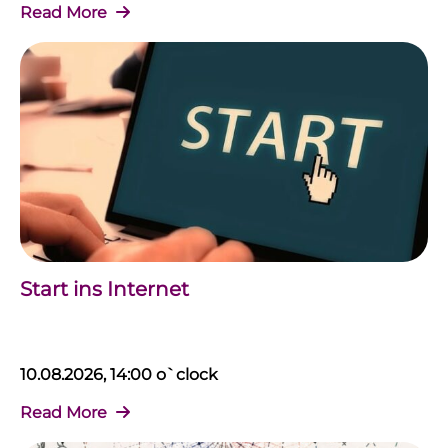
Read More
Start ins Internet
10.08.2026, 14:00 o`clock
Read More