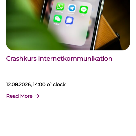
Crashkurs Internetkommunikation
12.08.2026, 14:00 o`clock
Read More