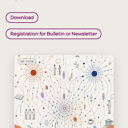
Download
Registration for Bulletin or Newsletter