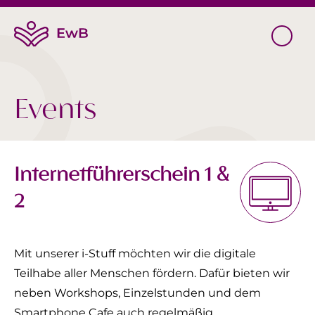
Events
Internetführerschein 1 &
2
Mit unserer i-Stuff möchten wir die digitale
Teilhabe aller Menschen fördern. Dafür bieten wir
neben Workshops, Einzelstunden und dem
Smartphone Cafe auch regelmäßig