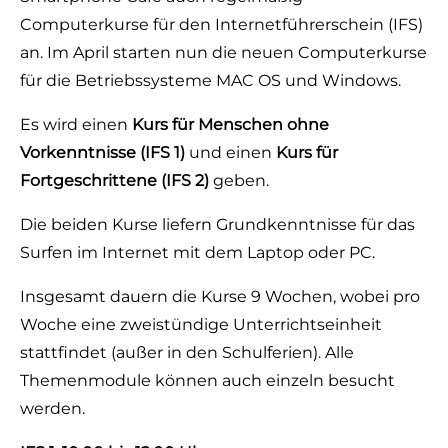
Computerkurse für den Internetführerschein (IFS)
an. Im April starten nun die neuen Computerkurse
für die Betriebssysteme MAC OS und Windows.
Es wird einen
Kurs für Menschen ohne
Vorkenntnisse (IFS 1)
und einen
Kurs für
Fortgeschrittene (IFS 2)
geben.
Die beiden Kurse liefern Grundkenntnisse für das
Surfen im Internet mit dem Laptop oder PC.
Insgesamt dauern die Kurse 9 Wochen, wobei pro
Woche eine zweistündige Unterrichtseinheit
stattfindet (außer in den Schulferien). Alle
Themenmodule können auch einzeln besucht
werden.