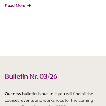
Read More
Bulletin Nr. 03/26
Our new bulletin is out
. In it you will find all the
courses, events and workshops for the coming