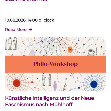
10.08.2026, 14:00 o`clock
Read More
Künstliche Intelligenz und der Neue
Faschismus nach Mühlhoff