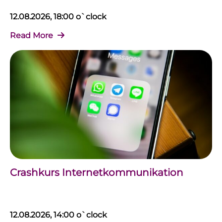
12.08.2026, 18:00 o`clock
Read More
Crashkurs Internetkommunikation
12.08.2026, 14:00 o`clock