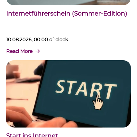
Internetführerschein (Sommer-Edition)
10.08.2026, 00:00 o`clock
Read More
Start ins Internet