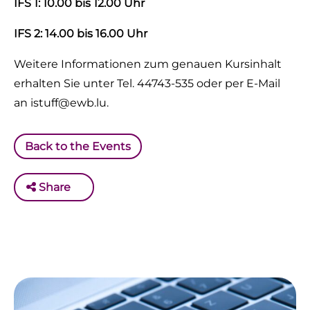
IFS 1: 10.00 bis 12.00 Uhr
IFS 2: 14.00 bis 16.00 Uhr
Weitere Informationen zum genauen Kursinhalt
erhalten Sie unter Tel. 44743-535 oder per E-Mail
an istuff@ewb.lu.
Back to the Events
Share