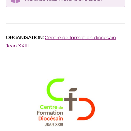
ORGANISATION:
Centre de formation diocésain
Jean XXIII