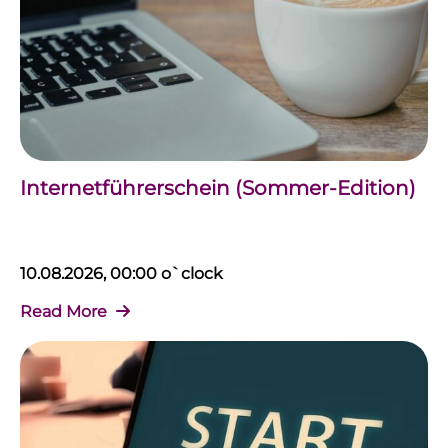
Internetführerschein (Sommer-Edition)
10.08.2026, 00:00 o`clock
Read More