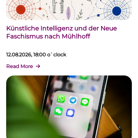
Künstliche Intelligenz und der Neue
Faschismus nach Mühlhoff
12.08.2026, 18:00 o`clock
Read More