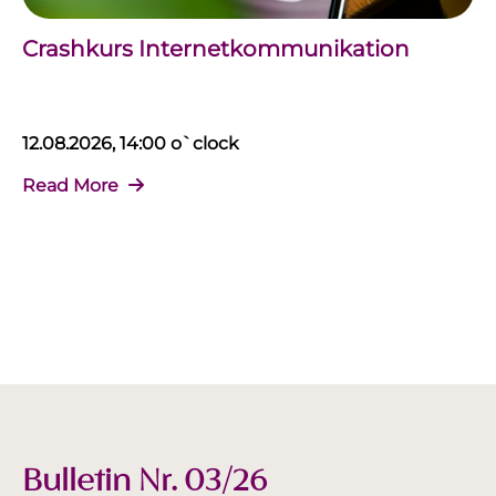
Crashkurs Internetkommunikation
12.08.2026, 14:00 o`clock
Read More
Bulletin Nr. 03/26