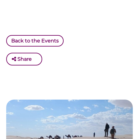
Back to the Events
Share