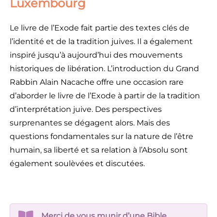
Luxembourg
Le livre de l’Exode fait partie des textes clés de
l’identité et de la tradition juives. Il a également
inspiré jusqu’à aujourd’hui des mouvements
historiques de libération. L’introduction du Grand
Rabbin Alain Nacache offre une occasion rare
d’aborder le livre de l’Exode à partir de la tradition
d’interprétation juive. Des perspectives
surprenantes se dégagent alors. Mais des
questions fondamentales sur la nature de l’être
humain, sa liberté et sa relation à l’Absolu sont
également soulèvées et discutées.
Merci de vous munir d’une Bible.