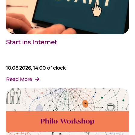
Start ins Internet
10.08.2026, 14:00 o`clock
Read More