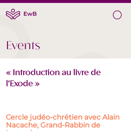
Events
« Introduction au livre de
l‘Exode »
Cercle judéo-chrétien avec Alain
Nacache, Grand-Rabbin de