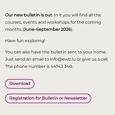
Our new bulletin is out
. In it you will find all the
courses, events and workshops for the coming
months (
June–September 2026
).
Have fun exploring!
You can also have the bulletin sent to your home.
Just send an email to info@ewb.lu or give us a call.
The phone number is 44743 340.
Download
Registration for Bulletin or Newsletter