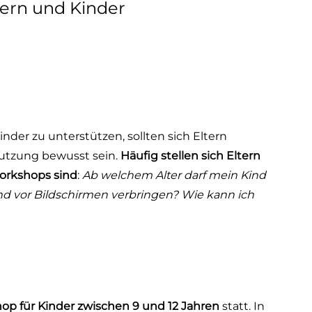
tern und Kinder
inder zu unterstützen, sollten sich Eltern
nutzung bewusst sein.
Häufig stellen sich Eltern
Workshops sind
:
Ab welchem Alter darf mein Kind
ind vor Bildschirmen verbringen? Wie kann ich
op für Kinder zwischen 9 und 12 Jahren
statt. In