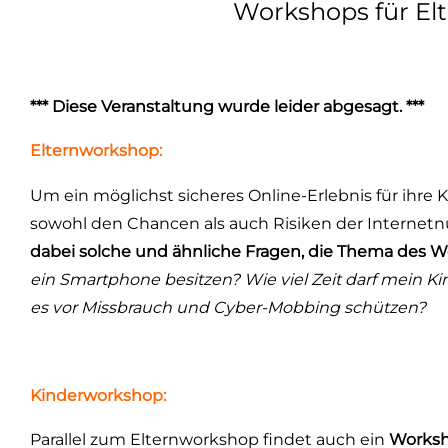
Workshops für El
*** Diese Veranstaltung wurde leider abgesagt. ***
Elternworkshop:
Um ein möglichst sicheres Online-Erlebnis für ihre K
sowohl den Chancen als auch Risiken der Internet
dabei solche und ähnliche Fragen, die Thema des 
ein Smartphone besitzen? Wie viel Zeit darf mein K
es vor Missbrauch und Cyber-Mobbing schützen?
Kinderworkshop:
Parallel zum Elternworkshop findet auch ein
Worksh