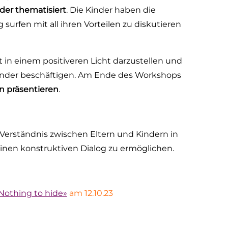
der thematisiert
. Die Kinder haben die
surfen mit all ihren Vorteilen zu diskutieren
t in einem positiveren Licht darzustellen und
 Kinder beschäftigen. Am Ende des Workshops
rn präsentieren
.
 Verständnis zwischen Eltern und Kindern in
inen konstruktiven Dialog zu ermöglichen.
Nothing to hide»
am 12.10.23