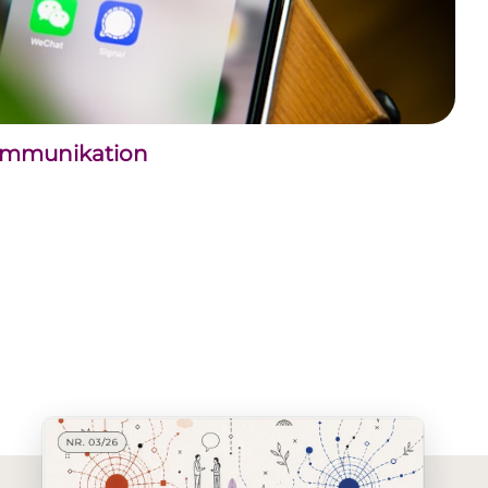
kommunikation