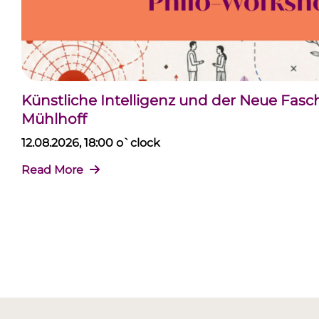
Künstliche Intelligenz und der Neue Fas
Mühlhoff
12.08.2026, 18:00 o`clock
Read More