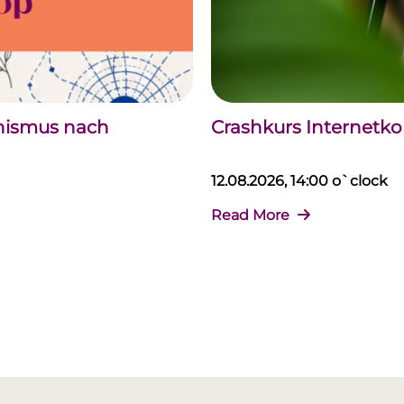
chismus nach
Crashkurs Internet
12.08.2026, 14:00 o`clock
Read More