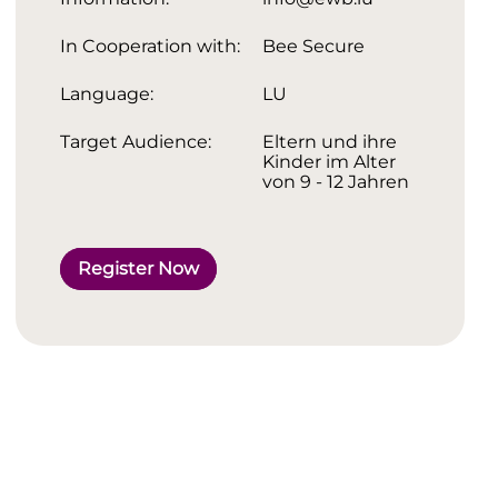
In Cooperation with:
Bee Secure
Language:
LU
Target Audience:
Eltern und ihre
Kinder im Alter
von 9 - 12 Jahren
Register Now