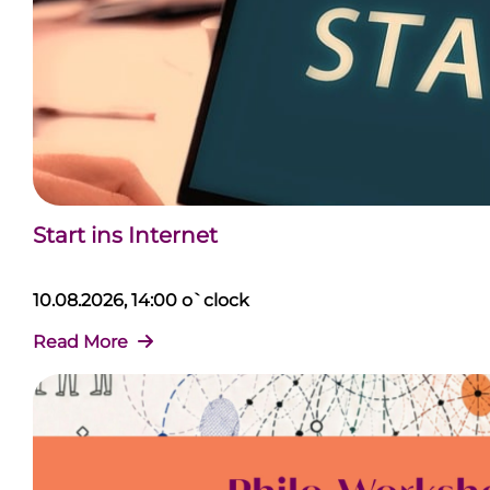
Start ins Internet
10.08.2026, 14:00 o`clock
Read More