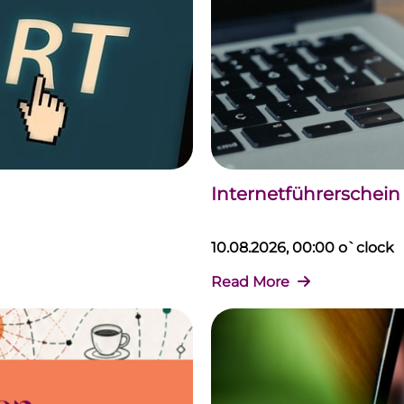
Internetführerschei
10.08.2026, 00:00 o`clock
Read More