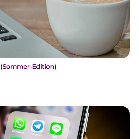
n (Sommer-Edition)