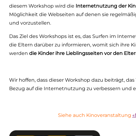
diesem Workshop wird die
Internetnutzung der Kin
Möglichkeit die Webseiten auf denen sie regelmäßig 
und vorzustellen.
Das Ziel des Workshops ist es, das Surfen im Interne
die Eltern darüber zu informieren, womit sich ihre
werden
die Kinder ihre Lieblingsseiten vor den Elte
Wir hoffen, dass dieser Workshop dazu beiträgt, das
Bezug auf die Internetnutzung zu verbessern und e
Siehe auch Kinoveranstaltung
«