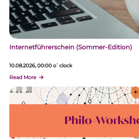
Internetführerschein (Sommer-Edition)
10.08.2026, 00:00 o`clock
Read More