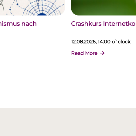
chismus nach
Crashkurs Internet
12.08.2026, 14:00 o`clock
Read More