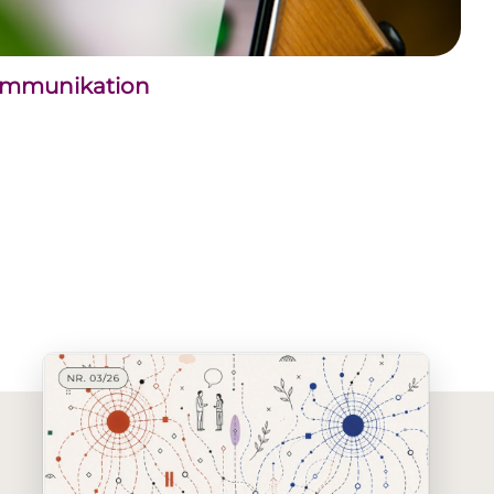
kommunikation