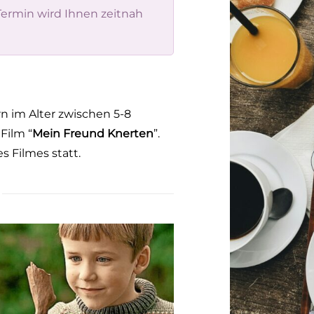
ermin wird Ihnen zeitnah
rn im Alter zwischen 5-8
Film “
Mein Freund Knerten
”.
 Filmes statt.