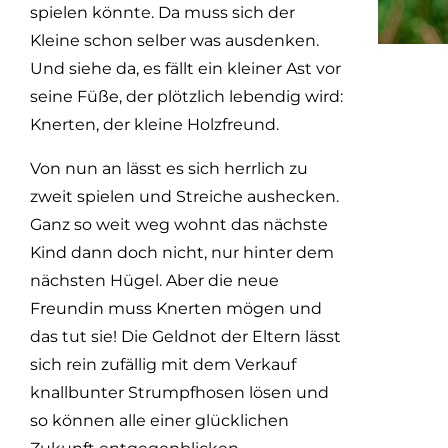
spielen könnte. Da muss sich der
Kleine schon selber was ausdenken.
Und siehe da, es fällt ein kleiner Ast vor
seine Füße, der plötzlich lebendig wird:
Knerten, der kleine Holzfreund.
Von nun an lässt es sich herrlich zu
zweit spielen und Streiche aushecken.
Ganz so weit weg wohnt das nächste
Kind dann doch nicht, nur hinter dem
nächsten Hügel. Aber die neue
Freundin muss Knerten mögen und
das tut sie! Die Geldnot der Eltern lässt
sich rein zufällig mit dem Verkauf
knallbunter Strumpfhosen lösen und
so können alle einer glücklichen