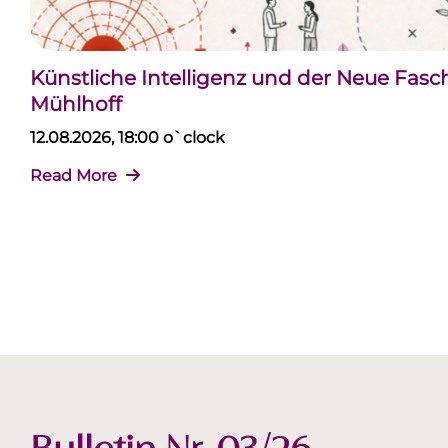
Künstliche Intelligenz und der Neue Fas
Mühlhoff
12.08.2026, 18:00 o`clock
Read More