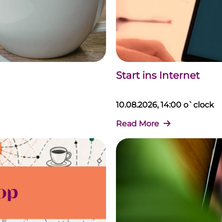
Start ins Internet
10.08.2026, 14:00 o`clock
Read More