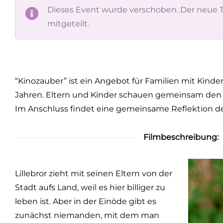
Dieses Event wurde verschoben. Der neue T
mitgeteilt.
“Kinozauber” ist ein Angebot für Familien mit Kinde
Jahren. Eltern und Kinder schauen gemeinsam den 
Im Anschluss findet eine gemeinsame Reflektion des
Filmbeschreibung:
Lillebror zieht mit seinen Eltern von der
Stadt aufs Land, weil es hier billiger zu
leben ist. Aber in der Einöde gibt es
zunächst niemanden, mit dem man