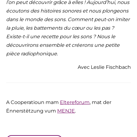
l’on peut découvrir grâce à elles ! Aujourd’hui, nous
écoutons des histoires sonores et nous plongeons
dans le monde des sons. Comment peut-on imiter
la pluie, les battements du cœur ou les pas ?
Existe-t-il une recette pour les sons ? Nous le
découvrirons ensemble et créerons une petite
pièce radiophonique.
Avec Leslie Fischbach
A Cooperatioun mam
Eltereforum
, mat der
Ënnerstëtzung vum
MENJE
.