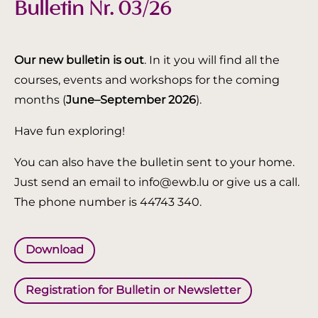
Bulletin Nr. 03/26
Our new bulletin is out
. In it you will find all the
courses, events and workshops for the coming
months (
June–September 2026
).
Have fun exploring!
You can also have the bulletin sent to your home.
Just send an email to info@ewb.lu or give us a call.
The phone number is 44743 340.
Download
Registration for Bulletin or Newsletter