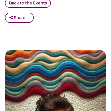
Back to the Events
Share