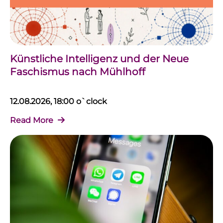
Künstliche Intelligenz und der Neue
Faschismus nach Mühlhoff
12.08.2026, 18:00 o`clock
Read More