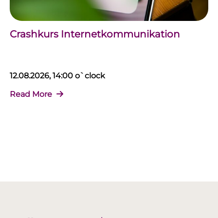
Crashkurs Internetkommunikation
12.08.2026, 14:00 o`clock
Read More