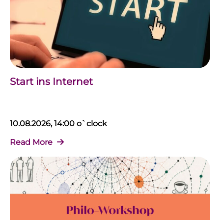
Start ins Internet
10.08.2026, 14:00 o`clock
Read More