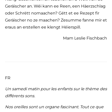
Geräischer an. Wéi kann ee Reen, een Häerzschlag
oder Schrëtt nomaachen? Gëtt et ee Rezept fir
Geräischer no ze maachen? Zesumme fanne mir et
eraus an erstellen ee klengt Héierspill.
Mam Leslie Fischbach
FR
Un samedi matin pour les enfants sur le thème des
différents sons.
Nos oreilles sont un organe fascinant. Tout ce que