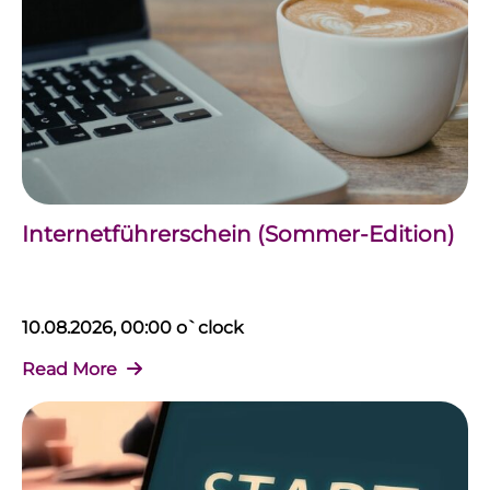
Internetführerschein (Sommer-Edition)
10.08.2026, 00:00 o`clock
Read More